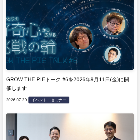
GROW THE PIEトーク #6を2026年9月11日(金)に開
催します
2026.07.29
イベント・セミナー