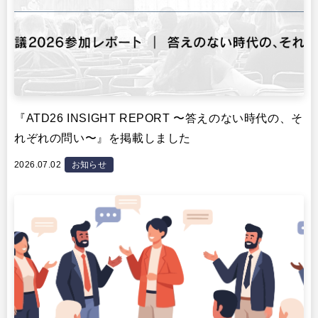
『ATD26 INSIGHT REPORT 〜答えのない時代の、そ
れぞれの問い〜』を掲載しました
2026.07.02
お知らせ