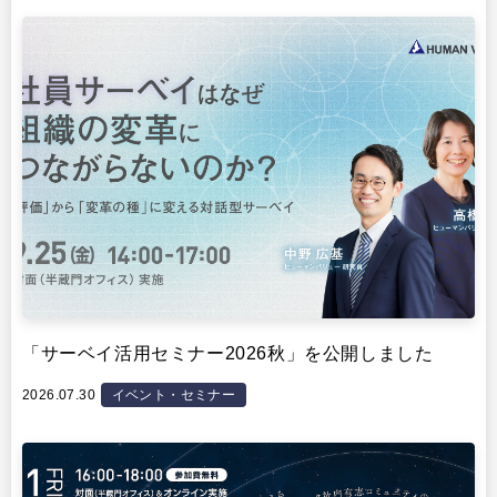
イベント・セミナー
「サーベイ活用セミナー2026秋」を公開しました
2026.07.30
イベント・セミナー