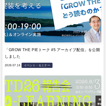
「GROW THE PIEトーク #5 アーカイブ配信」を公開
しました
2026.07.16
イベント・セミナー