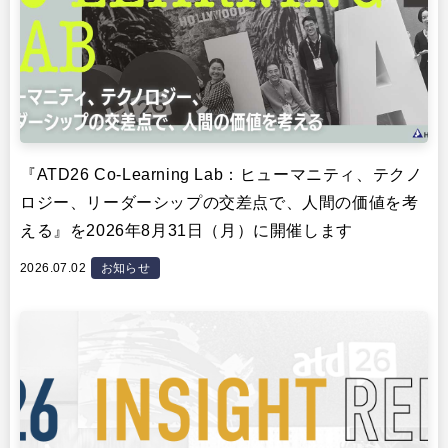
『ATD26 Co-Learning Lab：ヒューマニティ、テクノ
ロジー、リーダーシップの交差点で、人間の価値を考
える』を2026年8月31日（月）に開催します
2026.07.02
お知らせ