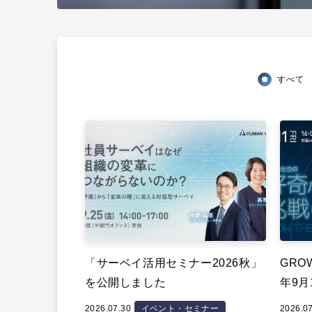
すべて
「サーベイ活用セミナー2026秋」
GROW
を公開しました
年9月
2026.07.30
イベント・セミナー
2026.0