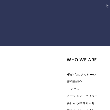
ヒ
WHO WE ARE
HVからのメッセージ
研究員紹介
アクセス
ミッション・バリュー
会社からのお知らせ