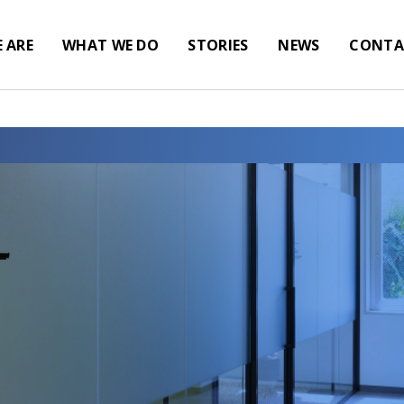
 ARE
WHAT WE DO
STORIES
NEWS
CONTA