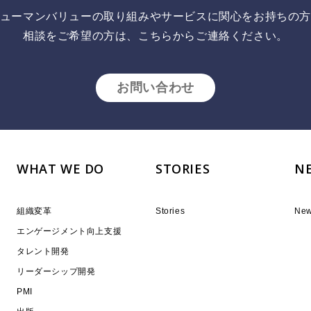
ューマンバリューの取り組みやサービスに関心をお持ちの
相談をご希望の方は、こちらからご連絡ください。
お問い合わせ
WHAT WE DO
STORIES
N
組織変革
Stories
Ne
エンゲージメント向上支援
タレント開発
リーダーシップ開発
PMI