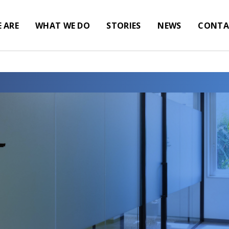
 ARE
WHAT WE DO
STORIES
NEWS
CONTA