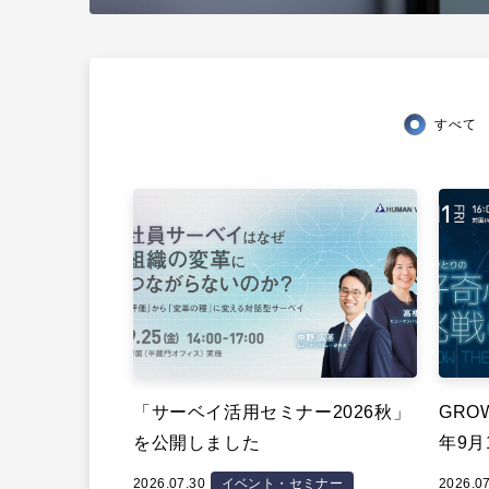
すべて
「サーベイ活用セミナー2026秋」
GROW
を公開しました
年9月
2026.07.30
イベント・セミナー
2026.0