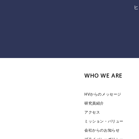
ヒ
WHO WE ARE
HVからのメッセージ
研究員紹介
アクセス
ミッション・バリュー
会社からのお知らせ