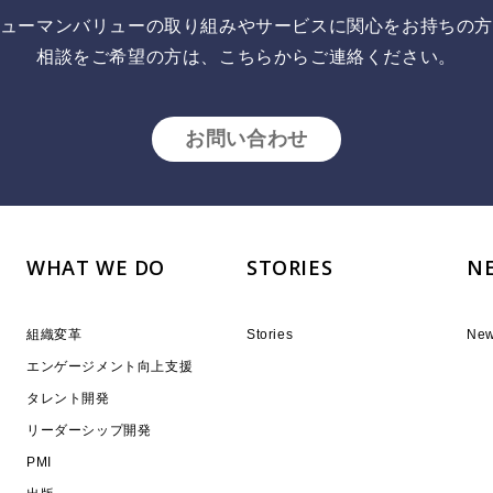
ューマンバリューの取り組みやサービスに関心をお持ちの
相談をご希望の方は、こちらからご連絡ください。
お問い合わせ
WHAT WE DO
STORIES
N
組織変革
Stories
Ne
エンゲージメント向上支援
タレント開発
リーダーシップ開発
PMI