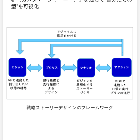
型”を可視化
戦略ストーリーデザインのフレームワーク