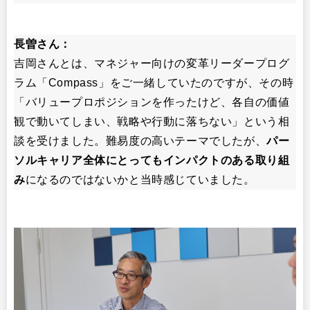
長曽さん：
吉岡さんとは、マネジャー向けの変革リーダープログ
ラム「Compass」をご一緒していたのですが、その時
「バリュープロポジションを作ったけど、各自の価値
観で動いてしまい、戦略や行動に落ちない」という相
談を受けました。難易度の高いテーマでしたが、
パー
ソルキャリア全体にとってもインパクトのある取り組
み
になるのではないかと当時感じていました。