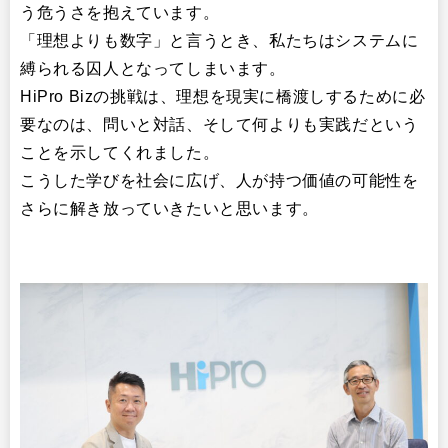
う危うさを抱えています。
「理想よりも数字」と言うとき、私たちはシステムに
縛られる囚人となってしまいます。
HiPro Bizの挑戦は、理想を現実に橋渡しするために必
要なのは、問いと対話、そして何よりも実践だという
ことを示してくれました。
こうした学びを社会に広げ、人が持つ価値の可能性を
さらに解き放っていきたいと思います。