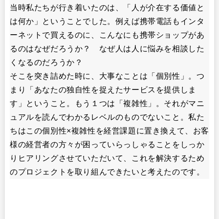
当時私たちが行き着いたのは、「人が介在する価値と
は何か」ということでした。例えば携帯電話もインタ
ーネットで買えるのに、こんなにも携帯ショップがあ
るのはなぜだろうか？ なぜ人は人に悩みを相談した
くなるのだろうか？
そこを突き詰めた時に、大事なことは「個別性」。つ
まり「あなたの独自性を捉えたサービスを提供しま
す」ということ。もう１つは「複雑性」。それがマニ
ュアルを読んでわかるレベルのものでないこと。私た
ちはこの個別性×複雑性を経営課題に置き換えて、お客
様の経営者の方々が困っていらっしゃることをしっか
りヒアリングさせていただいて、これを解決するため
のプロジェクトを取り組んできたいと考えたのです。