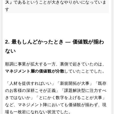
ス」
であるということが大きなやりがいになっていま
す
2. 最もしんどかったとき ― 価値観が揃わ
ない
順調に事業が拡大する一方、裏側で起きていたのは、
マネジメント層の価値観が分散
していたことでした。
「人材を提供すればいい」「新規開拓が大事」「既存
のお客様の深耕こそが正義」「課題解決型に注力すべ
きではないか」「とにかく数字を上げることが大事」
など、マネジメント陣においても価値観が揃わず、現
場も一枚岩になれない状況でした。