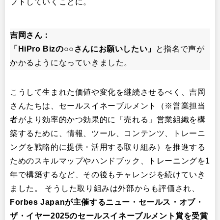
フトしていくことに。
吉岡さん：
「HiPro Bizの○○さんにお願いしたい」
と指名で声が
かかるようになっていきました。
こうして生まれた価値や変化を継続させるべく、吉岡
さんたちは、セールスイネーブルメント（※営業担当
者がより効率的かつ効果的に「売れる」営業組織を構
築するために、情報、ツール、コンテンツ、トレーニ
ングを戦略的に提供・活用する取り組み）を推進する
ためのスキルマップやハンドブック、トレーニングを1
年で構築するなど、その後もチャレンジを続けていき
ました。 そうした取り組みは外部からも評価され、
Forbes Japanが主催するニュー・セールス・オブ・
ザ・イヤー2025のセールスイネーブルメント賞を受賞