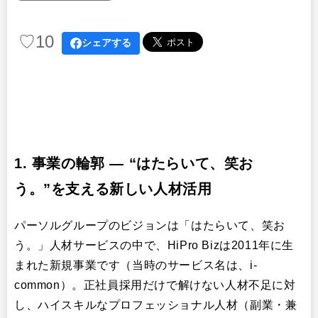
♡
10
シェアする
1. 事業の輪郭 ― “はたらいて、笑お
う。”を支える新しい人材活用
パーソルグループのビジョンは「はたらいて、笑お
う。」人材サービスの中で、HiPro Bizは2011年に生
まれた新規事業です（当時のサービス名は、i-
common）。正社員採用だけで解けない人材不足に対
し、ハイスキルなプロフェッショナル人材（副業・兼