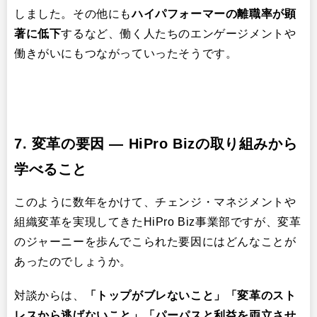
しました。その他にも
ハイパフォーマーの離職率が顕
著に低下
するなど、働く人たちのエンゲージメントや
働きがいにもつながっていったそうです。
7. 変革の要因 ― HiPro Bizの取り組みから
学べること
このように数年をかけて、チェンジ・マネジメントや
組織変革を実現してきたHiPro Biz事業部ですが、変革
のジャーニーを歩んでこられた要因にはどんなことが
あったのでしょうか。
対談からは、
「トップがブレないこと」「変革のスト
レスから逃げないこと」「パーパスと利益を両立させ