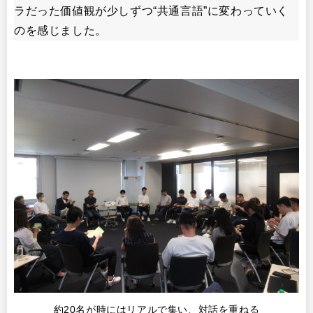
ラだった価値観が少しずつ“共通言語”に変わっていく
のを感じました。
約20名が時にはリアルで集い、対話を重ねる