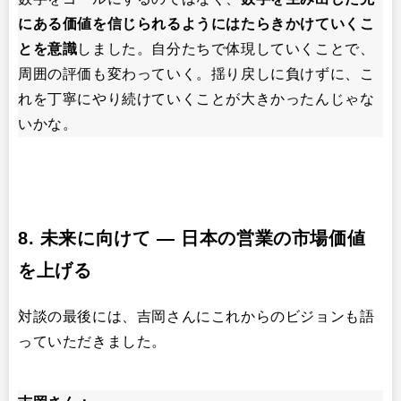
にある価値を信じられるようにはたらきかけていくこ
とを意識
しました。自分たちで体現していくことで、
周囲の評価も変わっていく。揺り戻しに負けずに、こ
れを丁寧にやり続けていくことが大きかったんじゃな
いかな。
8. 未来に向けて ― 日本の営業の市場価値
を上げる
対談の最後には、吉岡さんにこれからのビジョンも語
っていただきました。