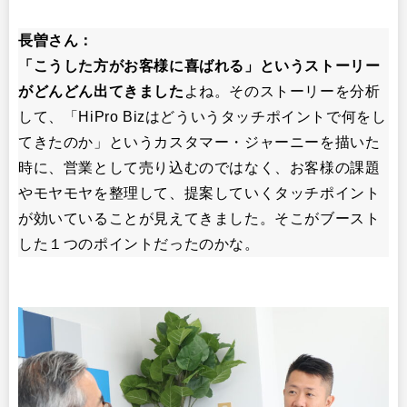
長曽さん：
「こうした方がお客様に喜ばれる」というストーリー
がどんどん出てきました
よね。そのストーリーを分析
して、「HiPro Bizはどういうタッチポイントで何をし
てきたのか」というカスタマー・ジャーニーを描いた
時に、営業として売り込むのではなく、お客様の課題
やモヤモヤを整理して、提案していくタッチポイント
が効いていることが見えてきました。そこがブースト
した１つのポイントだったのかな。