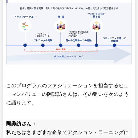
このプログラムのファシリテーションを担当するヒュ
ーマンバリューの阿諏訪さんは、その狙いを次のよう
に語ります。
阿諏訪さん：
私たちはさまざまな企業でアクション・ラーニングに