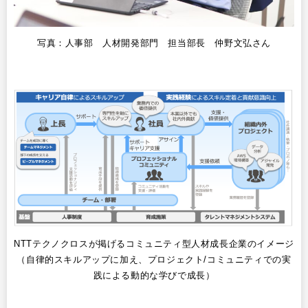
写真：人事部 人材開発部門 担当部長 仲野文弘さん
NTTテクノクロスが掲げるコミュニティ型人材成長企業のイメージ
（自律的スキルアップに加え、プロジェクト/コミュニティでの実
践による動的な学びで成長）