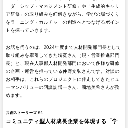
ーダーシップ・マネジメント研修」や「生成的キャリ
ア研修」の取り組みを紐解きながら、学びの場づくり
をラーニング・カルチャーの創造へとつなげるポイン
トを探っていきます。
お話を伺うのは、2024年度まで人材開発部門長として
取り組みを牽引してきた堺寛さん（現・営業推進部門
長）と、現在人事部人材開発部門において多様な研修
の企画・運営を担っている仲野文弘さんです。対談の
お相手は、これらのプロジェクトに伴走してきたヒュ
ーマンバリューの阿諏訪博一さん、菊地美希さんが務
めます。
共創ストーリーズ＃4
コミュニティ型人材成長企業を体現する「学