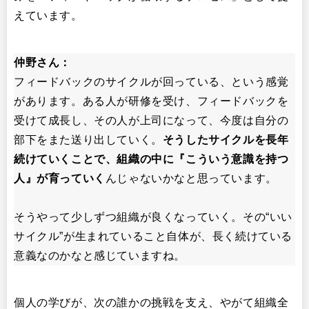
えています。
仲野さん：
フィードバックのサイクルが回っている、という感覚
があります。ある人が研修を受け、フィードバックを
受けて成長し、その人が上司になって、今度は自分の
部下をまた送り出していく。
そうしたサイクルを長年
続けていくことで、組織の中に『こういう意識を持つ
人』が育っていく
んじゃないかなと思っています。
そうやって少しずつ組織が良くなっていく。その“いい
サイクル”が生まれていること自体が、長く続けている
意義なのかなと感じていますね。
個人の学びが、次の誰かの挑戦を支え、やがて組織全