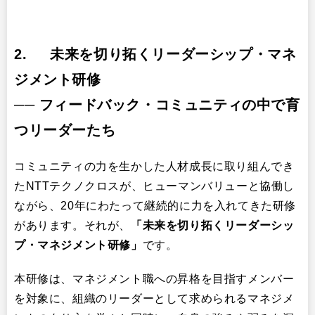
2. 未来を切り拓くリーダーシップ・マネ
ジメント研修
── フィードバック・コミュニティの中で育
つリーダーたち
コミュニティの力を生かした人材成長に取り組んでき
たNTTテクノクロスが、ヒューマンバリューと協働し
ながら、20年にわたって継続的に力を入れてきた研修
があります。それが、
「未来を切り拓くリーダーシッ
プ・マネジメント研修」
です。
本研修は、マネジメント職への昇格を目指すメンバー
を対象に、組織のリーダーとして求められるマネジメ