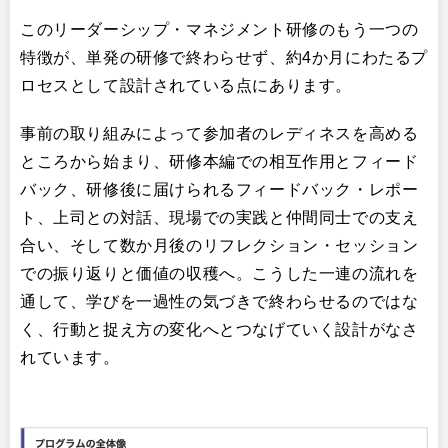
このリーダーシップ・マネジメント研修のもう一つの
特徴が、単発の研修で終わらせず、約4か月にわたるプ
ロセスとして設計されている点にあります。
事前の取り組みによって参加者のレディネスを高める
ところから始まり、研修本編での相互作用とフィード
バック、研修後に届けられるフィードバック・レポー
ト、上司との対話、現場での実践と仲間同士での支え
合い、そして数か月後のリフレクション・セッション
での振り返りと価値の収穫へ。こうした一連の流れを
通して、学びを一過性の気づきで終わらせるのではな
く、行動と捉え方の変化へとつなげていく設計がなさ
れています。