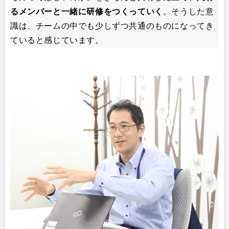
るメンバーと一緒に研修をつくっていく
。そうした意
識は、チームの中でも少しずつ共通のものになってき
ていると感じています。