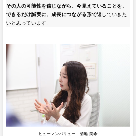
その人の可能性を信じながら、今見えていることを、
できるだけ誠実に、成長につながる形で
返していきた
いと思っています。
ヒューマンバリュー 菊地 美希