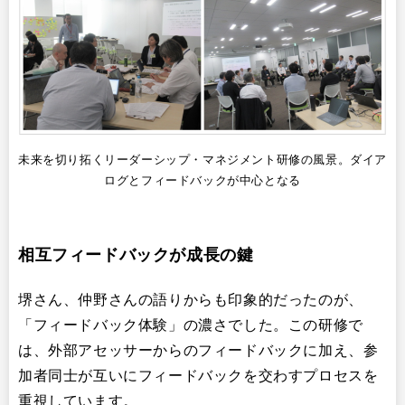
未来を切り拓くリーダーシップ・マネジメント研修の風景。ダイア
ログとフィードバックが中心となる
相互フィードバックが成長の鍵
堺さん、仲野さんの語りからも印象的だったのが、
「フィードバック体験」の濃さでした。この研修で
は、外部アセッサーからのフィードバックに加え、参
加者同士が互いにフィードバックを交わすプロセスを
重視しています。