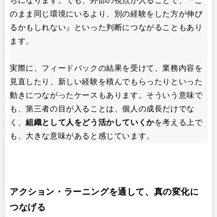
ちになります。でも、外部の視点が入ることで、『こ
のまま同じ環境にいるより、別の経験をした方が伸び
るかもしれない』といった判断につながることもあり
ます。
実際に、フィードバックの結果を受けて、業務内容を
見直したり、新しい経験を積んでもらったりといった
動きにつながったケースもあります。そういう意味で
も、第三者の目が入ることは、個人の成長だけでな
く、
組織として人をどう活かしていくか
を考える上で
も、大きな意味があると感じています。
アクション・ラーニングを通して、真の変化に
つなげる