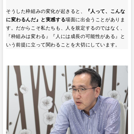
そうした枠組みの変化が起きると、
『人って、こんな
に変わるんだ』と実感する
場面に出会うことがありま
す。だからこそ私たちも、人を規定するのではなく、
『枠組みは変わる』『人には成長の可能性がある』と
いう前提に立って関わることを大切にしています。