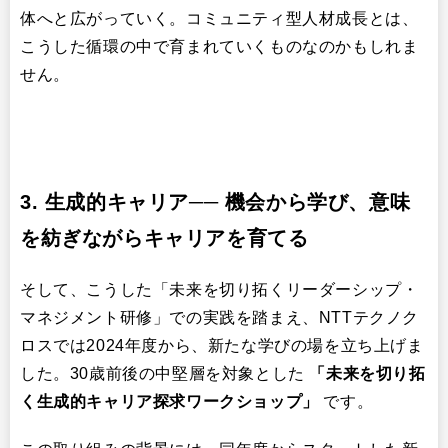
体へと広がっていく。コミュニティ型人材成長とは、
こうした循環の中で育まれていくものなのかもしれま
せん。
3. 生成的キャリア── 機会から学び、意味
を紡ぎながらキャリアを育てる
そして、こうした「未来を切り拓くリーダーシップ・
マネジメント研修」での実践を踏まえ、NTTテクノク
ロスでは2024年度から、新たな学びの場を立ち上げま
した。30歳前後の中堅層を対象とした
「未来を切り拓
く生成的キャリア探求ワークショップ」
です。