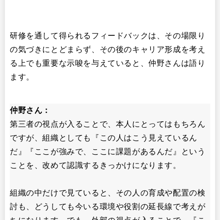
研修を通して得られるフィードバックは、その場限り
の気づきにとどまらず、その後のキャリア形成を考え
る上でも重要な示唆を与えていると、仲野さんは語り
ます。
仲野さん：
第三者の視点が入ることで、本人にとってはもちろん
ですが、組織としても『この人はこう見えているん
だ』『ここが強みで、ここに課題があるんだ』という
ことを、改めて認識するきっかけになります。
組織の中だけで見ていると、その人の育成や配置の検
討も、どうしても今いる環境や役割の延長線で考えが