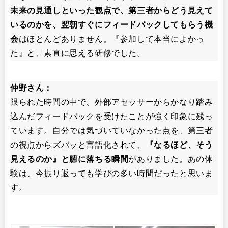
未来の見通しといった観点で、第三者からどう見えて
いるのかを、翌朝すぐにフィードバックしてもらう機
会
はほとんどありません。『参加して本当によかっ
た』と、素直に思える研修でした。
仲野さん：
限られた時間の中で、外部アセッサーからかなり踏み
込んだフィードバックを受けたことが強く印象に残っ
ています。自分では気づいていなかった点を、第三者
の視点からズバッと言語化されて、
『なるほど、そう
見えるのか』と腑に落ちる瞬間
がありました。あの体
験は、今振り返っても学びの多い時間だったと思いま
す。