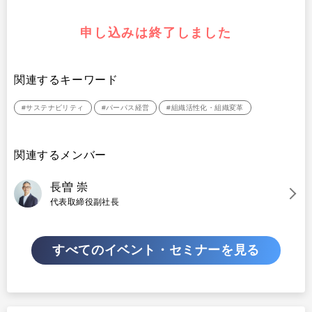
申し込みは終了しました
関連するキーワード
#サステナビリティ
#パーパス経営
#組織活性化・組織変革
関連するメンバー
長曽 崇
代表取締役副社長
すべての
イベント・セミナーを見る