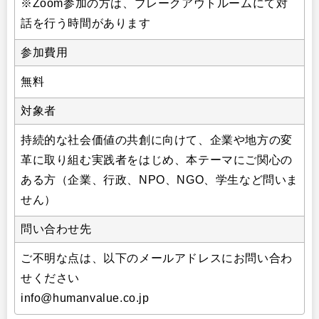
※Zoom参加の方は、ブレークアウトルームにて対
話を行う時間があります
参加費用
無料
対象者
持続的な社会価値の共創に向けて、企業や地方の変
革に取り組む実践者をはじめ、本テーマにご関心の
ある方（企業、行政、NPO、NGO、学生など問いま
せん）
問い合わせ先
ご不明な点は、以下のメールアドレスにお問い合わ
せください
info@humanvalue.co.jp