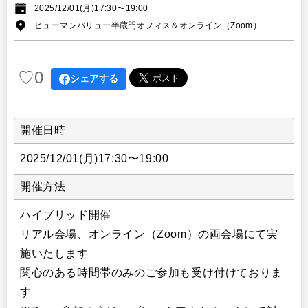
その他
2025/12/01(月)17:30〜19:00
イベント・セミナー
ヒューマンバリュー半蔵門オフィス＆オンライン（Zoom）
♡
0
シェアする
開催日時
2025/12/01(月)17:30〜19:00
開催方法
ハイブリッド開催
リアル会場、オンライン（Zoom）の両会場にて実
施いたします
関心のある時間帯のみのご参加も受け付けておりま
す