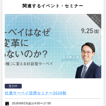
関連するイベント・セミナー
イベント
セミナー
受付中
社員サーベイ活用セミナー2026秋
2026/09/25(金)14:00〜17:00