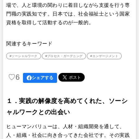
場で、人と環境の関わりに着目しながら支援を行う専
門職の実践知です。日本では、社会福祉士という国家
資格を取得して活動するのが一般的。
関連するキーワード
#ソーシャルワーク
#プロセス・ガーデニング
#エンゲージメント
♡
6
シェアする
１．実践の解像度を高めてくれた、ソーシ
ャルワークとの出会い
ヒューマンバリューは、人材・組織開発を通して、
人・組織・社会に向き合ってきた会社です。その実践