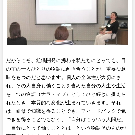
だからこそ、組織開発に携わる私たちにとっても、目
の前の一人ひとりの物語に向き合うことが、重要な意
味をもつのだと思います。個人の全体性が大切にさ
れ、その人自身も働くことを含めた自分の人生や生活
を一つの物語（ナラティブ）としてひと続きに捉えら
れたとき、本質的な変化が生まれていきます。それ
は、研修で知識を得ることでも、フィードバックで気
づきを得ることでもなく、「自分はこういう人間だ」
「自分にとって働くこととは」という物語そのものが