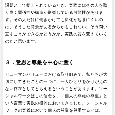
課題として捉えられているとき、実際にはその人を取
り巻く関係性や構造が影響している可能性がありま
す。その人だけに働きかけても変化が起きにくいの
は、そうした背景があるからかもしれない。そう問い
直すことができるかどうかが、実践の質を変えていく
のだと思います。
３．意思と尊厳を中心に置く
ヒューマンバリューにおける取り組みで、私たちが大
切にしてきたことの一つに、一人ひとりをかけがえの
ない存在としてとらえるということがあります。ソー
シャルワークはこの信念を、「個人の尊厳の尊重」と
いう言葉で実践の根幹においてきました。ソーシャル
ワークの実践において個人の尊厳を尊重するとは、一