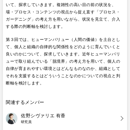
いて、探求していきます。複雑性の高い目の前の状況を、
場・プロセス・コンテンツの視点から捉え直す「プロセス・
ガーデニング」の考え方を用いながら、状況を見立て、介入
する際の判断軸を検討します。
第３回では、ヒューマンバリュー（人間の価値）を土台とし
て、個人と組織の自律的な関係性をどのように育んでいくと
良いのかについて、探求していきます。近年ヒューマンバリ
ューで取り組んでいる「脱境界」の考え方を用いて、個人の
自律が育まれやすい環境とはどんなものなのか、組織として
それを支援するとはどういうことなのかについての視点と判
断軸を検討します。
関連するメンバー
佐野シヴァリエ 有香
研究員