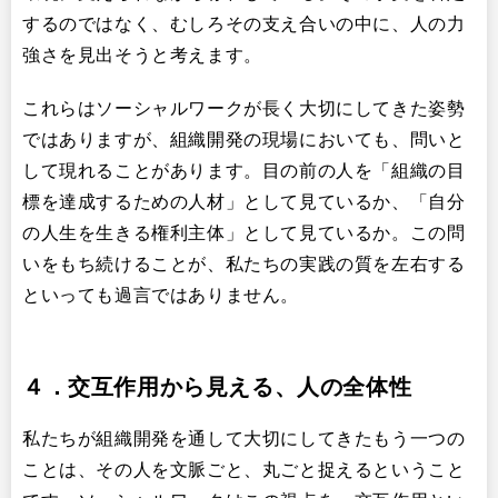
するのではなく、むしろその支え合いの中に、人の力
強さを見出そうと考えます。
これらはソーシャルワークが長く大切にしてきた姿勢
ではありますが、組織開発の現場においても、問いと
して現れることがあります。目の前の人を「組織の目
標を達成するための人材」として見ているか、「自分
の人生を生きる権利主体」として見ているか。この問
いをもち続けることが、私たちの実践の質を左右する
といっても過言ではありません。
４．交互作用から見える、人の全体性
私たちが組織開発を通して大切にしてきたもう一つの
ことは、その人を文脈ごと、丸ごと捉えるということ