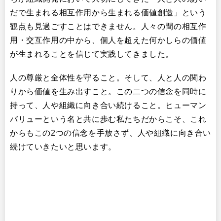
だで生まれる相互作用から生まれる価値創造」という
観点も見過ごすことはできません。人々の間の相互作
用・交互作用の中から、個人を超えた何かしらの価値
が生まれることを信じて実践してきました。
人の尊厳と全体性を守ること。そして、人と人の関わ
りから価値を生み出すこと。この二つの信念を同時に
持って、人や組織に向き合い続けること。ヒューマン
バリューという名と共に歩む私たちだからこそ、これ
からもこの2つの信念を手放さず、人や組織に向き合い
続けていきたいと思います。