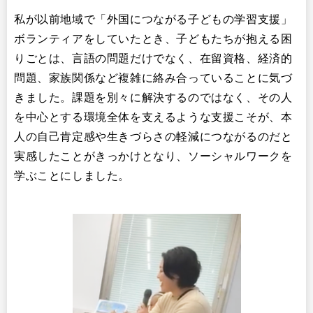
私が以前地域で「外国につながる子どもの学習支援」
ボランティアをしていたとき、子どもたちが抱える困
りごとは、言語の問題だけでなく、在留資格、経済的
問題、家族関係など複雑に絡み合っていることに気づ
きました。課題を別々に解決するのではなく、その人
を中心とする環境全体を支えるような支援こそが、本
人の自己肯定感や生きづらさの軽減につながるのだと
実感したことがきっかけとなり、ソーシャルワークを
学ぶことにしました。