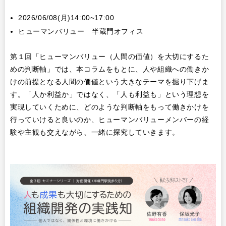
2026/06/08(月)14:00~17:00
ヒューマンバリュー 半蔵門オフィス
第１回「ヒューマンバリュー（人間の価値）を大切にするた
めの判断軸」では、本コラムをもとに、人や組織への働きか
けの前提となる人間の価値という大きなテーマを掘り下げま
す。「人か利益か」ではなく、「人も利益も」という理想を
実現していくために、どのような判断軸をもって働きかけを
行っていけると良いのか、ヒューマンバリューメンバーの経
験や主観も交えながら、一緒に探究していきます。