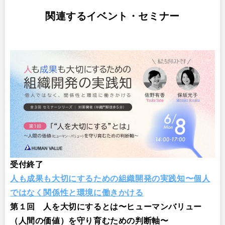
関連するイベント・セミナー
受付終了
人も成果も大切にするための組織開発の実践知〜個人
ではなく関係性と環境に働きかける
第１回 人を大切にするとは〜ヒューマンバリュー
（人間の価値）を守り育むための判断軸〜