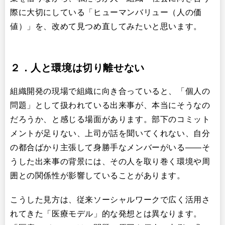
際に大切にしている「ヒューマンバリュー（人の価
値）」を、改めて見つめ直してみたいと思います。
２．人と環境は切り離せない
組織開発の現場で組織に向き合っていると、「個人の
問題」として扱われている出来事が、本当にそうなの
だろうか、と感じる場面があります。部下のコミット
メントが足りない、上司が話を聞いてくれない、自分
の都合ばかり主張して身勝手なメンバーがいる――そ
うした出来事の背景には、その人を取り巻く環境や周
囲との関係性が影響していることがあります。
こうした見方は、従来ソーシャルワークで広く活用さ
れてきた「医療モデル」的な発想とは異なります。