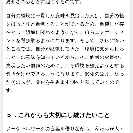
更新されるときに起こるものです。
自分の経験に一貫した意味を見出した人は、自分の軸
をはっきりと自覚することができるため、自律した存
在として組織に関わるようになり、自らエンゲージメ
ントを選び取るようになります。そして、さらに深い
ところでは、自分が経験してきた「環境に支えられる
こと」の意味を知っているからこそ、他者の成長や、
実現したい価値のために、自ら環境を整えようとする
働きかけができるようになります。変化の受け手だっ
たその人が、変化を生み出す側へと転じていくので
す。
５．これからも大切にし続けたいこと
ソーシャルワークの言葉を借りながら、私たちが人・