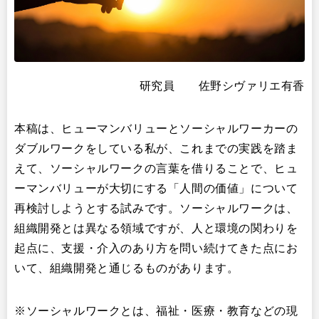
研究員 佐野シヴァリエ有香
本稿は、ヒューマンバリューとソーシャルワーカーの
ダブルワークをしている私が、これまでの実践を踏ま
えて、ソーシャルワークの言葉を借りることで、ヒュ
ーマンバリューが大切にする「人間の価値」について
再検討しようとする試みです。ソーシャルワークは、
組織開発とは異なる領域ですが、人と環境の関わりを
起点に、支援・介入のあり方を問い続けてきた点にお
いて、組織開発と通じるものがあります。
※ソーシャルワークとは、福祉・医療・教育などの現