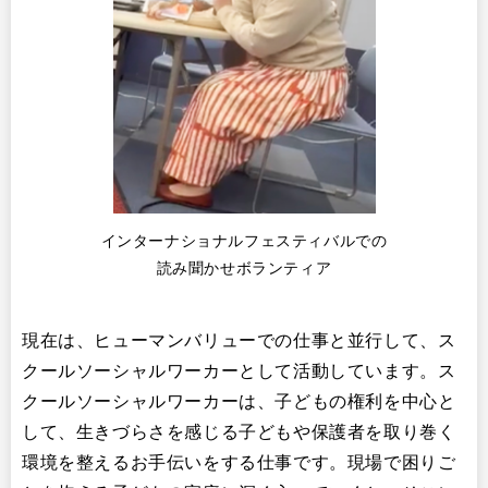
インターナショナルフェスティバルでの
読み聞かせボランティア
現在は、ヒューマンバリューでの仕事と並行して、ス
クールソーシャルワーカーとして活動しています。ス
クールソーシャルワーカーは、子どもの権利を中心と
して、生きづらさを感じる子どもや保護者を取り巻く
環境を整えるお手伝いをする仕事です。現場で困りご