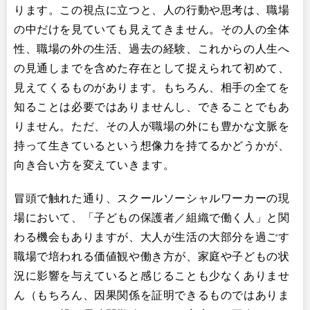
ります。この視点に立つと、人の行動や思考は、職場
の中だけを見ていても見えてきません。その人の全体
性、職場の外の生活、過去の経験、これからの人生へ
の見通しまでを含めた存在として捉えられて初めて、
見えてくるものがあります。もちろん、相手の全てを
知ることは必要ではありませんし、できることでもあ
りません。ただ、その人が職場の外にも豊かな文脈を
持って生きているという想像力を持てるかどうかが、
向き合い方を変えていきます。
冒頭で触れた通り、スクールソーシャルワーカーの現
場において、「子どもの保護者／組織で働く人」と関
わる機会もありますが、大人が生活の大部分を過ごす
職場で培われる価値観や働き方が、家庭や子どもの状
況に影響を与えていると感じることも少なくありませ
ん（もちろん、因果関係を証明できるものではありま