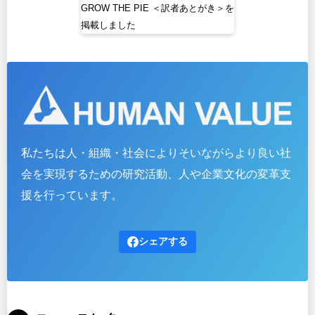
GROW THE PIE ＜訳者あとがき＞を
掲載しました
私たちは人・組織・社会によりそいながらより良い社
会を実現するための研究活動、人や企業文化の変革支
援を行っています。
シェアする