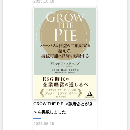
2023.10.16
GROW THE PIE ＜訳者あとがき
＞を掲載しました
2023.06.15