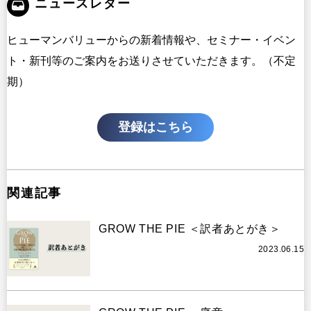
ニュースレター
ヒューマンバリューからの新着情報や、セミナー・イベン
ト・新刊等のご案内をお送りさせていただきます。（不定
期）
登録はこちら
関連記事
GROW THE PIE ＜訳者あとがき＞
2023.06.15