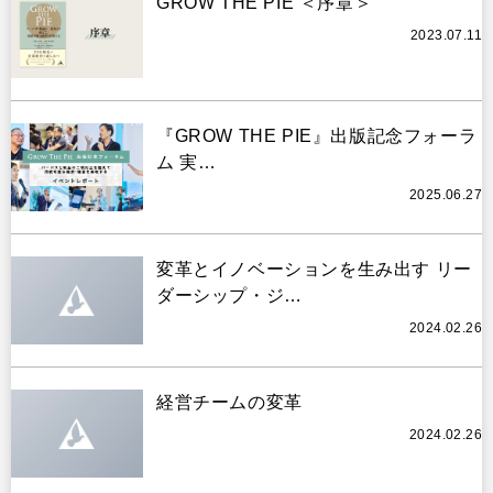
GROW THE PIE ＜序章＞
2023.07.11
『GROW THE PIE』出版記念フォーラ
ム 実…
2025.06.27
変革とイノベーションを生み出す リー
ダーシップ・ジ…
2024.02.26
経営チームの変革
2024.02.26