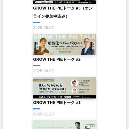
GROW THE PIEトーク #3（オン
ライン参加申込み）
2025.08.07
GROW THE PIEトーク #2
2025.04.02
GROW THE PIEトーク #1
2025.01.23