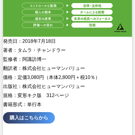
発売日：2018年7月18日
著者：タムラ・チャンドラー
監修者：阿諏訪博一
翻訳者：株式会社ヒューマンバリュー
価格：定価3,080円（本体2,800円＋税10％）
出版社：株式会社ヒューマンバリュー
規格：変形キク版 312ページ
書籍形式：単行本
購入はこちらから