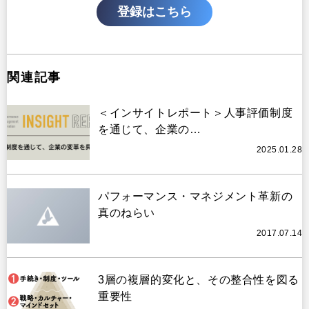
登録はこちら
関連記事
＜インサイトレポート＞人事評価制度
を通じて、企業の…
2025.01.28
パフォーマンス・マネジメント革新の
真のねらい
2017.07.14
3層の複層的変化と、その整合性を図る
重要性