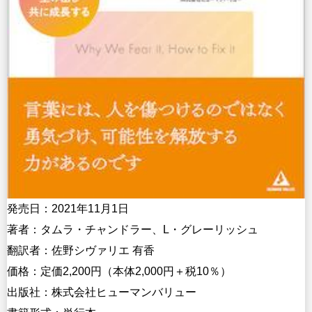
発売日：2021年11月1日
著者：タムラ・チャンドラー、L・グレーリッシュ
翻訳者：佐野シヴァリエ 有香
価格：定価2,200円（本体2,000円＋税10％）
出版社：株式会社ヒューマンバリュー