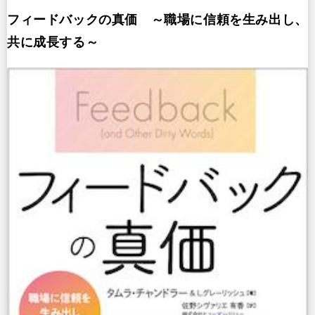
フィードバックの真価 ～職場に信頼を生み出し、
共に成長する～