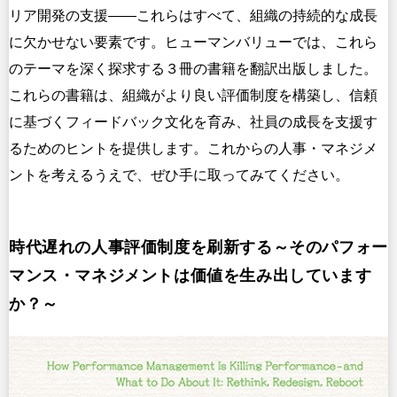
リア開発の支援――これらはすべて、組織の持続的な成長
に欠かせない要素です。ヒューマンバリューでは、これら
のテーマを深く探求する３冊の書籍を翻訳出版しました。
これらの書籍は、組織がより良い評価制度を構築し、信頼
に基づくフィードバック文化を育み、社員の成長を支援す
るためのヒントを提供します。これからの人事・マネジメ
ントを考えるうえで、ぜひ手に取ってみてください。
時代遅れの人事評価制度を刷新する～そのパフォー
マンス・マネジメントは価値を生み出しています
か？～