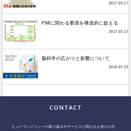
2017.03.17
PMIに関わる要因を構造的に捉える
2017.03.17
脳科学の広がりと影響について
2016.07.15
CONTACT
ヒューマンバリューの取り組みやサービスに関心をお持ちの方、