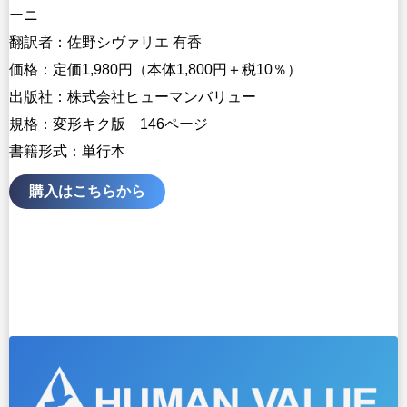
ーニ
翻訳者：佐野シヴァリエ 有香
価格：定価1,980円（本体1,800円＋税10％）
出版社：株式会社ヒューマンバリュー
規格：変形キク版 146ページ
書籍形式：単行本
購入はこちらから