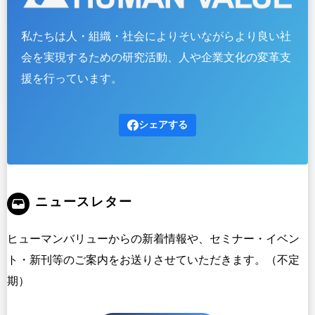
私たちは人・組織・社会によりそいながらより良い社
会を実現するための研究活動、人や企業文化の変革支
援を行っています。
シェアする
ニュースレター
ヒューマンバリューからの新着情報や、セミナー・イベン
ト・新刊等のご案内をお送りさせていただきます。（不定
期）