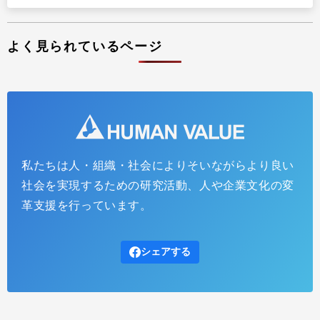
よく見られているページ
私たちは人・組織・社会によりそいながらより良い
社会を実現するための研究活動、人や企業文化の変
革支援を行っています。
シェアする