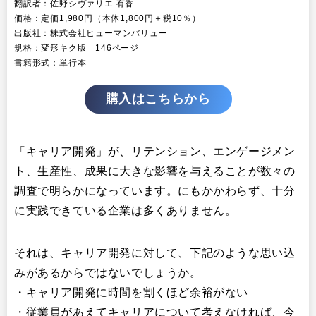
翻訳者：佐野シヴァリエ 有香
価格：定価1,980円（本体1,800円＋税10％）
出版社：株式会社ヒューマンバリュー
規格：変形キク版 146ページ
書籍形式：単行本
購入はこちらから
「キャリア開発」が、リテンション、エンゲージメン
ト、生産性、成果に大きな影響を与えることが数々の
調査で明らかになっています。にもかかわらず、十分
に実践できている企業は多くありません。
それは、キャリア開発に対して、下記のような思い込
みがあるからではないでしょうか。
・キャリア開発に時間を割くほど余裕がない
・従業員があえてキャリアについて考えなければ、今