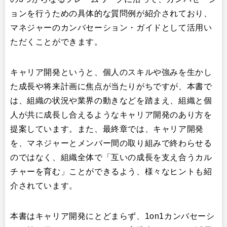
ョンを行うための具体的な質問例が紹介されており、
マネジャーのカンバセーション・ガイドとして活用い
ただくことができます。
キャリア開発というと、個人のスキルや強みを生かし
た成長や将来計画に焦点が当たりがちですが、本書で
は、組織の状況や業界の動きなどを踏まえ、組織と個
人が共に成長し合えるようなキャリア開発のあり方を
提案しています。また、最終章では、キャリア開発
を、マネジャーとメンバー間の取り組みで終わらせる
のではなく、組織全体で「互いの成長を支え合うカル
チャーを育む」ことができるよう、様々なヒントも紹
介されています。
本書はキャリア開発にとどまらず、1on1カンバセーシ