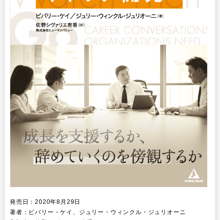
その他
イベント・セミナー
発売日：2020年8月29日
著者：ビバリー・ケイ、ジュリー・ウィンクル・ジュリオーニ