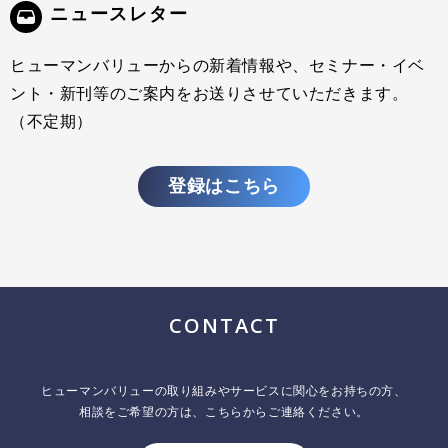
ニュースレター
ヒューマンバリューからの新着情報や、セミナー・イベ
ント・新刊等のご案内をお送りさせていただきます。
（不定期）
登録はこちら
CONTACT
ヒューマンバリューの取り組みやサービスに関心をお持ちの方、
相談をご希望の方は、こちらからご連絡ください。