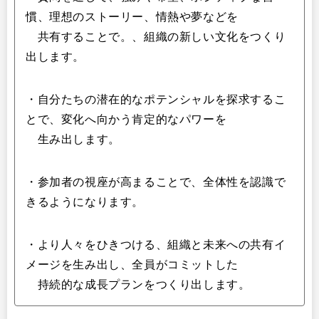
慣、理想のストーリー、情熱や夢などを
共有することで。、組織の新しい文化をつくり
出します。
・自分たちの潜在的なポテンシャルを探求するこ
とで、変化へ向かう肯定的なパワーを
生み出します。
・参加者の視座が高まることで、全体性を認識で
きるようになります。
・より人々をひきつける、組織と未来への共有イ
メージを生み出し、全員がコミットした
持続的な成長プランをつくり出します。