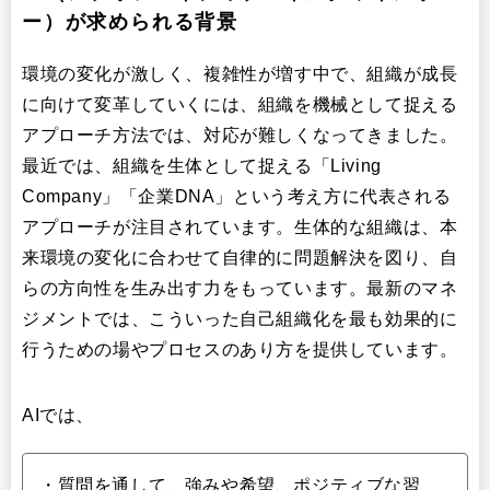
ー）が求められる背景
環境の変化が激しく、複雑性が増す中で、組織が成長
に向けて変革していくには、組織を機械として捉える
アプローチ方法では、対応が難しくなってきました。
最近では、組織を生体として捉える「Living
Company」「企業DNA」という考え方に代表される
アプローチが注目されています。生体的な組織は、本
来環境の変化に合わせて自律的に問題解決を図り、自
らの方向性を生み出す力をもっています。最新のマネ
ジメントでは、こういった自己組織化を最も効果的に
行うための場やプロセスのあり方を提供しています。
AIでは、
・質問を通して、強みや希望、ポジティブな習