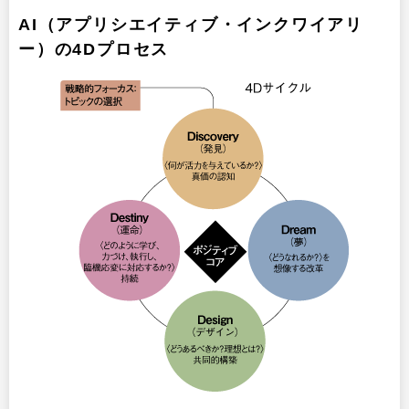
AI（アプリシエイティブ・インクワイアリ
ー）の4Dプロセス