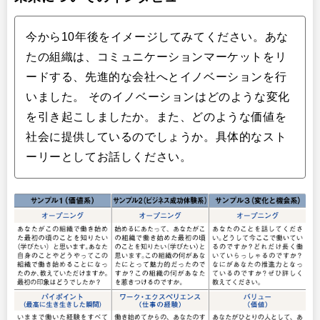
今から10年後をイメージしてみてください。あな
たの組織は、コミュニケーションマーケットをリ
ードする、先進的な会社へとイノベーションを行
いました。 そのイノベーションはどのような変化
を引き起こしましたか。また、どのような価値を
社会に提供しているのでしょうか。具体的なスト
ーリーとしてお話しください。