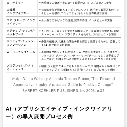
出典：Diana Whitney, Amanda Trosten-Bloom, "The Power of
Appreciative Inquiry: A practical Guide to Positive Change";
BARRET-KOEHLER PUBLISHRS, Inc.2003, p.32
AI（アプリシエイティブ・インクワイアリ
ー）の導入展開プロセス例