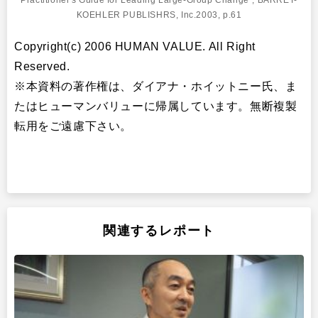
KOEHLER PUBLISHRS, Inc.2003, p.61
Copyright(c) 2006 HUMAN VALUE. All Right
Reserved.
※本資料の著作権は、ダイアナ・ホイットニー氏、ま
たはヒューマンバリューに帰属しています。無断複製
転用をご遠慮下さい。
関連するレポート