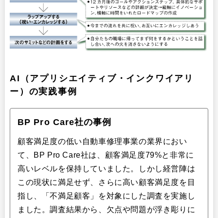
AI（アプリシエイティブ・インクワイアリ
ー）の実践事例
BP Pro Care社の事例
顧客満足度の低い自動車修理事業の業界におい
て、BP Pro Care社は、顧客満足度79%と非常に
高いレベルを保持していました。しかし経営陣は
この現状に満足せず、さらに高い顧客満足度を目
指し、「不満足顧客」を対象にした調査を実施し
ました。調査結果から、欠点や問題が浮き彫りに