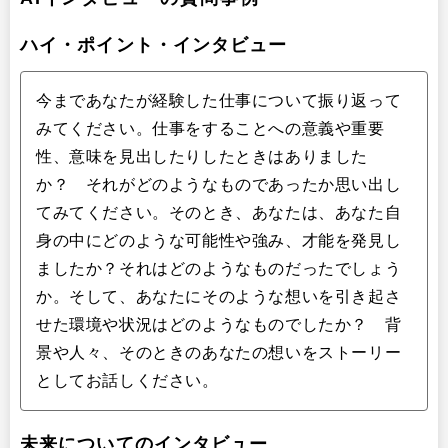
ハイ・ポイント・インタビュー
今まであなたが経験した仕事について振り返って
みてください。仕事をすることへの意義や重要
性、意味を見出したりしたときはありました
か？ それがどのようなものであったか思い出し
てみてください。そのとき、あなたは、あなた自
身の中にどのような可能性や強み、才能を発見し
ましたか？それはどのようなものだったでしょう
か。そして、あなたにそのような想いを引き起さ
せた環境や状況はどのようなものでしたか？ 背
景や人々、そのときのあなたの想いをストーリー
としてお話しください。
未来についてのインタビュー