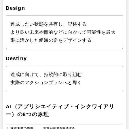
Design
達成したい状態を共有し、記述する
より良い未来や目的などに向かって可能性を最大
限に活かした組織の姿をデザインする
Destiny
達成に向けて、持続的に取り組む
実際のアクションプランへと導く
AI（アプリシエイティブ・インクワイアリ
ー）の8つの原理