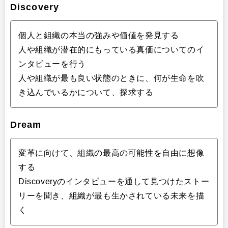
Discovery
個人と組織の本当の強みや価値を発見する
人や組織が潜在的にもっている真価についてのイ
ンタビューを行う
人や組織が最も良い状態のときに、何が生命を吹
き込んでいるかについて、探求する
Dream
変革に向けて、組織の最高の可能性を自由に想像
する
Discoveryのインタビューを通して見つけたストー
リーを聞き、組織が最も生かされている未来を描
く