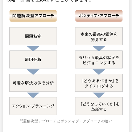
問題解決型アプローチとポジティブ・アプローチの違い