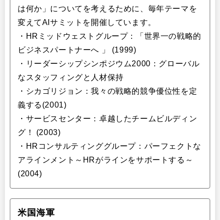
は何か」についてを考えるために、毎年テーマを
変えてAIサミットを開催しています。
・HRミッドウェストグループ：「世界一の戦略的
ビジネスパートナーへ 」 (1999)
・リーダーシップシンポジウム2000：グローバル
なスタッフィングと人材保持
・シカゴリジョン：我々の戦略的競争優位性を定
義する(2001)
・サービスセンター：卓越したチームビルディン
グ！ (2003)
・HRコンサルティンググループ：パーフェクトな
アラインメント～HRがラインをサポートする～
(2004)
米国海軍