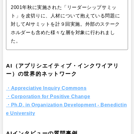
2001年秋に実施された「リーダーシップサミッ
ト」を皮切りに、人材について抱えている問題に
対してAIサミットを計９回実施。外部のステーク
ホルダーも含めた様々な層を対象に行われまし
た。
AI（アプリシエイティブ・インクワイアリ
ー）の世界的ネットワーク
・Appreciative Inquiry Commons
・Corporation for Positive Change
・Ph.D. in Organization Development - Benedictin
e University
AIインタビューの質問事例