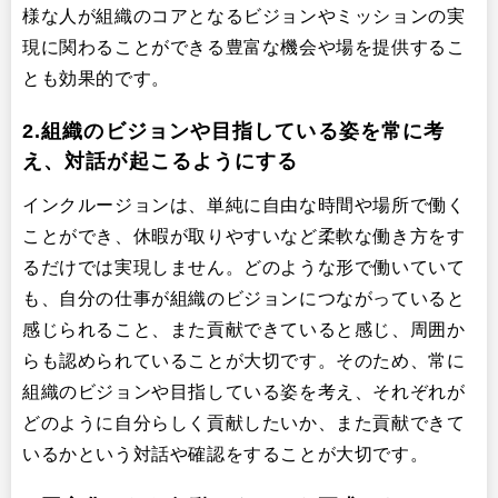
様な人が組織のコアとなるビジョンやミッションの実
現に関わることができる豊富な機会や場を提供するこ
とも効果的です。
2.組織のビジョンや目指している姿を常に考
え、対話が起こるようにする
インクルージョンは、単純に自由な時間や場所で働く
ことができ、休暇が取りやすいなど柔軟な働き方をす
るだけでは実現しません。どのような形で働いていて
も、自分の仕事が組織のビジョンにつながっていると
感じられること、また貢献できていると感じ、周囲か
らも認められていることが大切です。そのため、常に
組織のビジョンや目指している姿を考え、それぞれが
どのように自分らしく貢献したいか、また貢献できて
いるかという対話や確認をすることが大切です。