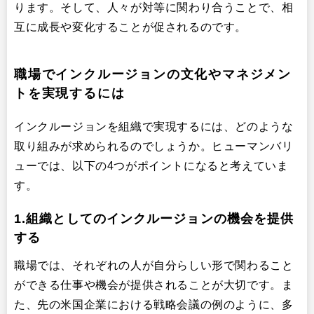
ります。そして、人々が対等に関わり合うことで、相
互に成長や変化することが促されるのです。
職場でインクルージョンの文化やマネジメン
トを実現するには
インクルージョンを組織で実現するには、どのような
取り組みが求められるのでしょうか。ヒューマンバリ
ューでは、以下の4つがポイントになると考えていま
す。
1.組織としてのインクルージョンの機会を提供
する
職場では、それぞれの人が自分らしい形で関わること
ができる仕事や機会が提供されることが大切です。ま
た、先の米国企業における戦略会議の例のように、多