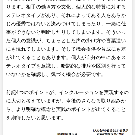
ります。相手の働き方や文化、個人的な特質に対する
ステレオタイプがあり、それによってある人をあらか
じめ優秀ではないと決めつけてしまったり、一緒に仕
事ができないと判断したりしてしまいます。そういっ
た個人の意識が、ちょっとした声の掛け方や言葉遣い
にも現れてしまいます。そして機会提供や育成にも差
が出てくることもあります。個人が自分の中にあるス
テレオタイプを意識し、暗黙的な排斥や区別を行って
いないかを確認し、気づく機会が必要です。
前記4つのポイントが、インクルージョンを実現するの
に大切と考えていますが、今後のさらなる取り組みか
ら、より明確な概念と実践のポイントが出てくること
を期待したいと思います。