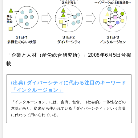
「企業と人材（産労総合研究所）」2008年6月5日号掲
載
(出典) ダイバーシティに代わる注目のキーワード
「インクルージョン」
「インクルージョン」には、含有、包含、（社会的）一体性などの
意味があり、従来から使われている「ダイバーシティ」という言葉
に代わって用いられている。