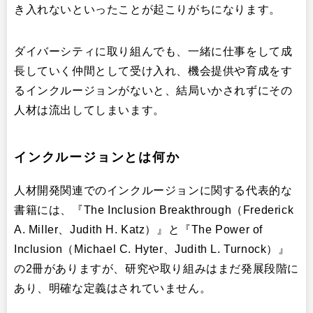
き入れないといったことが起こりがちになります。
ダイバーシティに取り組んでも、一緒に仕事をして成
長していく仲間として受け入れ、機会提供や育成をす
るインクルージョンがないと、結局いかされずにその
人材は流出してしまいます。
インクルージョンとは何か
人材開発関連でのインクルージョンに関する代表的な
書籍には、『The Inclusion Breakthrough（Frederick
A. Miller、Judith H. Katz）』と『The Power of
Inclusion（Michael C. Hyter、Judith L. Turnock）』
の2冊がありますが、研究や取り組みはまだ発展段階に
あり、明確な定義はされていません。