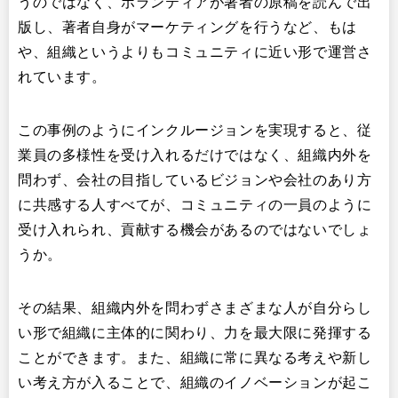
うのではなく、ボランティアが著者の原稿を読んで出
版し、著者自身がマーケティングを行うなど、もは
や、組織というよりもコミュニティに近い形で運営さ
れています。
この事例のようにインクルージョンを実現すると、従
業員の多様性を受け入れるだけではなく、組織内外を
問わず、会社の目指しているビジョンや会社のあり方
に共感する人すべてが、コミュニティの一員のように
受け入れられ、貢献する機会があるのではないでしょ
うか。
その結果、組織内外を問わずさまざまな人が自分らし
い形で組織に主体的に関わり、力を最大限に発揮する
ことができます。また、組織に常に異なる考えや新し
い考え方が入ることで、組織のイノベーションが起こ