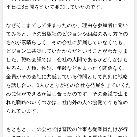
平日に3日間を割いて参加していたのです。
なぜそこまでして集まったのか、理由を参加者に聞い
てみると、その出版社のビジョンや組織のあり方その
ものが素晴らしく、その会社に所属していなくても、
ビジョンに共鳴していたからだということがわかりま
した。戦略会議では、会社の人間であるかどうかはも
ちろん、人種、性別、年齢などもまったく関係なく、
全員がその会社に共感している仲間として真剣に戦略
を話し合い、1人ひとりがその会社を発展させていくた
めに何ができるか話し合ったのです。その会議で生ま
れた戦略のいくつかは、社内外の人の協働で今も進め
られています。
もともと、この会社では普段の仕事も従業員だけが行