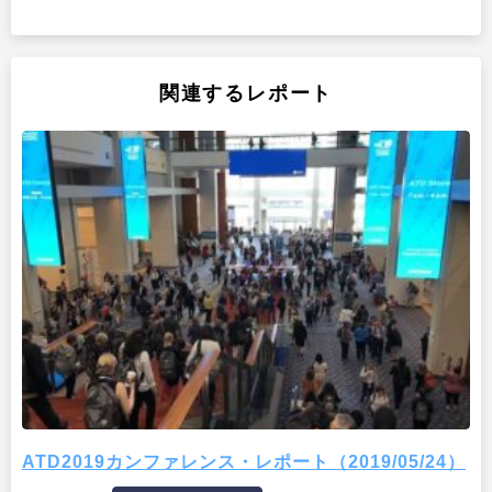
関連するレポート
ATD2019カンファレンス・レポート（2019/05/24）