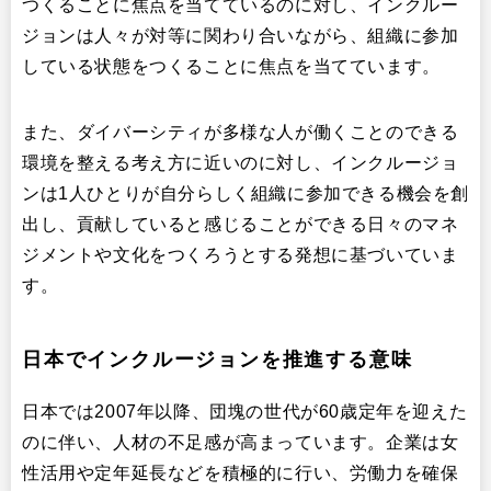
つくることに焦点を当てているのに対し、インクルー
ジョンは人々が対等に関わり合いながら、組織に参加
している状態をつくることに焦点を当てています。
また、ダイバーシティが多様な人が働くことのできる
環境を整える考え方に近いのに対し、インクルージョ
ンは1人ひとりが自分らしく組織に参加できる機会を創
出し、貢献していると感じることができる日々のマネ
ジメントや文化をつくろうとする発想に基づいていま
す。
日本でインクルージョンを推進する意味
日本では2007年以降、団塊の世代が60歳定年を迎えた
のに伴い、人材の不足感が高まっています。企業は女
性活用や定年延長などを積極的に行い、労働力を確保