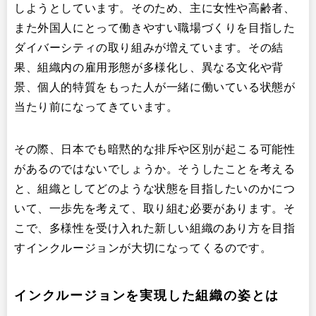
しようとしています。そのため、主に女性や高齢者、
また外国人にとって働きやすい職場づくりを目指した
ダイバーシティの取り組みが増えています。その結
果、組織内の雇用形態が多様化し、異なる文化や背
景、個人的特質をもった人が一緒に働いている状態が
当たり前になってきています。
その際、日本でも暗黙的な排斥や区別が起こる可能性
があるのではないでしょうか。そうしたことを考える
と、組織としてどのような状態を目指したいのかにつ
いて、一歩先を考えて、取り組む必要があります。そ
こで、多様性を受け入れた新しい組織のあり方を目指
すインクルージョンが大切になってくるのです。
インクルージョンを実現した組織の姿とは