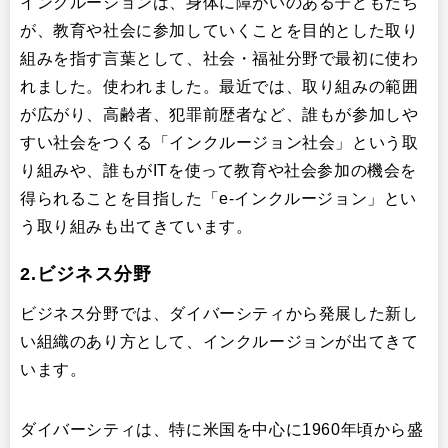
インクルージョンは、身体に障がいのある子どもたち
が、教育や社会に参加していくことを目的とした取り
組みを指す言葉として、社会・福祉分野で最初に使わ
れました。使われました。最近では、取り組みの範囲
が広がり、高齢者、犯罪前歴者など、誰もが参加しや
すい社会をつくる「インクルージョン社会」という取
り組みや、誰もがITを使って教育や社会参加の機会を
得られることを目指した「e-インクルージョン」とい
う取り組みも出てきています。
2.ビジネス分野
ビジネス分野では、ダイバーシティから発展した新し
い組織のあり方として、インクルージョンが出てきて
います。
ダイバーシティは、特に米国を中心に1960年頃から盛