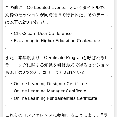
この他に、Co-Located Events、というタイトルで、
別枠のセッションが同時進行で行われた。そのテーマ
は以下の2つであった。
・Click2learn User Conference
・E-learning in Higher Education Conference
また、本年度より、Certificate Programと呼ばれるE
ラーニングに関する知識を研修形式で得るセッション
も以下の3つのカテゴリーで行われていた。
・Online Learning Designer Certificate
・Online Learning Manager Certificate
・Online Learning Fundamentals Certificate
これらのコンファレンスに参加することにより、Eラ