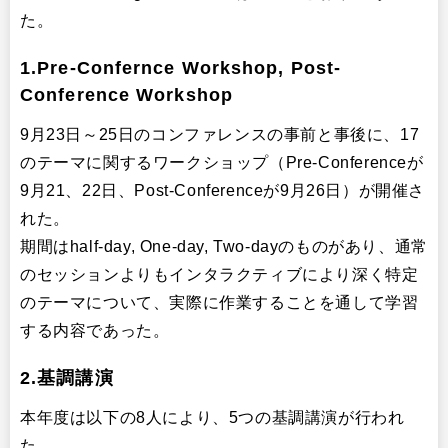
た。
1.Pre-Confernce Workshop, Post-
Conference Workshop
9月23日～25日のコンファレンスの事前と事後に、17
のテーマに関するワークショップ（Pre-Conferenceが
9月21、22日、Post-Conferenceが9月26日）が開催さ
れた。
期間はhalf-day, One-day, Two-dayのものがあり、通常
のセッションよりもインタラクティブにより深く特定
のテーマについて、実際に作業することを通して学習
する内容であった。
2.基調講演
本年度は以下の8人により、5つの基調講演が行われ
た。