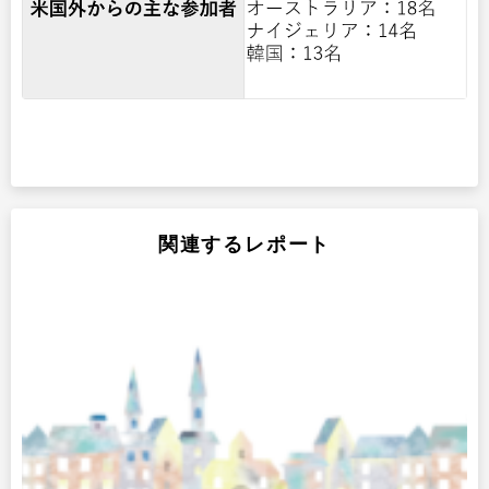
関連するレポート