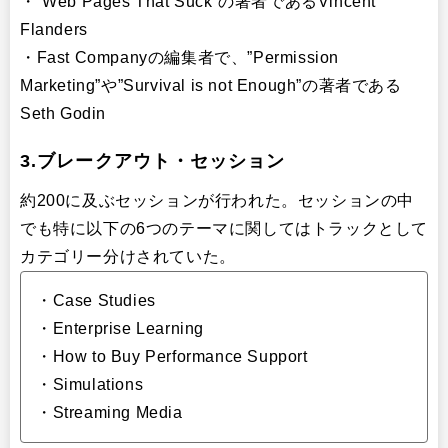
・”Web Pages That Suck”の著者であるVincent
Flanders
・Fast Companyの編集者で、”Permission
Marketing”や”Survival is not Enough”の著者である
Seth Godin
3.ブレークアウト・セッション
約200に及ぶセッションが行われた。セッションの中
でも特に以下の6つのテーマに関してはトラックとして
カテゴリー分けされていた。
・Case Studies
・Enterprise Learning
・How to Buy Performance Support
・Simulations
・Streaming Media