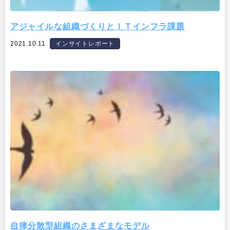
アジャイルな組織づくりとＩＴインフラ課題
2021.10.11
インサイトレポート
自律分散型組織のさまざまなモデル