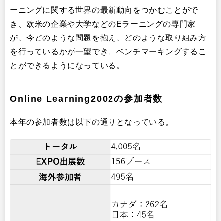
ーニングに関する世界の最新動向をつかむことがで
き、欧米の企業や大学などのEラーニングの専門家
が、今どのような問題を抱え、どのような取り組み方
を行っているかが一望でき、ベンチマーキングするこ
とができるようになっている。
Online Learning2002の参加者数
本年の参加者数は以下の通りとなっている。