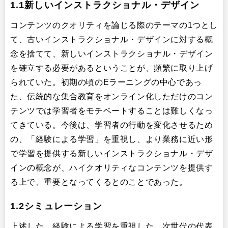
1.1新しいインストラクショナル・デザイン
コンテンツのクオリティを論じる際のテーマの1つとし
て、古いインストラクショナル・デザインに対する概
念を捨てて、新しいインストラクショナル・デザイン
を確立する必要があるということが、頻繁に取り上げ
られていた。初期の頃のEラーニングの中心であっ
た、伝統的な集合教育をオンライン化しただけのコン
テンツでは学習者をモチベートすることは難しくなっ
てきている。今後は、学習者の行動を変化させるため
の、「経験による学習」を重視し、より業務に近い形
で学習を提供する新しいインストラクショナル・デザ
インの概念が、ハイクオリティなコンテンツを提供す
る上で、重要となってくるとのことであった。
1.2シミュレーション
上述した、経験による学習を重視した、次世代の代表