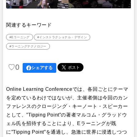
関連するキーワード
#Eラーニング
#インストラクショナル・デザイン
#ラーニングテクノロジー
♡
0
シェアする
Online Learning Conferenceでは、各回ごとにテーマ
を定めているわけではないが、主催者側は今回のカン
ファレンスのクロージング・キーノート・スピーカー
として、”Tipping Point”の著者マルコム・グラッドウ
ェル氏を招待することにより、Eラーニングが既
に”Tipping Point”を通過し、急激に世界に浸透しつつ