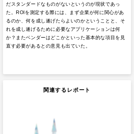
だスタンダードなものがないというのが現状であっ
た。ROIを測定する際には、まず企業が何に関心があ
るのか、何を成し遂げたらよいのかということと、そ
れを成し遂げるために必要なアプリケーションは何
か？またベンダーはどこかといった基本的な項目を見
直す必要があるとの意見も出ていた。
関連するレポート