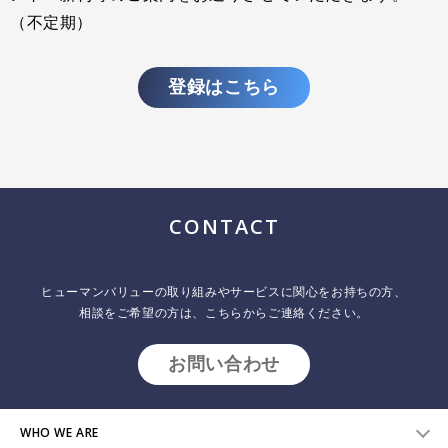
（不定期）
登録はこちら
ブレンデッド・ラーニング（どのように人は学ぶか）
2011.11.01
インサイトレポート
カンファレンスセッションの紹介:Tech Learn2001年
CONTACT
ヒューマンバリューの取り組みやサービスに関心をお持ちの方、
相談をご希望の方は、こちらからご連絡ください。
お問い合わせ
WHO WE ARE