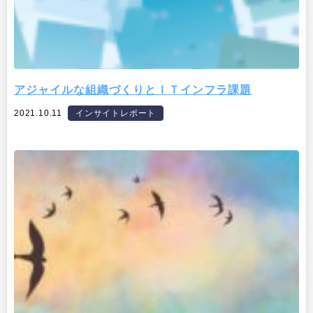
アジャイルな組織づくりとＩＴインフラ課題
2021.10.11
インサイトレポート