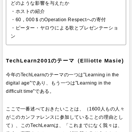
どのような影響を与えたか
・ホストの紹介
・60，000＄のOperation Respectへの寄付
・ピーター・ヤロウによる歌とプレゼンテーショ
ン
TechLearn2001のテーマ（Elliotte Masie)
今年のTechLearnのテーマの一つは”Learning in the
digital age”であり、もう一つは”Learning in the
difficult time”である。
ここで一番述べておきたいことは、（1600人もの人々
がこのカンファレンスに参加していることの理由とし
て）、このTechLearnは、「これまでになく我々は、