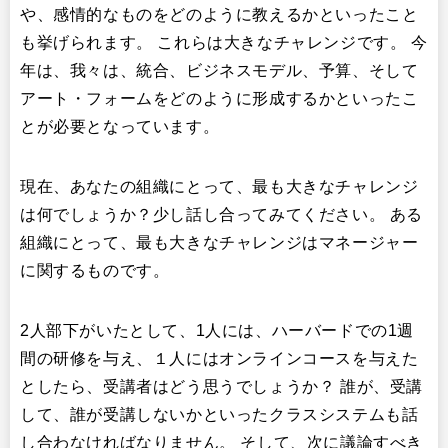
や、感情的なものをどのように教えるかといったこと
も挙げられます。 これらは大きなチャレンジです。 今
年は、我々は、統合、ビジネスモデル、予算、そして
アート・フォームをどのように形成するかといったこ
とが必要となっています。
現在、あなたの組織にとって、最も大きなチャレンジ
は何でしょうか？少し話し合ってみてください。 ある
組織にとって、最も大きなチャレンジはマネージャー
に関するものです。
2人部下がいたとして、1人には、ハーバードでの1週
間の研修を与え、１人にはオンラインコースを与えた
としたら、受講者はどう思うでしょうか？ 誰が、受講
して、誰が受講しないかといったクラスシステムも話
し合わなければなりません。 そして、次に議論すべき