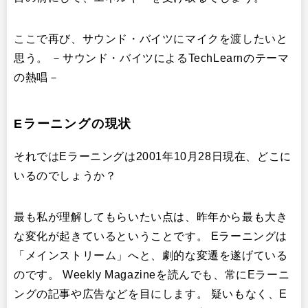
ここで再び、サウンド・バイツにマイクを渡したいと
思う。 －サウンド・バイツによるTechLearnのテーマ
の熱唱－
Eラーニングの現状
それではEラーニングは2001年10月28日現在、どこに
いるのでしょうか？
最も私が理解してもらいたい点は、昨年から最も大き
な変化が起きているということです。 Eラーニングは
「メインストリーム」へと、劇的な変遷を遂げている
のです。 Weekly Magazineを読んでも、常にEラーニ
ングの記事や広告などを目にします。 疑いもなく、E