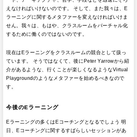
えなければいけないのです。 そして、また我々は、E
ラーニングに関するメタファーを変えなければいけま
せん。我々は、もはや、クラスルームをバーチャル化
するために働くのではないのです。
現在はEラーニングをクラスルームの競合として扱っ
ています。 そうではなくて、後にPeter Yarrowから紹
介があるような、行くことが楽しくなるようなVirtual
Playgroundのようなメタファーを始めるべきなので
す。
今後のEラーニング
Eラーニングの多くはEコーチングとなるでしょう 明
日、Eコーチングに関するすばらしいセッションがあ