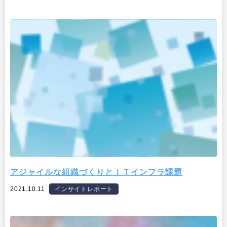
アジャイルな組織づくりとＩＴインフラ課題
2021.10.11
インサイトレポート