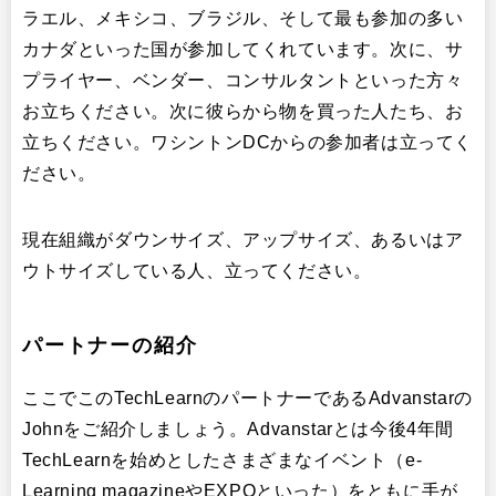
ラエル、メキシコ、ブラジル、そして最も参加の多い
カナダといった国が参加してくれています。次に、サ
プライヤー、ベンダー、コンサルタントといった方々
お立ちください。次に彼らから物を買った人たち、お
立ちください。ワシントンDCからの参加者は立ってく
ださい。
現在組織がダウンサイズ、アップサイズ、あるいはア
ウトサイズしている人、立ってください。
パートナーの紹介
ここでこのTechLearnのパートナーであるAdvanstarの
Johnをご紹介しましょう。Advanstarとは今後4年間
TechLearnを始めとしたさまざまなイベント（e-
Learning magazineやEXPOといった）をともに手が