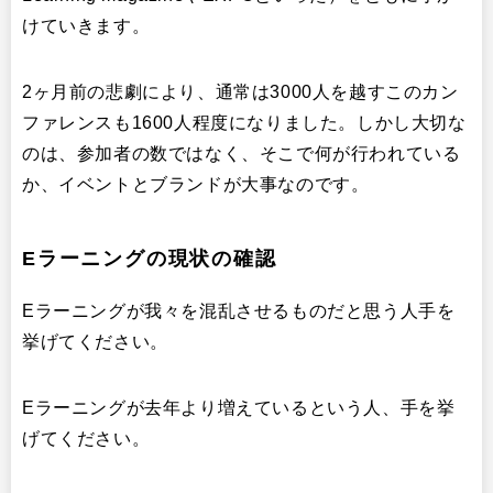
けていきます。
2ヶ月前の悲劇により、通常は3000人を越すこのカン
ファレンスも1600人程度になりました。しかし大切な
のは、参加者の数ではなく、そこで何が行われている
か、イベントとブランドが大事なのです。
Eラーニングの現状の確認
Eラーニングが我々を混乱させるものだと思う人手を
挙げてください。
Eラーニングが去年より増えているという人、手を挙
げてください。