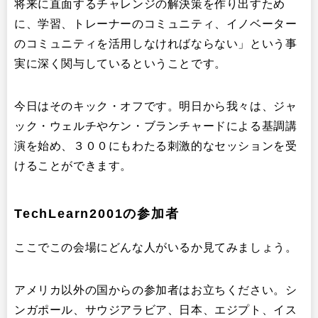
将来に直面するチャレンジの解決策を作り出すため
に、学習、トレーナーのコミュニティ、イノベーター
のコミュニティを活用しなければならない」という事
実に深く関与しているということです。
今日はそのキック・オフです。明日から我々は、ジャ
ック・ウェルチやケン・ブランチャードによる基調講
演を始め、３００にもわたる刺激的なセッションを受
けることができます。
TechLearn2001の参加者
ここでこの会場にどんな人がいるか見てみましょう。
アメリカ以外の国からの参加者はお立ちください。シ
ンガポール、サウジアラビア、日本、エジプト、イス