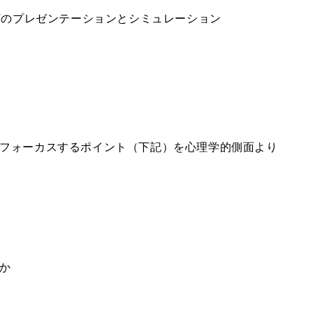
Tのプレゼンテーションとシミュレーション
フォーカスするポイント（下記）を心理学的側面より
か