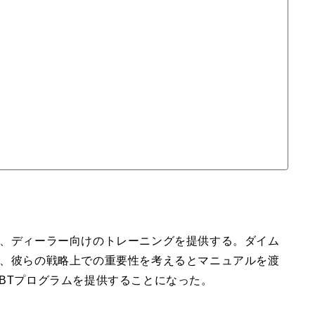
、ディーラー向けのトレーニングを提供する。ダイム
、彼らの戦略上での重要性を考えるとマニュアルを渡
BTプログラムを提供することになった。