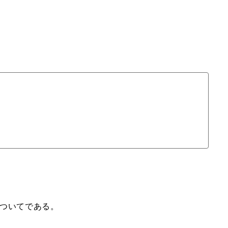
ついてである。