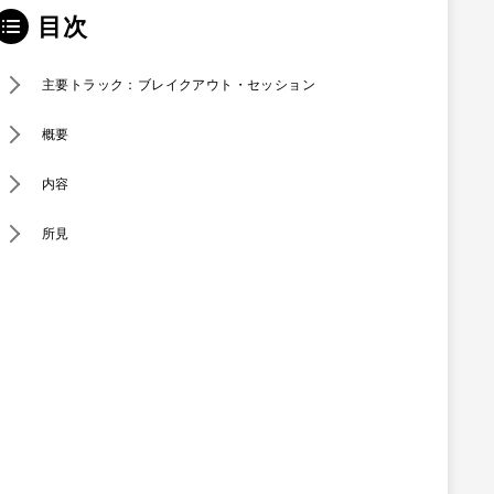
目次
主要トラック：ブレイクアウト・セッション
概要
内容
所見