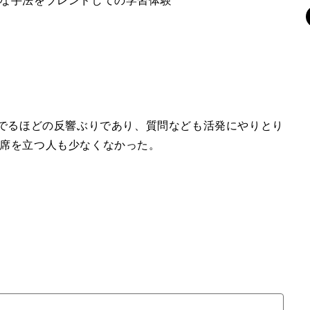
な手法をブレンドしての学習体験
がでるほどの反響ぶりであり、質問なども活発にやりとり
席を立つ人も少なくなかった。