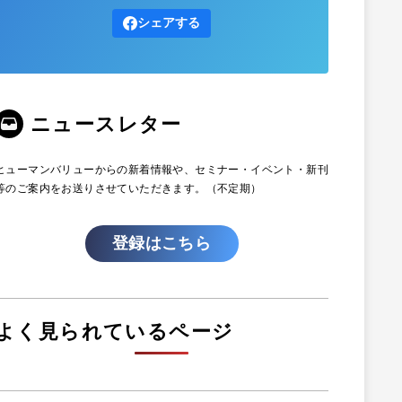
シェアする
ニュースレター
ヒューマンバリューからの新着情報や、セミナー・イベント・新刊
等のご案内をお送りさせていただきます。（不定期）
登録はこちら
よく見られているページ