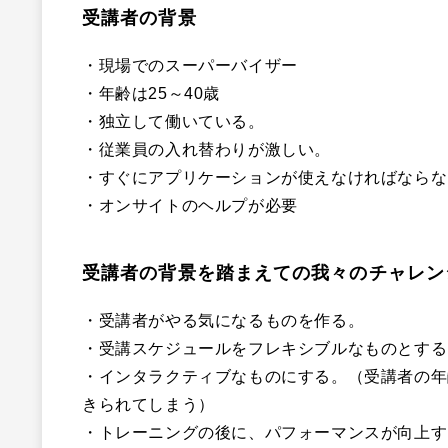
受講者の背景
・現場でのスーパーバイザー
・年齢は25～40歳
・独立して働いている。
・従業員の入れ替わりが激しい。
・すぐにアプリケーションが使えなければならな
・オンサイトのヘルプが必要
受講者の背景を踏まえての我々のチャレン
・受講者がやる気になるものを作る。
・受講スケジュールをフレキシブルなものとする
・インタラクティブなものにする。（受講者の年
きられてしまう）
・トレーニングの後に、パフォーマンスが向上す