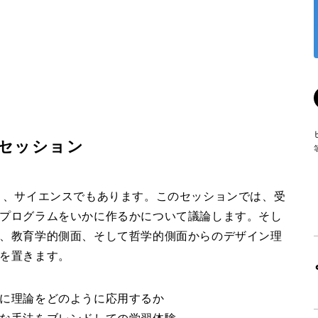
セッション
り、サイエンスでもあります。このセッションでは、受
プログラムをいかに作るかについて議論します。そし
、教育学的側面、そして哲学的側面からのデザイン理
を置きます。
に理論をどのように応用するか