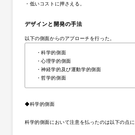
・低いコストに押さえる。
デザインと開発の手法
以下の側面からのアプローチを行った。
・科学的側面
・心理学的側面
・神経学的及び運動学的側面
・哲学的側面
◆科学的側面
科学的側面において注意を払ったのは以下の点に