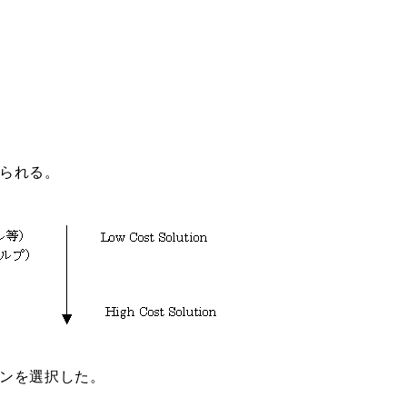
られる。
ンを選択した。