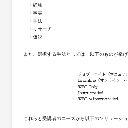
・経験
・事実
・手法
・リサーチ
・仮説
また、選択する手法としては、以下のものが挙げ
これらと受講者のニーズから以下のソリューショ