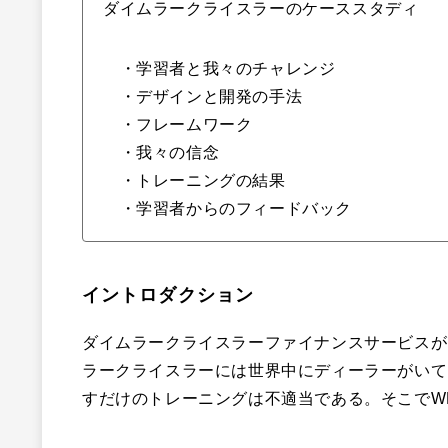
ダイムラークライスラーのケーススタディ
・学習者と我々のチャレンジ
・デザインと開発の手法
・フレームワーク
・我々の信念
・トレーニングの結果
・学習者からのフィードバック
イントロダクション
ダイムラークライスラーファイナンスサービスが
ラークライスラーには世界中にディーラーがいて
すだけのトレーニングは不適当である。そこでW