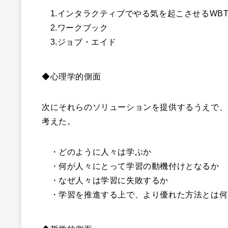
1.インタラクティブでやる気を起こさせるWB
2.ワークブック
3.ジョブ・エイド
◆心理学的側面
次にそれらのソリューションを提供するうえで、
考えた。
・どのように人々は学ぶか
・何が人々にとって学習の動機付けとなるか
・なぜ人々は学習に失敗するか
・学習を推進する上で、より優れた方法とは何