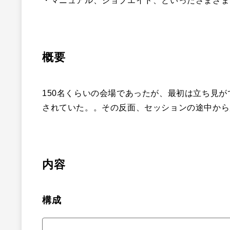
・マニュアル、ジョブエイド、といったさまざま
概要
150名くらいの会場であったが、最初は立ち見
されていた。。その反面、セッションの途中から
内容
構成