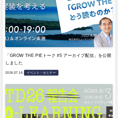
「GROW THE PIEトーク #5 アーカイブ配信」を公開
しました
2026.07.16
イベント・セミナー