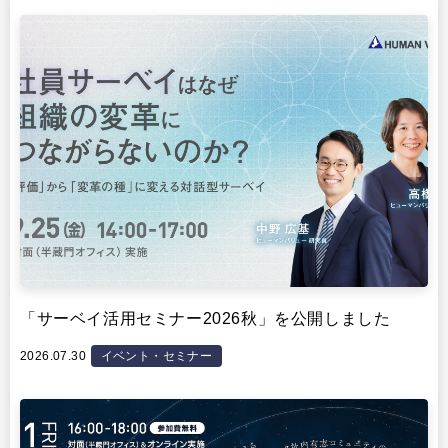
イベント・セミナー
「サーベイ活用セミナー2026秋」を公開しました
2026.07.30
イベント・セミナー