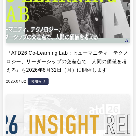
『ATD26 Co-Learning Lab：ヒューマニティ、テクノ
ロジー、リーダーシップの交差点で、人間の価値を考
える』を2026年8月31日（月）に開催します
2026.07.02
お知らせ