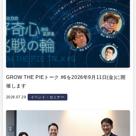
GROW THE PIEトーク #6を2026年9月11日(金)に開
催します
2026.07.29
イベント・セミナー