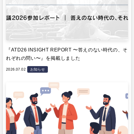
『ATD26 INSIGHT REPORT 〜答えのない時代の、そ
れぞれの問い〜』を掲載しました
2026.07.02
お知らせ