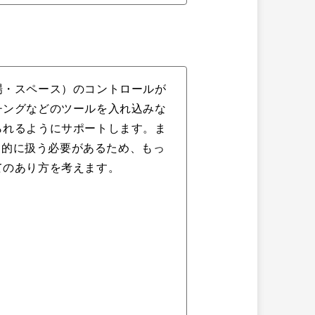
場・スペース）のコントロールが
チングなどのツールを入れ込みな
られるようにサポートします。ま
期的に扱う必要があるため、もっ
てのあり方を考えます。