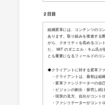
２日目
組織変革には、コンテンツのコ
あります。取り組みを推進する
がら、クオリティを高めるコン
た、 MIT のダニエル・キム
とも重要になるフィールドのコ
◆クライアントに対する変革フ
・クライアントは、最初は組織
・変革ファシリテーターの自己
・ビジョンの創出・探究し続け
・現実の見方、自分がコントロ
・ファシリテーターがコントロ