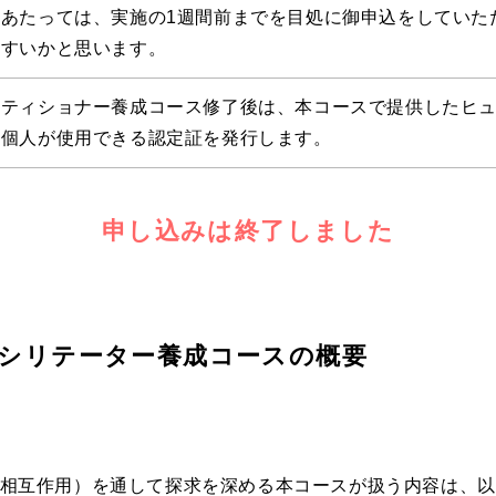
にあたっては、実施の1週間前までを目処に御申込をしていた
やすいかと思います。
クティショナー養成コース修了後は、本コースで提供したヒ
者個人が使用できる認定証を発行します。
申し込みは終了しました
シリテーター養成コースの概要
相互作用）を通して探求を深める本コースが扱う内容は、以