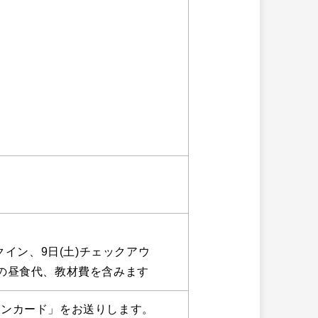
クイン、9日(土)チェックアウ
の昼食代、教材費を含みます
ョンカード」をお送りします。