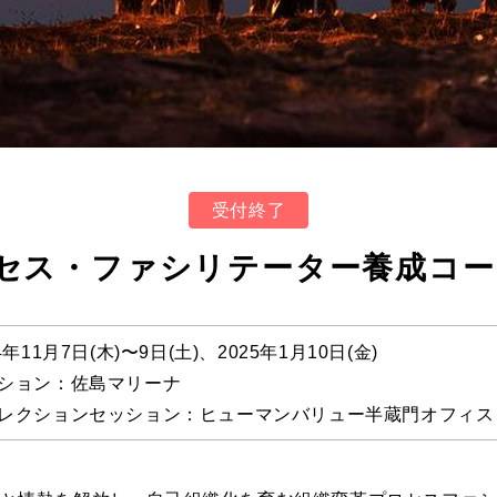
受付終了
セス・ファシリテーター養成コース
4年11月7日(木)〜9日(土)、2025年1月10日(金)
ション：佐島マリーナ
レクションセッション：ヒューマンバリュー半蔵門オフィス