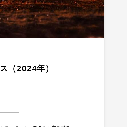
（2024年）