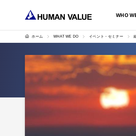
WHO WE
ホーム
WHAT WE DO
イベント・セミナー