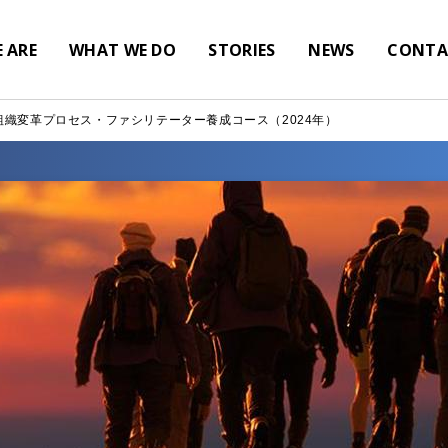
 ARE
WHAT WE DO
STORIES
NEWS
CONTA
組織変革プロセス・ファシリテーター養成コース（2024年）