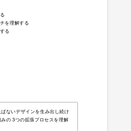
る
チを理解する
する
及ばないデザインを生み出し続け
みの 3つの拡張プロセスを理解