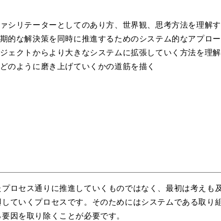
ァシリテーターとしてのあり方、世界観、思考方法を理解す
期的な解決策を同時に推進するためのシステム的なアプロー
ジェクトからより大きなシステムに拡張していく方法を理解
どのように磨き上げていくかの道筋を描く
たプロセス通りに推進していくものではなく、最初は考えも
していくプロセスです。そのためにはシステムである取り組
る要因を取り除くことが必要です。