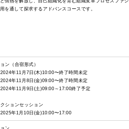
と情熱を解放し、自己組織化を育む組織変革プロセスファシ
用を通して探求するアドバンスコースです。
ション（合宿形式）
4年11月7日(木)10:00〜終了時間未定
4年11月8日(金)09:00〜終了時間未定
4年11月9日(土)09:00～17:00終了予定
レクションセッション
5年1月10日(金)10:00〜17:00
ション