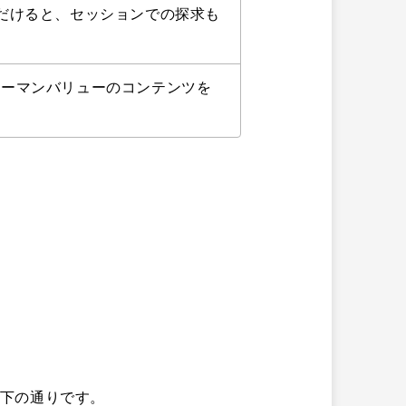
だけると、セッションでの探求も
ューマンバリューのコンテンツを
下の通りです。