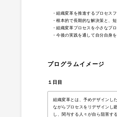
・組織変革を推進するプロセスフ
・根本的で長期的な解決策と、短
・組織変革プロセスを小さなプロ
・今後の実践を通して自分自身を
プログラムイメージ
１日目
組織変革とは、予めデザインし
ながらプロセスをリデザインし廻
し、関与する人々が自ら阻害す