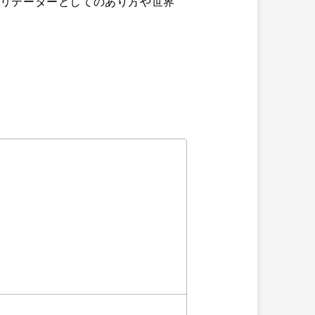
リテーターとしてのあり方や世界