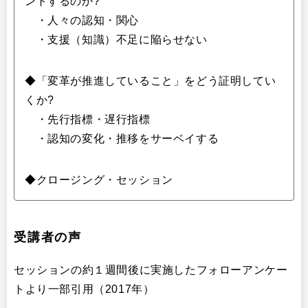
ントするのか?
・人々の認知・関心
・支援（知識）不足に陥らせない
◆「変革が推進していること」をどう証明してい
くか?
・先行指標・遅行指標
・認知の変化・推移をサーベイする
◆クロージング・セッション
受講者の声
セッションの約１週間後に実施したフォローアンケー
トより一部引用（2017年）