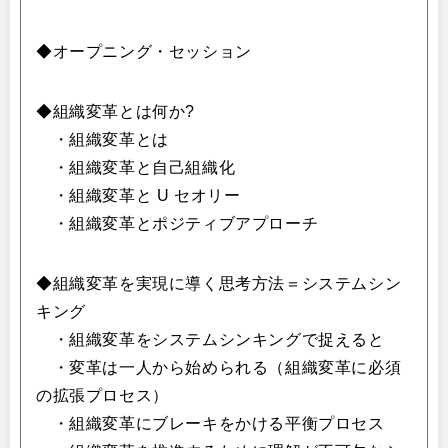
◆オープニング・セッション
◆組織変革とは何か?
・組織変革とは
・組織変革と自己組織化
・組織変革と U セオリー
・組織変革とポジティブアプローチ
◆組織変革を実現に導く思考方法＝システムシン
キング
・組織変革をシステムシンキングで捉えると
・変革は一人から始められる（組織変革に必須
の拡張プロセス）
・組織変革にブレーキをかける平衡プロセス