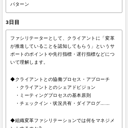
パターン
3日目
ファシリテーターとして、クライアントに「変革
が推進していることを認知してもらう」というサ
ポートのポイントや先行指標・遅行指標などにつ
いて理解します。
◆クライアントとの協働プロセス・アプローチ
・クライアントとのシェアドビジョン
・ミーティングプロセスの基本原則
・チェックイン・状況共有・ダイアログ……
◆組織変革ファシリテーションでは何をマネジメ