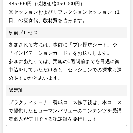
385,000円（税抜価格350,000円）
※セッションおよびリフレクションセッション（1
日）の昼食代、教材費を含みます。
事前プロセス
参加される方には、事前に「プレ探求シート」や
「インビテーションカード」をお送りします。
参加にあたっては、実施の1週間前までを目処に御
申込をしていただけると、セッションでの探求も深
めやすいかと思います。
認定証
プラクティショナー養成コース修了後は、本コース
で提供したヒューマンバリューのコンテンツを受講
者個人が使用できる認定証を発行します。