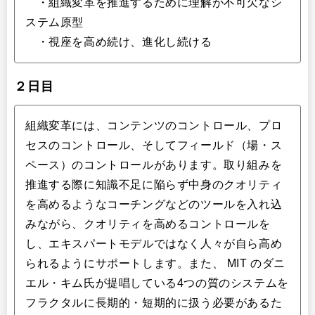
・組織変革を推進するために理解が不可欠なシ
ステム原型
・視座を高め続け、進化し続ける
２日目
組織変革には、コンテンツのコントロール、プロ
セスのコントロール、そしてフィールド（場・ス
ペース）のコントロールがあります。取り組みを
推進する際に知識不足に陥らず中身のクオリティ
を高めるようなコーチングなどのツールを入れ込
みながら、クオリティを高めるコントロールを
し、エキスパートモデルではなく人々が自ら高め
られるようにサポートします。また、 MIT のダニ
エル・キム氏が提唱している4つの質のシステムを
フラクタルに長期的・短期的に扱う必要があるた