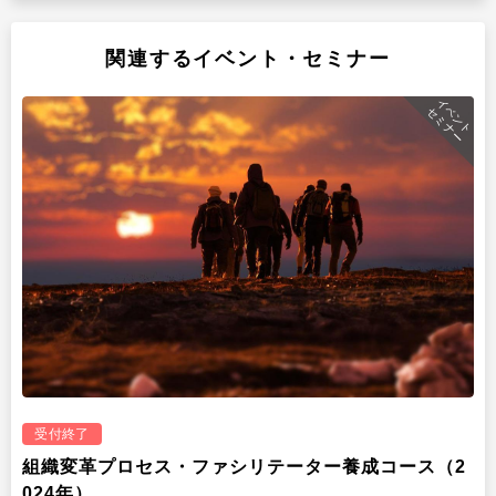
関連するイベント・セミナー
イベント
セミナー
受付終了
組織変革プロセス・ファシリテーター養成コース（2
024年）