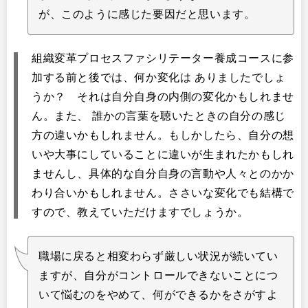
が、このように感じた要因だと思います。
組織変革プロセスファシリテーター養成コースに参
加する前と後では、何か変化は ありましたでしょ
うか？ それは自分自身の内側の変化かもしれませ
ん。また、 誰かの言葉を聴いたときの自分の感じ
方の違いかもしれません。もしかしたら、自分の想
いや大事にしていることに違いが生まれたかもしれ
ませんし、具体的な自分自身の言動や人々とのかか
わり合いかもしれません。ささいな変化でも結構で
すので、教えていただけますでしょうか。
職場に戻ると相変わらず厳しい状況が続いてい
ますが、自分がコントロールできないことにつ
いて悩むのをやめて、何ができるかをさがすよ