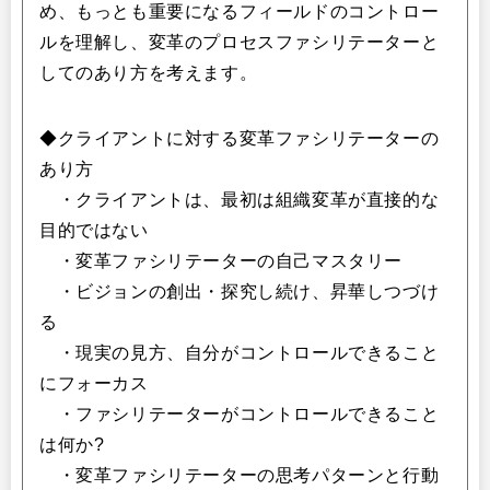
め、もっとも重要になるフィールドのコントロー
ルを理解し、変革のプロセスファシリテーターと
してのあり方を考えます。
◆クライアントに対する変革ファシリテーターの
あり方
・クライアントは、最初は組織変革が直接的な
目的ではない
・変革ファシリテーターの自己マスタリー
・ビジョンの創出・探究し続け、昇華しつづけ
る
・現実の見方、自分がコントロールできること
にフォーカス
・ファシリテーターがコントロールできること
は何か?
・変革ファシリテーターの思考パターンと行動