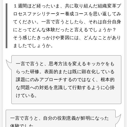
１週間ほど経ったいま、共に取り組んだ組織変革プ
ロセスファシリテーター養成コースを思い返してみ
てください。一言で言うとしたら、それは自分自身
にとってどんな体験だったと言えるでしょうか？
そう感じたきっかけや要因には、どんなことがあり
ましたでしょうか。
一言で言うと、思考方法を変えるキッカケをも
らった研修。表面的または既に顕在化している
課題にのみアプローチするのではなく、根本的
な問題への対処を意識して行動するように心掛
けている。
一言で言うと、自分の役割意義が鮮明になった
体験でした。