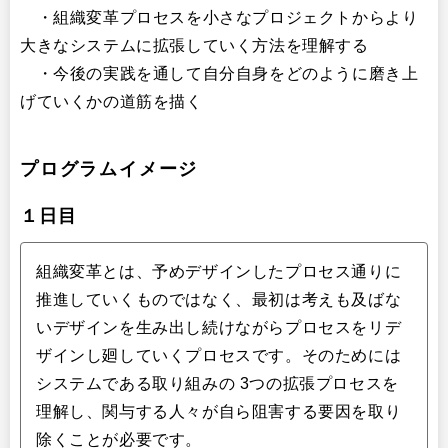
・組織変革プロセスを小さなプロジェクトからより
大きなシステムに拡張していく方法を理解する
・今後の実践を通して自分自身をどのように磨き上
げていくかの道筋を描く
プログラムイメージ
１日目
組織変革とは、予めデザインしたプロセス通りに
推進していくものではなく、最初は考えも及ばな
いデザインを生み出し続けながらプロセスをリデ
ザインし廻していくプロセスです。そのためには
システムである取り組みの 3つの拡張プロセスを
理解し、関与する人々が自ら阻害する要因を取り
除くことが必要です。