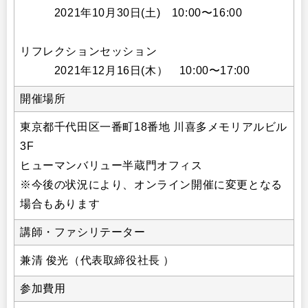
2021年10月30日(土) 10:00〜16:00
リフレクションセッション
2021年12月16日(木） 10:00〜17:00
開催場所
東京都千代田区一番町18番地 川喜多メモリアルビル
3F
ヒューマンバリュー半蔵門オフィス
※今後の状況により、オンライン開催に変更となる
場合もあります
講師・ファシリテーター
兼清 俊光（代表取締役社長 ）
参加費用