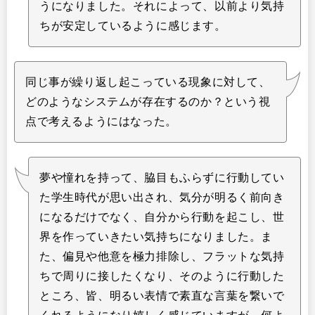
うになりました。それによって、以前より気持
ちが安定しているように感じます。
同じ事が繰り返し起こっている現象に対して、
どのようなシステムが存在するのか？という視
点で考えるようにはなった。
夢や憧れを持って、脇目もふらずに行動してい
た学生時代が思い出され、気分が明るく前向き
になるだけでなく、自分から行動を起こし、世
界を作っていきたい気持ちになりました。ま
た、偏見や他意を極力排除し、フラットな気持
ちで周りに接したくなり、そのように行動した
ところ、皆、明るい表情で素直な言葉を繋いで