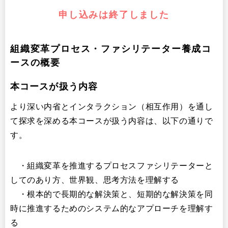
申し込みは終了しました
組織変革プロセス・ファシリテーター養成コ
ースの概要
本コースが扱う内容
より深い内省とインタラクション（相互作用）を通し
て探求を深める本コースが扱う内容は、以下の通りで
す。
・組織変革を推進するプロセスファシリテーターと
してのあり方、世界観、思考方法を理解する
・根本的で長期的な解決策と、短期的な解決策を同
時に推進するためのシステム的なアプローチを理解す
る