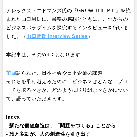
アレックス・エドマンズ氏の『GROW THE PIE』を読
まれた山口周氏に、書籍の感想とともに、これからの
ビジネスパラダイムを探究するインタビューを行いま
した。（
山口周氏 Interview Series
）
本記事は、そのVol. 3となります。
前回
語られた、日本社会や日本企業の課題。
それらを乗り越えるために、ビジネスはどんなアプロ
ーチを取るべきか、どのように取り組むべきかについ
て、語っていただきます。
Index
- 新たな価値創造は、「問題をつくる」ことから
- 旅と多動が、人の創造性を引き出す