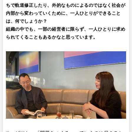
ちで軌道修正したり、外的なものによるのではなく社会が
内部から変わっていくために、一人ひとりができること
は、何でしょうか？
組織の中でも、一部の経営者に限らず、一人ひとりに求め
られてくることもあるかなと思っています。