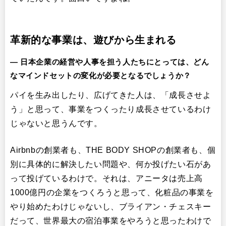
革新的な事業は、遊びから生まれる
― 日本企業の経営や人事を担う人たちにとっては、どん
なマインドセットの変化が必要となるでしょうか？
パイを生み出したり、広げてきた人は、「成長させよ
う」と思って、事業をつくったり成長させているわけ
じゃないと思うんです。
Airbnbの創業者も、THE BODY SHOPの創業者も、個
別に具体的に解決したい問題や、何か投げたい石があ
って投げているわけで。それは、アニータは売上高
1000億円の企業をつくろうと思って、化粧品の事業を
やり始めたわけじゃないし、ブライアン・チェスキー
だって、世界最大の宿泊事業をやろうと思ったわけで