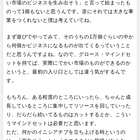
い市場のビジネスを生み出そう」と言って始まったも
のって1個もないと思うんです。逆にそれでは大きな事
業をつくれないと僕は考えていてね。
まず遊びでやってみて、そのうちの1万個ぐらいの中か
ら何個かビジネスになるものが出てくるっていうこと
だと思うんですよね。なので、グロース・マインドセ
ットを持てば、実際にでかい市場のものができるのか
というと、最初の入り口としては違う気がするんで
す。
もちろん、ある程度のところにいったら、ちゃんと成
長しているところに集中してリソースを回していった
り、だらだら続いてるものはカットするとか、こうい
うマインドセットは必要だと思います。
ただ、何かのイニシアチブを立ち上げる時というの