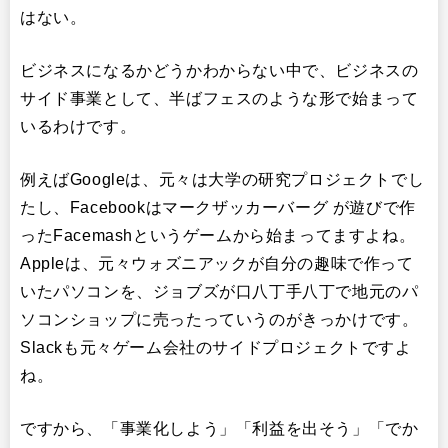
はない。
ビジネスになるかどうかわからない中で、ビジネスの
サイド事業として、半ばフェスのような形で始まって
いるわけです。
例えばGoogleは、元々は大学の研究プロジェクトでし
たし、Facebookはマークザッカーバーグ が遊びで作
ったFacemashというゲームから始まってますよね。
Appleは、元々ウォズニアックが自分の趣味で作って
いたパソコンを、ジョブズが口八丁手八丁で地元のパ
ソコンショップに売ったっていうのがきっかけです。
Slackも元々ゲーム会社のサイドプロジェクトですよ
ね。
ですから、「事業化しよう」「利益を出そう」「でか