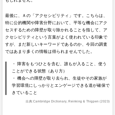
もしれません。
最後に、Ａの「アクセシビリティ」です。こちらは、
特に公的機関や障害分野において、平等な機会にアク
セスするための障壁が取り除かれることを指して、ア
クセシビリティという言葉がよく使われている印象で
すが、まだ新しいキーワードであるのか、今回の調査
ではあまり多くの情報は得られませんでした。
・ 障害をもつひとを含む、誰もが入ること、使う
ことができる状態（あり方）
・ 機会への障壁が取り去られ、生徒やその家族が
学習環境にしっかりとエンゲージできる道が確保で
きていること
出典:Cambridge Dictionary, Reinking & Thigpen (2023)