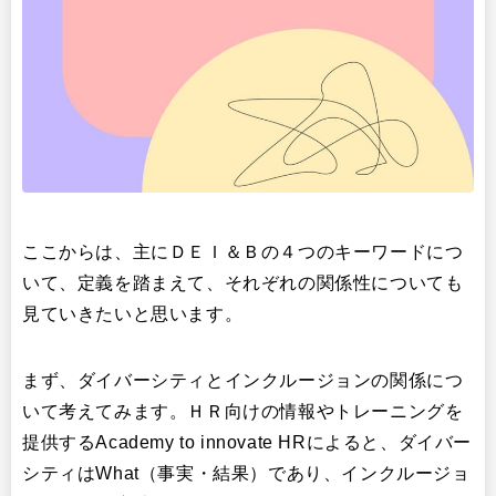
ここからは、主にＤＥＩ＆Ｂの４つのキーワードにつ
いて、定義を踏まえて、それぞれの関係性についても
見ていきたいと思います。
まず、ダイバーシティとインクルージョンの関係につ
いて考えてみます。ＨＲ向けの情報やトレーニングを
提供するAcademy to innovate HRによると、ダイバー
シティはWhat（事実・結果）であり、インクルージョ