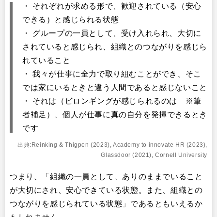
・ それぞれが求める形で、歓迎されている（安心
できる）と感じられる状態
・ グループの一員として、受け入れられ、大切に
されていると感じられ、組織とのつながりを感じら
れていること
・ 我々が仕事に全力で取り組むことができ、そこ
では家にいるときと違う人間であると感じないこと
・ それは（ビロンギングが感じられるのは ※筆
者補足）、個人が仕事に真の自分を発揮できるとき
です
出典:Reinking & Thigpen (2023), Academy to innovate HR (2023),
Glassdoor (2021), Cornell University
つまり、「組織の一員として、ありのままでいること
が大切にされ、安心できている状態。また、組織との
つながりを感じられている状態」であるともいえるか