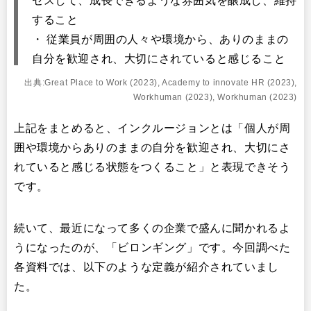
セスして、成長できるような雰囲気を醸成し、維持
すること
・ 従業員が周囲の人々や環境から、ありのままの
自分を歓迎され、大切にされていると感じること
出典:Great Place to Work (2023), Academy to innovate HR (2023),
Workhuman (2023), Workhuman (2023)
上記をまとめると、インクルージョンとは「個人が周
囲や環境からありのままの自分を歓迎され、大切にさ
れていると感じる状態をつくること」と表現できそう
です。
続いて、最近になって多くの企業で盛んに聞かれるよ
うになったのが、「ビロンギング」です。今回調べた
各資料では、以下のような定義が紹介されていまし
た。