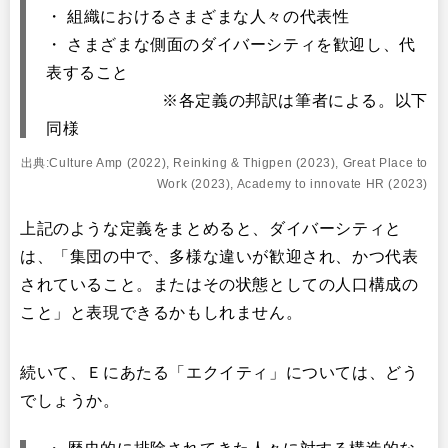
・ 組織におけるさまざまな人々の代表性
・ さまざまな側面のダイバーシティを歓迎し、代
表すること
※各定義の邦訳は筆者による。以下
同様
出典:Culture Amp (2022), Reinking & Thigpen (2023), Great Place to
Work (2023), Academy to innovate HR (2023)
上記のような定義をまとめると、ダイバーシティと
は、「集団の中で、多様な違いが歓迎され、かつ代表
されていること。またはその状態としての人口構成の
こと」と表現できるかもしれません。
続いて、Ｅにあたる「エクイティ」については、どう
でしょうか。