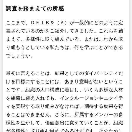
調査を踏まえての所感
ここまで、ＤＥＩＢ＆（Ａ）が一般的にどのように定
義されているのかをご紹介してきました。これらを踏
まえて、多様性に取り組んでいる、またはこれから取
り組もうとしている私たちは、何を学ぶことができる
でしょうか。
最初に言えることは、結果としてのダイバーシティだ
けを目標にすることには、あまり意味がないというこ
とです。組織の人口構成に着目し、いくら多様な人材
を組織に迎え入れても、インクルージョンやエクイテ
ィを実現する取り組みがなければ、期待する効果を得
ることはできません。さらに、所属するメンバーの多
様性を生かして、価値創出に変えていくことが、組織
が多様性に取り組む目的であるはずです。そのために