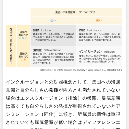
インクルージョンとの対照概念として、集団への帰属
意識と自分らしさの発揮が両方とも満たされていない
場合はエクスクルージョン（排除）の状態、帰属意識
は高くても自分らしさの発揮が重視されていないとア
シミレーション（同化）に傾き、所属員の個性は重視
されていても帰属意識が低い場合はディファレンシエ