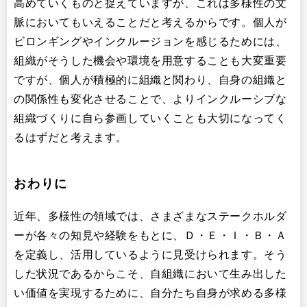
高めていくものと捉えていますが、これは多様性の文
脈においてもいえることだと考えるからです。個人が
ビロンギングやインクルージョンを感じるためには、
組織がそうした機会や環境を用意することも大変重要
ですが、個人が積極的に組織と関わり、自身の組織と
の関係性も変化させることで、よりインクルーシブな
組織づくりに自ら参画していくことも大切になってく
るはずだと考えます。
おわりに
近年、多様性の領域では、さまざまなステークホルダ
ーが各々の知見や経験をもとに、Ｄ・Ｅ・Ｉ・Ｂ・Ａ
を定義し、活用しているように見受けられます。そう
した状況であるからこそ、自組織において生み出した
い価値を実現するために、自分たち自身が求める多様