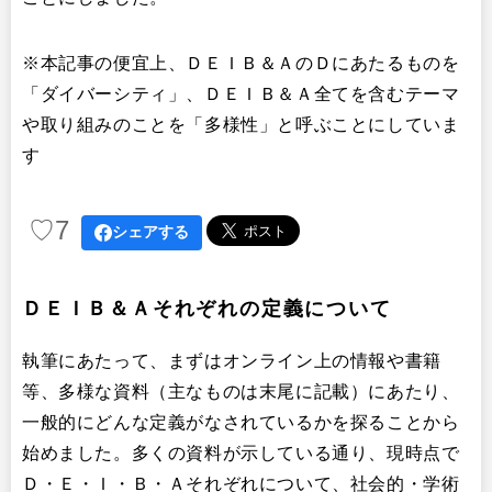
※本記事の便宜上、ＤＥＩＢ＆ＡのＤにあたるものを
「ダイバーシティ」、ＤＥＩＢ＆Ａ全てを含むテーマ
や取り組みのことを「多様性」と呼ぶことにしていま
す
♡
7
シェアする
ＤＥＩＢ＆Ａそれぞれの定義について
執筆にあたって、まずはオンライン上の情報や書籍
等、多様な資料（主なものは末尾に記載）にあたり、
一般的にどんな定義がなされているかを探ることから
始めました。多くの資料が示している通り、現時点で
Ｄ・Ｅ・Ｉ・Ｂ・Ａそれぞれについて、社会的・学術