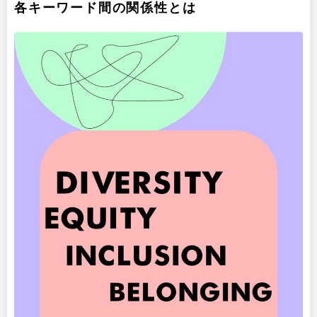
各キーワード間の関係性とは