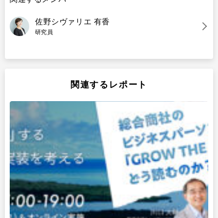
佐野シヴァリエ 有香
研究員
関連するレポート