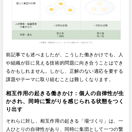
前記事でも述べましたが、こうした働きかけでも、人
や組織が目に見える技術的問題に向き合うことはでき
るかもしれません。しかし、正解のない適応を要する
課題やテーマに取り組むことは難しくなります。
相互作用の起きる働きかけ：個人の自律性が生
かされ、同時に繋がりを感じられる状態をつく
り出す
それらに対し、相互作用の起きる「場づくり」は、一
人ひとりの自律性があり、同時に集団として一つの繋