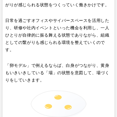
がりが感じられる状態をつくっていく働きかけです。
日常を過ごすオフィスやサイバースペースを活用した
り、研修や社内イベントといった機会を利用し、一人
ひとりが自律的に振る舞える状態でありながら、組織
としての繋がりも感じられる環境を整えていくので
す。
「卵モデル」で例えるならば、白身がつながり、黄身
もいきいきしている「場」の状態を意図して、場づく
りをしていきます。