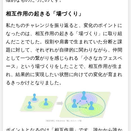
相互作用の起きる「場づくり」
私たちのチャレンジを振り返ると、変化のポイントに
なったのは、相互作用の起きる「場づくり」に取り組
んだことでした。役割や肩書で生まれていた分断と課
題に対して、それぞれが自律的に関わりながら、仲間
として一つの繋がりを感じられる「小さなカフェスペ
ース」という場づくりをしたことで、相互作用が生ま
れ、結果的に実現したい状態に向けての変化が育まれ
るきっかけとなりました。
ポイントとなるのは「相互作用」です。誰かから誰か