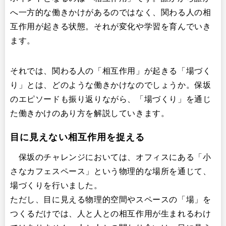
へ一方的な働きかけがあるのではなく、関わる人の相
互作用が起きる状態。それが変化や学習を育んでいき
ます。
それでは、関わる人の「相互作用」が起きる「場づく
り」とは、どのような働きかけなのでしょうか。保坂
のエピソードも振り返りながら、「場づくり」を通じ
た働きかけのあり方を解説していきます。
目に見えない相互作用を捉える
保坂のチャレンジにおいては、オフィスにある「小
さなカフェスペース」という物理的な場所を通じて、
場づくりを行いました。
ただし、目に見える物理的空間やスペースの「場」を
つくるだけでは、人と人との相互作用が生まれるわけ