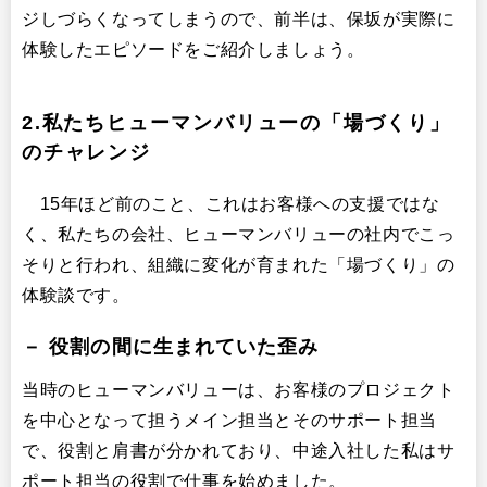
ジしづらくなってしまうので、前半は、保坂が実際に
体験したエピソードをご紹介しましょう。
2.私たちヒューマンバリューの「場づくり」
のチャレンジ
15年ほど前のこと、これはお客様への支援ではな
く、私たちの会社、ヒューマンバリューの社内でこっ
そりと行われ、組織に変化が育まれた「場づくり」の
体験談です。
－ 役割の間に生まれていた歪み
当時のヒューマンバリューは、お客様のプロジェクト
を中心となって担うメイン担当とそのサポート担当
で、役割と肩書が分かれており、中途入社した私はサ
ポート担当の役割で仕事を始めました。