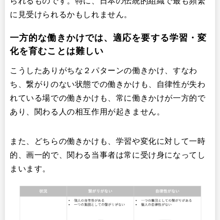
られるものです。特に、日本の伝統的組織で最も頻繁
に見受けられるかもしれません。
一方的な働きかけでは、適応を要する学習・変
化を育むことは難しい
こうしたありがちな２パターンの働きかけ、すなわ
ち、繋がりのない状態での働きかけも、自律性が失わ
れている場での働きかけも、常に働きかけが一方的で
あり、関わる人の相互作用が起きません。
また、どちらの働きかけも、学習や変化に対して一時
的、画一的で、関わる当事者は常に受け身になってし
まいます。