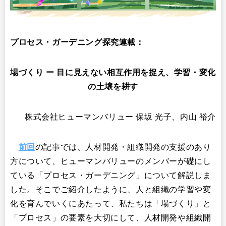
プロセス・ガーデニング探究連載：
場づくり ー 目に見えない相互作用を捉え、学習・変化
の土壌を耕す
株式会社ヒューマンバリュー 保坂 光子、内山 裕介
前回
の記事では、人材開発・組織開発の支援のあり
方について、ヒューマンバリューのメンバーが礎にし
ている「プロセス・ガーデニング」について解説しま
した。そこでご紹介したように、人と組織の学習や変
化を育んでいくにあたって、私たちは「場づくり」と
「プロセス」の要素を大切にして、人材開発や組織開