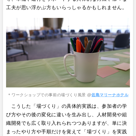
工夫が思い浮かぶ方もいらっしゃるかもしれません。
＊ワークショップでの事前の場づくり風景 @
佐島マリーナホテル
こうした「場づくり」の具体的実践は、参加者の学
び方やその後の変化に違いを生み出し、人材開発や組
織開発でも広く取り入れられつつありますが、単に決
まったやり方や手順だけを覚えて「場づくり」を実践