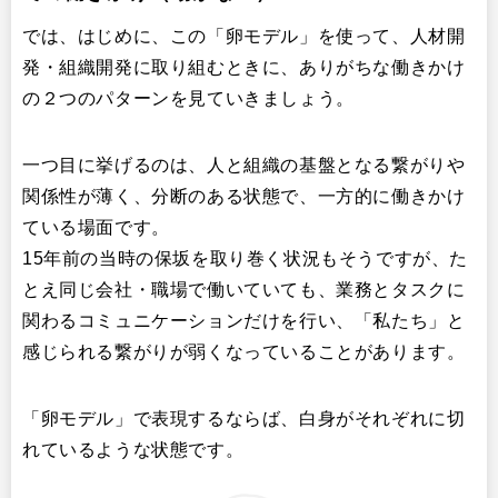
では、はじめに、この「卵モデル」を使って、人材開
発・組織開発に取り組むときに、ありがちな働きかけ
の２つのパターンを見ていきましょう。
一つ目に挙げるのは、人と組織の基盤となる繋がりや
関係性が薄く、分断のある状態で、一方的に働きかけ
ている場面です。
15年前の当時の保坂を取り巻く状況もそうですが、た
とえ同じ会社・職場で働いていても、業務とタスクに
関わるコミュニケーションだけを行い、「私たち」と
感じられる繋がりが弱くなっていることがあります。
「卵モデル」で表現するならば、白身がそれぞれに切
れているような状態です。