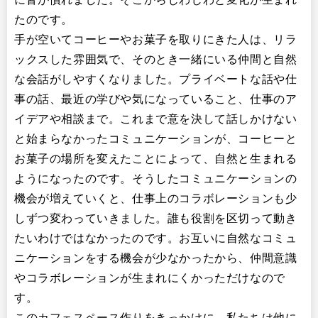
たのです。
手が空いてコーヒーやお菓子を取りにきた人は、リラ
ックスした雰囲気で、そのとき一緒にいる仲間と自然
な会話がしやすくなりました。プライベートな話や仕
事の話、最近の学びや気になっていること、仕事のア
イデアや相談まで。これまで意を決して話しかけない
と始まらなかったコミュニケーションが、コーヒーと
お菓子の場所を変えたことによって、自然と生まれる
ようになったのです。そうしたコミュニケーションの
機会が増えていくと、仕事上のコラボレーションも少
しずつ変わっていきました。誰も役割を区切って動き
たいわけではなかったのです。お互いに自然なコミュ
ニケーションをする機会が少なかったから、仲間意識
やコラボレーションが生まれにくかっただけなので
す。
このカフェスペース作りをきっかけに、私たちは他に