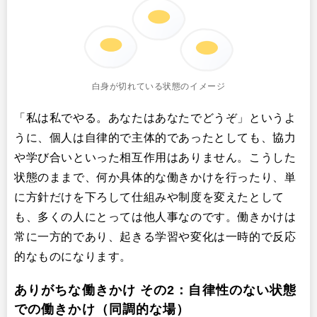
白身が切れている状態のイメージ
「私は私でやる。あなたはあなたでどうぞ」というよ
うに、個人は自律的で主体的であったとしても、協力
や学び合いといった相互作用はありません。こうした
状態のままで、何か具体的な働きかけを行ったり、単
に方針だけを下ろして仕組みや制度を変えたとして
も、多くの人にとっては他人事なのです。働きかけは
常に一方的であり、起きる学習や変化は一時的で反応
的なものになります。
ありがちな働きかけ その2：自律性のない状態
での働きかけ（同調的な場）