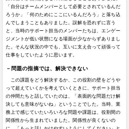
「自分はチームメンバーとして必要とされているんだ
ろうか」「何のためにここにいるんだろう」と落ち込
んでしまうこともありました。誤解を恐れずに言う
と、当時のサポート担当のメンバーたちは、エンゲー
ジメントが低い状態になる場面が少なからずありまし
た。そんな状況の中でも、互いに支え合って頑張って
仕事をしていたように思います。
－問題の指摘では、解決できない
この課題をどう解決するか、この役割の壁をどうや
って超えていくかを考えていくときに、サポート担当
の仲間たちと話していたのは、「表面的な問題だけ解
決しても意味がないね」ということでした。当時、業
務上で感じていたいろいろな問題や課題は、役割間の
関係性から生まれていました。関係性が良くないの
に、「もっと話しかけやすいようにしてください」と