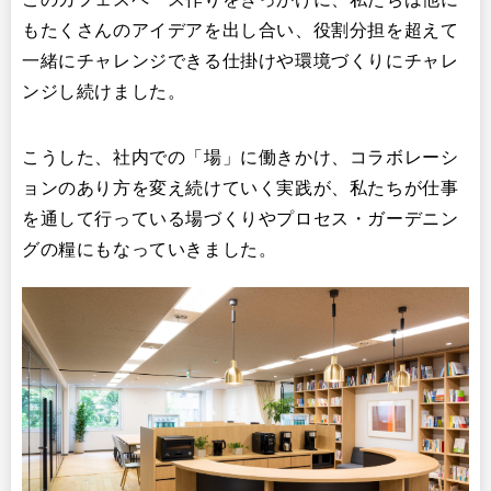
もたくさんのアイデアを出し合い、役割分担を超えて
一緒にチャレンジできる仕掛けや環境づくりにチャレ
ンジし続けました。
こうした、社内での「場」に働きかけ、コラボレーシ
ョンのあり方を変え続けていく実践が、私たちが仕事
を通して行っている場づくりやプロセス・ガーデニン
グの糧にもなっていきました。