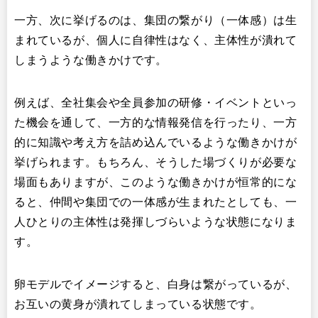
一方、次に挙げるのは、集団の繋がり（一体感）は生
まれているが、個人に自律性はなく、主体性が潰れて
しまうような働きかけです。
例えば、全社集会や全員参加の研修・イベントといっ
た機会を通して、一方的な情報発信を行ったり、一方
的に知識や考え方を詰め込んでいるような働きかけが
挙げられます。もちろん、そうした場づくりが必要な
場面もありますが、このような働きかけが恒常的にな
ると、仲間や集団での一体感が生まれたとしても、一
人ひとりの主体性は発揮しづらいような状態になりま
す。
卵モデルでイメージすると、白身は繋がっているが、
お互いの黄身が潰れてしまっている状態です。