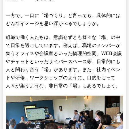
一方で、一口に「場づくり」と言っても、具体的には
どんなイメージを思い浮かべるでしょうか。
組織で働く人たちは、意識せずとも様々な「場」の中
で日常を過ごしています。例えば、職場のメンバーが
集うオフィスや会議室といった物理的空間、WEB会議
やチャットといったサイバースペース等、日常的にも
人と関わり合う「場」があります。また、社内イベン
トや研修、ワークショップのように、目的をもって
人々が集うような、非日常の「場」もあるでしょう。