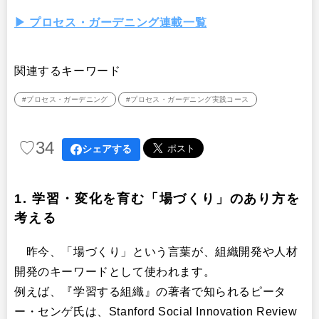
▶︎ プロセス・ガーデニング連載一覧
関連するキーワード
#プロセス・ガーデニング
#プロセス・ガーデニング実践コース
♡
34
シェアする
1. 学習・変化を育む「場づくり」のあり方を
考える
昨今、「場づくり」という言葉が、組織開発や人材
開発のキーワードとして使われます。
例えば、『学習する組織』の著者で知られるピータ
ー・センゲ氏は、Stanford Social Innovation Review