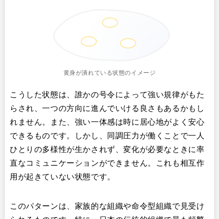
黄身が潰れている状態のイメージ
こうした状態は、誰かの号令によって強い規律がもた
らされ、一つの方向に進んでいける良さもあるかもし
れません。また、強い一体感は時に居心地がよく安心
できるものです。しかし、同調圧力が働くことで一人
ひとりの多様性が生かされず、変化が必要なときに率
直なコミュニケーションができません。これも相互作
用が起きていない状態です。
このパターンは、家族的な組織や命令型組織で見受け