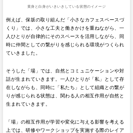
黄身と白身がいきいきしている状態のイメージ
例えば、保坂の取り組んだ「小さなカフェスペースづ
くり」では、小さな工夫と働きかけを重ねながら、一
人ひとりが自律的にそのスペースを活用しながら、同
時に仲間としての繋がりを感じられる環境がつくられ
ていきました。
そうした「場」では、自然とコミュニケーションや対
話が生まれていきます。一人ひとりが「私」として存
在しながらも、同時に「私たち」として組織との繋が
りが感じられる状態は、関わる人の相互作用が自然と
生まれていきます。
「場」の相互作用が学習や変化に与える影響を考える
上では、研修やワークショップを実施する際のレイア