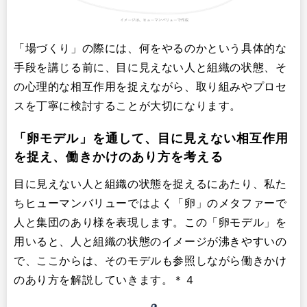
「場づくり」の際には、何をやるのかという具体的な
手段を講じる前に、目に見えない人と組織の状態、そ
の心理的な相互作用を捉えながら、取り組みやプロセ
スを丁寧に検討することが大切になります。
「卵モデル」を通して、目に見えない相互作用
を捉え、働きかけのあり方を考える
目に見えない人と組織の状態を捉えるにあたり、私た
ちヒューマンバリューではよく「卵」のメタファーで
人と集団のあり様を表現します。この「卵モデル」を
用いると、人と組織の状態のイメージが沸きやすいの
で、ここからは、そのモデルも参照しながら働きかけ
のあり方を解説していきます。＊４