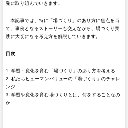
発に取り組んでいきます。
本記事では、特に「場づくり」のあり方に焦点を当
て、事例となるストーリーも交えながら、場づくり実
践に大切になる考え方を解説していきます。
目次
1. 学習・変化を育む「場づくり」のあり方を考える
2. 私たちヒューマンバリューの「場づくり」のチャレ
ンジ
3. 学習や変化を育む場づくりとは、何をすることなの
か