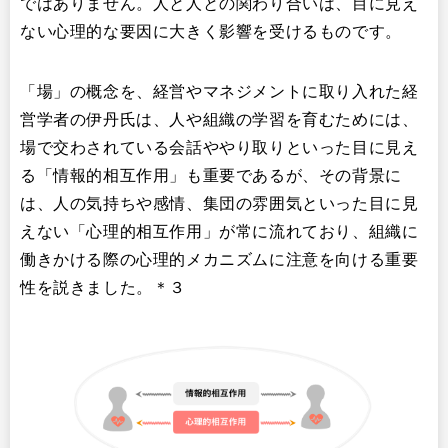
ではありません。人と人との関わり合いは、目に見え
ない心理的な要因に大きく影響を受けるものです。
「場」の概念を、経営やマネジメントに取り入れた経
営学者の伊丹氏は、人や組織の学習を育むためには、
場で交わされている会話ややり取りといった目に見え
る「情報的相互作用」も重要であるが、その背景に
は、人の気持ちや感情、集団の雰囲気といった目に見
えない「心理的相互作用」が常に流れており、組織に
働きかける際の心理的メカニズムに注意を向ける重要
性を説きました。＊３