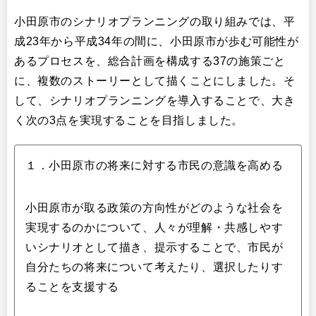
小田原市のシナリオプランニングの取り組みでは、平
成23年から平成34年の間に、小田原市が歩む可能性が
あるプロセスを、総合計画を構成する37の施策ごと
に、複数のストーリーとして描くことにしました。そ
して、シナリオプランニングを導入することで、大き
く次の3点を実現することを目指しました。
１．小田原市の将来に対する市民の意識を高める
小田原市が取る政策の方向性がどのような社会を
実現するのかについて、人々が理解・共感しやす
いシナリオとして描き、提示することで、市民が
自分たちの将来について考えたり、選択したりす
ることを支援する