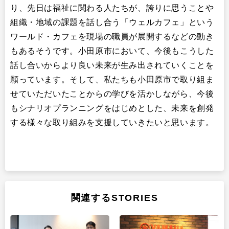
り、先日は福祉に関わる人たちが、誇りに思うことや
組織・地域の課題を話し合う「ウェルカフェ」という
ワールド・カフェを現場の職員が展開するなどの動き
もあるそうです。小田原市において、今後もこうした
話し合いからより良い未来が生み出されていくことを
願っています。そして、私たちも小田原市で取り組ま
せていただいたことからの学びを活かしながら、今後
もシナリオプランニングをはじめとした、未来を創発
する様々な取り組みを支援していきたいと思います。
関連するSTORIES