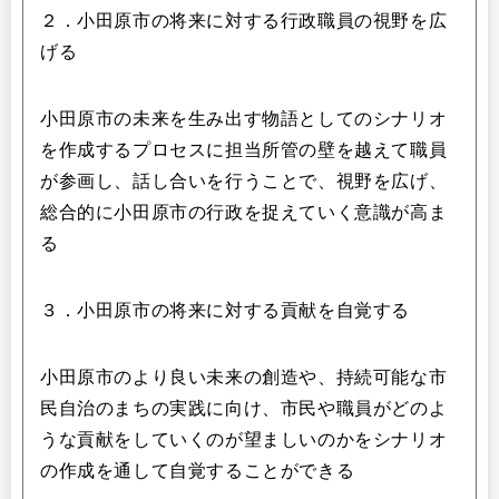
２．小田原市の将来に対する行政職員の視野を広
げる
小田原市の未来を生み出す物語としてのシナリオ
を作成するプロセスに担当所管の壁を越えて職員
が参画し、話し合いを行うことで、視野を広げ、
総合的に小田原市の行政を捉えていく意識が高ま
る
３．小田原市の将来に対する貢献を自覚する
小田原市のより良い未来の創造や、持続可能な市
民自治のまちの実践に向け、市民や職員がどのよ
うな貢献をしていくのが望ましいのかをシナリオ
の作成を通して自覚することができる