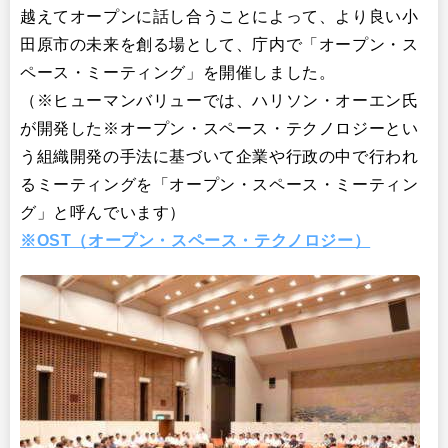
越えてオープンに話し合うことによって、より良い小
田原市の未来を創る場として、庁内で「オープン・ス
ペース・ミーティング」を開催しました。
（※ヒューマンバリューでは、ハリソン・オーエン氏
が開発した※オープン・スペース・テクノロジーとい
う組織開発の手法に基づいて企業や行政の中で行われ
るミーティングを「オープン・スペース・ミーティン
グ」と呼んでいます）
※OST（オープン・スペース・テクノロジー）