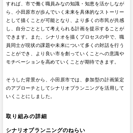
すれば、市で働く職員みなの知識・知恵を活かしなが
ら、小田原市が歩んでいく未来を具体的なストーリー
として描くことが可能となり、より多くの市民が共感
し、自分ごととして考えられる計画を提示することが
できます。また、シナリオを描くプロセスの中で、職
員同士が現状の課題や未来について多くの対話を行う
ことができ、より良い市を創っていくことへの意識や
モチベーションを高めていくことが期待できます。
そうした背景から、小田原市では、参加型の計画策定
のアプローチとしてシナリオプランニングを活用して
いくことにしました。
取り組みの詳細
シナリオプランニングのねらい