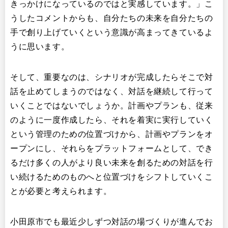
きっかけになっているのではと実感しています。」こ
うしたコメントからも、自分たちの未来を自分たちの
手で創り上げていくという意識が高まってきているよ
うに思います。
そして、重要なのは、シナリオが完成したらそこで対
話を止めてしまうのではなく、対話を継続して行って
いくことではないでしょうか。計画やプランも、従来
のように一度作成したら、それを着実に実行していく
という管理のための位置づけから、計画やプランをオ
ープンにし、それらをプラットフォームとして、でき
るだけ多くの人がより良い未来を創るための対話を行
い続けるためのものへと位置づけをシフトしていくこ
とが必要と考えられます。
小田原市でも最近少しずつ対話の場づくりが進んでお