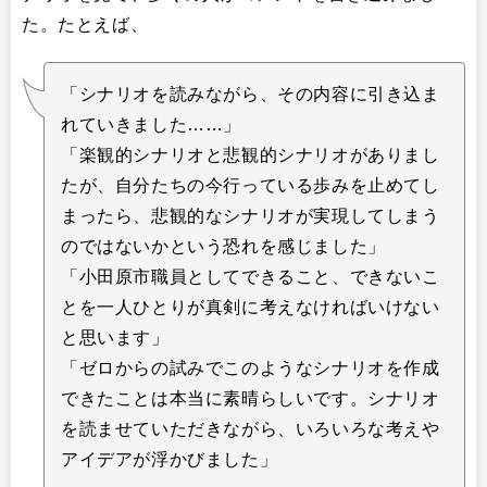
た。たとえば、
「シナリオを読みながら、その内容に引き込ま
れていきました……」
「楽観的シナリオと悲観的シナリオがありまし
たが、自分たちの今行っている歩みを止めてし
まったら、悲観的なシナリオが実現してしまう
のではないかという恐れを感じました」
「小田原市職員としてできること、できないこ
とを一人ひとりが真剣に考えなければいけない
と思います」
「ゼロからの試みでこのようなシナリオを作成
できたことは本当に素晴らしいです。シナリオ
を読ませていただきながら、いろいろな考えや
アイデアが浮かびました」