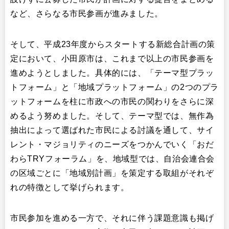
など、さらなる市民参画が進みました。
そして、平成23年度からスタートする新総合計画の策
定において、小田原市は、これまで以上の市民参画を
進めようとしました。具体的には、「テーマ型プラッ
トフォーム」と「地域プラットフォーム」の2つのプラ
ットフォームを柱に市政への市民の関わりをさらに深
めるよう努めました。そして、テーマ型では、無作為
抽出によって選ばれた市民による討議を通して、サイ
レント・マジョリティのニーズをつかんでいく「おだ
わらTRYフォーラム」を、地域型では、自治会連合会
の区域ごとに「地域別計画」を策定する取組がそれぞ
れの特徴として挙げられます。
市民参加を進める一方で、それに伴う課題意識も掲げ