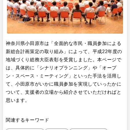
神奈川県小田原市は「全面的な市民・職員参加による
新総合計画策定の取り組み」によって、平成22年度の
地域づくり総務大臣表彰を受賞しました。本ページで
は、具体的に「シナリオプランニング」や「オープ
ン・スペース・ミーティング」といった手法を活用し
て、小田原市がいかに職員参加を実現していったかに
ついて、支援者の立場から紹介させていただければと
思います。
関連するキーワード