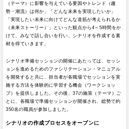
（テーマ）に影響を与えている要因やトレンド（趨
勢・潮流）は何か」「どんな未来を実現したいか」
「実現したい未来に向けてどんな道筋が考えられるか
（未来ストーリー）」といった観点から4～5時間をか
けて、みなで話し合いを行い、シナリオを作成する素
材を得ていきます。
シナリオ準備セッションの開催にあたっては、セッシ
ョンを進めるためのファシリテーション・マニュアル
を開発すると共に、担当者が各職場でセッションを実
施する方法を体験的に学習する機会（ワークショッ
プ）を提供しました。その後、37の施策（テーマ）ご
とに、各職場で準備セッションが開催され、総勢で約
350名の職員が参加しました。
シナリオの作成プロセスをオープンに