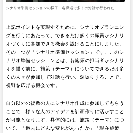
シナリオ準備セッションの様子：各職場で多くの対話が行われた
上記ポイントを実現するために、シナリオプランニン
グを行うにあたって、できるだけ多くの職員がシナリ
オづくりに参加できる機会を設けることにしました。
その一つが「シナリオ準備セッション」です。このシ
ナリオ準備セッションとは、各施策の担当者がシナリ
オを描く前に、施策（テーマ）についてできるだけ多
くの人々が参加して対話を行い、深堀りすることで、
視野を広げる機会です。
自分以外の複数の人にシナリオ作成に参加してもらう
ことで、様々な人のアイデアを計画作りに活かすこと
が可能となります。具体的には、施策（テーマ）につ
いて、「過去にどんな変化があったか」「現在施策