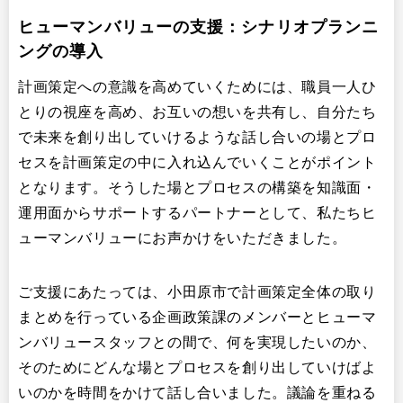
ヒューマンバリューの支援：シナリオプランニ
ングの導入
計画策定への意識を高めていくためには、職員一人ひ
とりの視座を高め、お互いの想いを共有し、自分たち
で未来を創り出していけるような話し合いの場とプロ
セスを計画策定の中に入れ込んでいくことがポイント
となります。そうした場とプロセスの構築を知識面・
運用面からサポートするパートナーとして、私たちヒ
ューマンバリューにお声かけをいただきました。
ご支援にあたっては、小田原市で計画策定全体の取り
まとめを行っている企画政策課のメンバーとヒューマ
ンバリュースタッフとの間で、何を実現したいのか、
そのためにどんな場とプロセスを創り出していけばよ
いのかを時間をかけて話し合いました。議論を重ねる