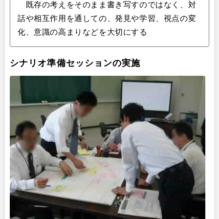
既存の考えをそのまま書き写すのではなく、対
話や相互作用を通しての、発見や学習、視点の変
化、意識の高まりなどを大切にする
シナリオ準備セッションの実施