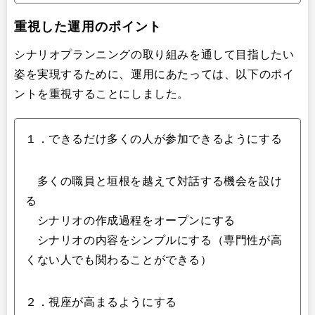
重視した運用のポイント
シナリオプランニングの取り組みを通して目指したい
姿を実現するために、運用にあたっては、以下のポイ
ントを重視することにしました。
１．できるだけ多くの人が参加できるようにする
多くの職員と垣根を越えて対話する機会を設け
る
シナリオの作成過程をオープンにする
シナリオの内容をシンプルにする（専門性が高
くない人でも関わることができる）
２．視座が高まるようにする