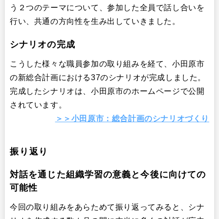
う２つのテーマについて、参加した全員で話し合いを
行い、共通の方向性を生み出していきました。
シナリオの完成
こうした様々な職員参加の取り組みを経て、小田原市
の新総合計画における37のシナリオが完成しました。
完成したシナリオは、小田原市のホームページで公開
されています。
＞＞小田原市：総合計画のシナリオづくり
振り返り
対話を通じた組織学習の意義と今後に向けての
可能性
今回の取り組みをあらためて振り返ってみると、シナ