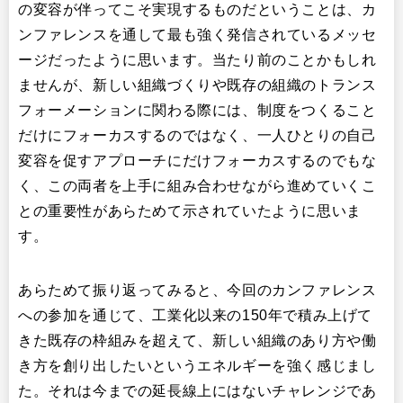
の変容が伴ってこそ実現するものだということは、カ
ンファレンスを通して最も強く発信されているメッセ
ージだったように思います。当たり前のことかもしれ
ませんが、新しい組織づくりや既存の組織のトランス
フォーメーションに関わる際には、制度をつくること
だけにフォーカスするのではなく、一人ひとりの自己
変容を促すアプローチにだけフォーカスするのでもな
く、この両者を上手に組み合わせながら進めていくこ
との重要性があらためて示されていたように思いま
す。
あらためて振り返ってみると、今回のカンファレンス
への参加を通じて、工業化以来の150年で積み上げて
きた既存の枠組みを超えて、新しい組織のあり方や働
き方を創り出したいというエネルギーを強く感じまし
た。それは今までの延長線上にはないチャレンジであ