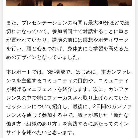
また、プレゼンテーションの時間も最大30分ほどで細
切れになっていて、参加者同士で対話することに重き
が置かれていたり、講演の前には瞑想やボディワーク
を行い、頭と心をつなげ、身体的にも学習を高めるた
めのデザインとなっていました。
本レポートでは、3部構成で、はじめに、本カンファレ
ンスを主催するコミュニティの目的や、コミュニティ
が掲げるマニフェストを紹介します。次に、カンファ
レンスの中で特にフォーカスされ取り上げられていた
セッションについて紹介し、最後に、2日間のカンファ
レンスを通じて参加する中で、我々が感じた「新たな
働き方・組織のあり方」を実践するにあたってのイン
サイトを述べたいと思います。