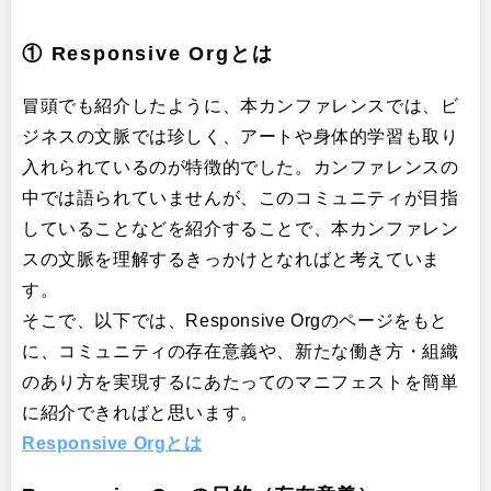
① Responsive Orgとは
冒頭でも紹介したように、本カンファレンスでは、ビ
ジネスの文脈では珍しく、アートや身体的学習も取り
入れられているのが特徴的でした。カンファレンスの
中では語られていませんが、このコミュニティが目指
していることなどを紹介することで、本カンファレン
スの文脈を理解するきっかけとなればと考えていま
す。
そこで、以下では、Responsive Orgのページをもと
に、コミュニティの存在意義や、新たな働き方・組織
のあり方を実現するにあたってのマニフェストを簡単
に紹介できればと思います。
Responsive Orgとは