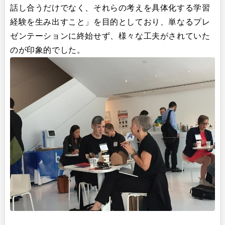
話し合うだけでなく、それらの考えを具体化する学習
経験を生み出すこと」を目的としており、単なるプレ
ゼンテーションに終始せず、様々な工夫がされていた
のが印象的でした。