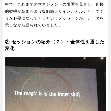
中で、これまでのマネジメントの慣習を見直し、直接
的動機が高まるような組織デザイン、カルチャーづく
りが必要になってくるというメッセージが、データを
示しながら語られていました。
② セッションの紹介（２）：全体性を通した
変化