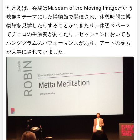
たとえば、会場はMuseum of the Moving Imageという
映像をテーマにした博物館で開催され、休憩時間に博
物館を見学したりすることができたり、休憩スペース
でチェロの生演奏があったり、セッションにおいても
ハンググラムのパフォーマンスがあり、アートの要素
が大事にされていました。