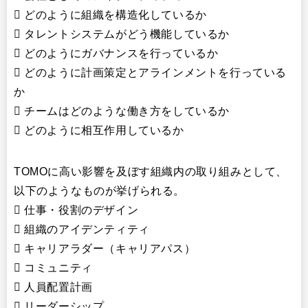
 どのように組織を構造化しているか
 タレントシステムがどう機能しているか
 どのようにガバナンスを行っているか
 どのように計画策定とアラインメントを行っている
か
 チームはどのような働き方をしているか
 どのように相互作用しているか
TOMOに高い影響を及ぼす組織内の取り組みとして、
以下のようなものが挙げられる。
 仕事・役割のデザイン
 組織のアイデンティティ
 キャリアラダー（キャリアパス）
 コミュニティ
 人員配置計画
 リーダーシップ