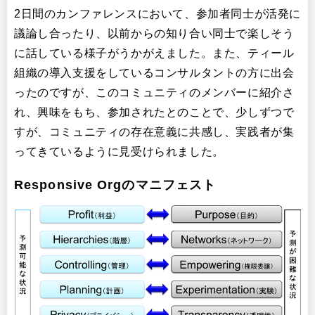
2日間のカンファレンスにおいて、参加者同士が活発に
議論し合ったり、以前からの知り合い同士で楽しそう
に話している様子がうかがえました。また、ティール
組織の導入支援をしているコンサルタントの方に出会
ったのですが、このコミュニティのメンバーに紹介さ
れ、興味をもち、参加されたとのことで、少しずつで
すが、コミュニティの存在意義に共感し、実践者が集
ってきているように見受けられました。
Responsive Orgのマニフェスト