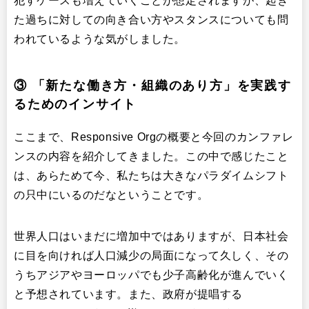
犯すケースも増えていくことが想定されますが、起き
た過ちに対しての向き合い方やスタンスについても問
われているような気がしました。
③ 「新たな働き方・組織のあり方」を実践す
るためのインサイト
ここまで、Responsive Orgの概要と今回のカンファレ
ンスの内容を紹介してきました。この中で感じたこと
は、あらためて今、私たちは大きなパラダイムシフト
の只中にいるのだなということです。
世界人口はいまだに増加中ではありますが、日本社会
に目を向ければ人口減少の局面になって久しく、その
うちアジアやヨーロッパでも少子高齢化が進んでいく
と予想されています。また、政府が提唱する