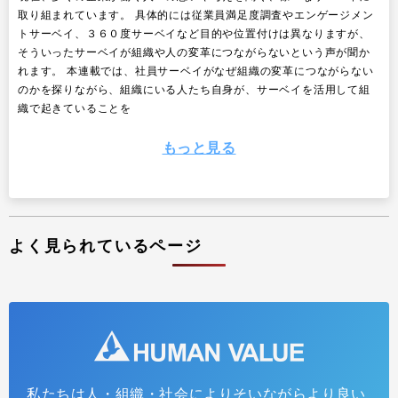
取り組まれています。 具体的には従業員満足度調査やエンゲージメン
トサーベイ、３６０度サーベイなど目的や位置付けは異なりますが、
そういったサーベイが組織や人の変革につながらないという声が聞か
れます。 本連載では、社員サーベイがなぜ組織の変革につながらない
のかを探りながら、組織にいる人たち自身が、サーベイを活用して組
織で起きていることを
もっと見る
よく見られているページ
私たちは人・組織・社会によりそいながらより良い