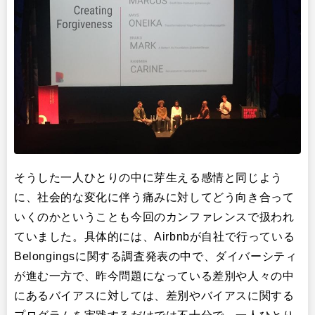
そうした一人ひとりの中に芽生える感情と同じよう
に、社会的な変化に伴う痛みに対してどう向き合って
いくのかということも今回のカンファレンスで扱われ
ていました。具体的には、Airbnbが自社で行っている
Belongingsに関する調査発表の中で、ダイバーシティ
が進む一方で、昨今問題になっている差別や人々の中
にあるバイアスに対しては、差別やバイアスに関する