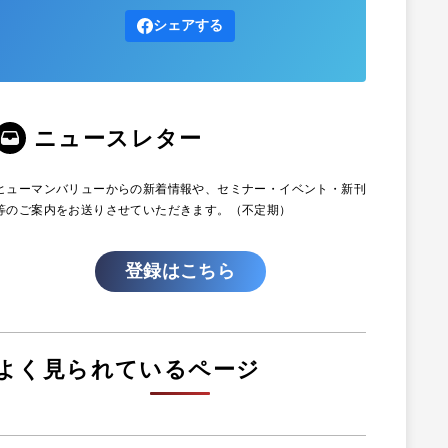
シェアする
ニュースレター
ヒューマンバリューからの新着情報や、セミナー・イベント・新刊
等のご案内をお送りさせていただきます。（不定期）
登録はこちら
よく見られているページ