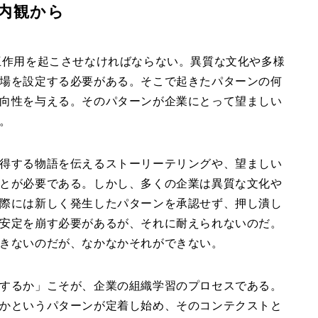
内観から
互作用を起こさせなければならない。異質な文化や多様
場を設定する必要がある。そこで起きたパターンの何
向性を与える。そのパターンが企業にとって望ましい
。
得する物語を伝えるストーリーテリングや、望ましい
とが必要である。しかし、多くの企業は異質な文化や
際には新しく発生したパターンを承認せず、押し潰し
安定を崩す必要があるが、それに耐えられないのだ。
きないのだが、なかなかそれができない。
するか」こそが、企業の組織学習のプロセスである。
かというパターンが定着し始め、そのコンテクストと