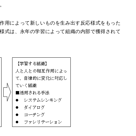
。
作用によって新しいものを生み出す反応様式をもった
様式は、永年の学習によって組織の内部で獲得されて