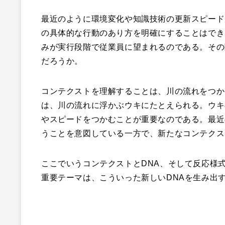
最近のように環境変化や知識技術の更新スピード
の具体的な行動のあり方を明確にすることはでき
みが実行段階で従業員に望まれるのである。その
だろうか。
コンテクストを理解することは、川の流れをつか
は、川の流れに浮かぶウキにたとえられる。ウキ
やスピードをつかむことが重要なのである。最近
うことを意図している一方で、新たなコンテクス
ここでいうコンテクストとDNA、そして反応様
重要テーマは、こういった新しいDNAを生み出