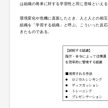
は組織の将来に対する学習性と同じ意味といえる
環境変化や危機に直面したとき、人と人との相互
組織を「学習する組織」と呼ぶ。こういった反応
きたものである。