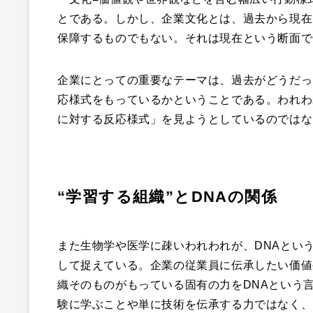
とである。しかし、企業文化とは、過去から現在
保障するものでもない。それは現在という断面で
企業にとっての重要なテーマは、過去がどうだっ
応様式をもっているかということである。われわ
に対する反応様式」を見ようとしているのではな
“学習する組織”とDNAの関係
また生物学や医学に疎いわれわれが、DNAとい
して捉えている。企業の従業員に伝承したい価値
織そのものがもっている固有の力をDNAという
験に学ぶことや単に技術を伝承する力ではなく、