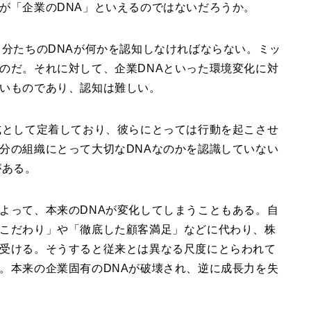
が「企業のDNA」といえるのではないだろうか。
自分たちのDNAが何かを認知しなければならない。ミッ
のだ。それに対して、企業DNAといった環境変化に対
いものであり、認知は難しい。
式として定着しており、彼らにとっては行動を起こさせ
分の組織にとって大切なDNAなのかを認識していない
がある。
よって、本来のDNAが変化してしまうこともある。自
こだわり」や「徹底した顧客満足」などに代わり、株
受ける。そうすると従来とは異なる尺度にとらわれて
。本来の企業固有のDNAが破壊され、逆に成長力を失