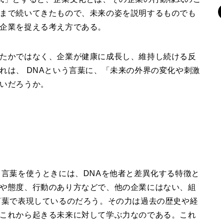
まで続いてきたもので、未来の姿を説明するものでも
企業を捉える考え方である。
たかではなく、企業が健康に成長し、維持し続ける反
れは、 DNAという言葉に、「未来の外界の変化や刺激
いだろうか。
う言葉を使うときには、DNAを他者と差異化する特徴と
や態度、行動のあり方などで、他の企業にはない、組
言葉で表現しているのだろう。その力は過去の歴史や経
これから起きる未来に対して学ぶ力なのである。これ