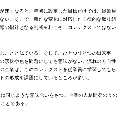
が速くなると、年初に設定した目標だけでは、従業員
ない。そこで、新たな変化に対応した自律的な取り組
際の指針となる判断材料こそ、コンテクストではない
むことと似ている。そして、ひとつひとつの出来事
の形状や色を問題にしても意味がない。流れの方向性
の企業は、このコンテクストを従業員に学習してもら
トの形成を課題にしているところが多い。
式は同じような意味合いをもつ。企業の人材開発の今の
すことである。