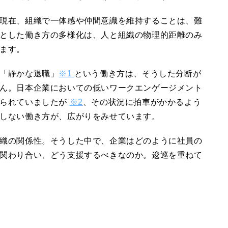
現在、組織で一体感や仲間意識を維持することは、難
とした働き方の多様化は、人と組織の物理的距離のみ
ます。
「静かな退職」
※1
という働き方は、そうした分断が
ん。日本企業においての低いワークエンゲージメント
げられていましたが
※2
、その状況に拍車がかかるよう
しない働き方が、広がりをみせています。
織の関係性。そうした中で、企業はどのように社員の
関わり合い、どう支援するべきなのか。逡巡を重ねて