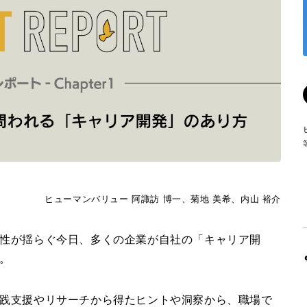
ヒューマンバリュー 阿諏訪 博一、菊地 美希、内山 裕介
性が揺らぐ今日、多くの企業が自社の「キャリア開
。
践支援やリサーチから得たヒントや洞察から、職場で