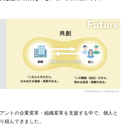
アントの企業変革・組織変革を支援する中で、個人と
り組んできました。