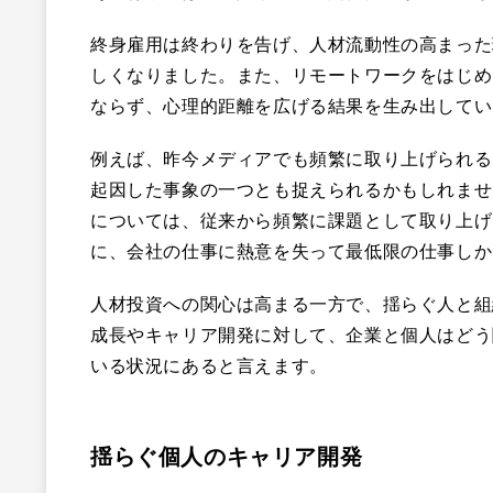
終身雇用は終わりを告げ、人材流動性の高まった
しくなりました。また、リモートワークをはじめ
ならず、心理的距離を広げる結果を生み出してい
例えば、昨今メディアでも頻繁に取り上げられる
起因した事象の一つとも捉えられるかもしれませ
については、従来から頻繁に課題として取り上
に、会社の仕事に熱意を失って最低限の仕事しか
人材投資への関心は高まる一方で、揺らぐ人と組
成長やキャリア開発に対して、企業と個人はどう
いる状況にあると言えます。
揺らぐ個人のキャリア開発