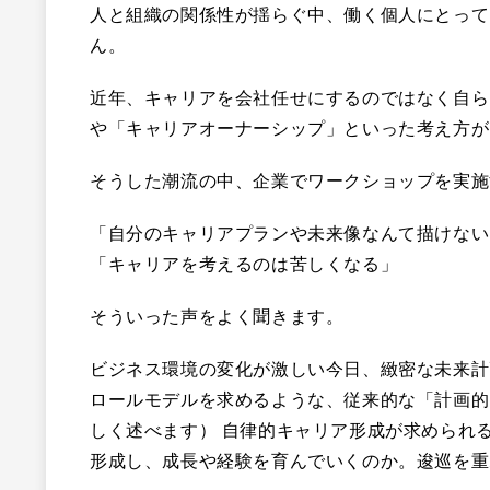
人と組織の関係性が揺らぐ中、働く個人にとって
ん。
近年、キャリアを会社任せにするのではなく自ら
や「キャリアオーナーシップ」といった考え方が
そうした潮流の中、企業でワークショップを実施
「自分のキャリアプランや未来像なんて描けない
「キャリアを考えるのは苦しくなる」
そういった声をよく聞きます。
ビジネス環境の変化が激しい今日、緻密な未来計
ロールモデルを求めるような、従来的な「計画的
しく述べます） 自律的キャリア形成が求められ
形成し、成長や経験を育んでいくのか。逡巡を重