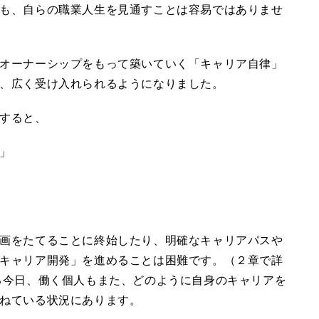
も、自らの職業人生を見通すことは容易ではありませ
オーナーシップをもって築いていく「キャリア自律」
、広く受け入れられるようになりました。
すると、
」
画をたてることに終始したり、明確なキャリアパスや
キャリア開発」を進めることは困難です。（２章で詳
る今日、働く個人もまた、どのように自身のキャリアを
ねている状況にあります。