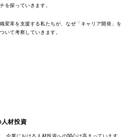
チを探っていきます。
織変革を支援する私たちが、なぜ「キャリア開発」を
ついて考察していきます。
の人材投資
に、企業における人材投資への関心は高まっています。