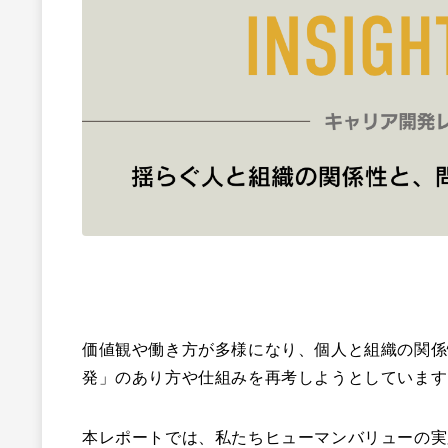
価値観や働き方が多様になり、個人と組織の関係
発」のあり方や仕組みを再考しようとしています
本レポートでは、私たちヒューマンバリューの実