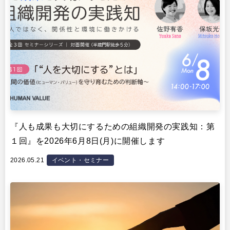
『人も成果も大切にするための組織開発の実践知：第
１回』を2026年6月8日(月)に開催します
2026.05.21
イベント・セミナー