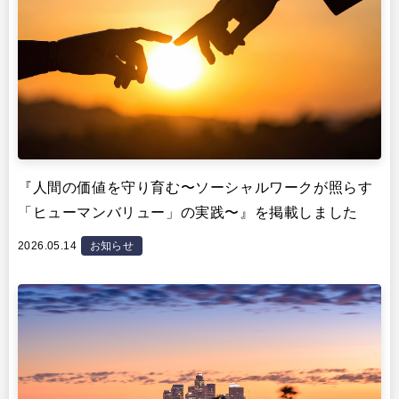
『人間の価値を守り育む〜ソーシャルワークが照らす
「ヒューマンバリュー」の実践〜』を掲載しました
2026.05.14
お知らせ