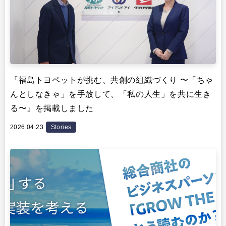
『福島トヨペットが挑む、共創の組織づくり 〜「ちゃ
んとしなきゃ」を手放して、「私の人生」を共に生き
る〜』を掲載しました
2026.04.23
Stories