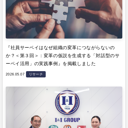
『社員サーベイはなぜ組織の変革につながらないの
か？＜第３回＞：変革の仮説を生成する「対話型のサ
ーベイ活用」の実践事例』を掲載しました
2026.05.07
リサーチ