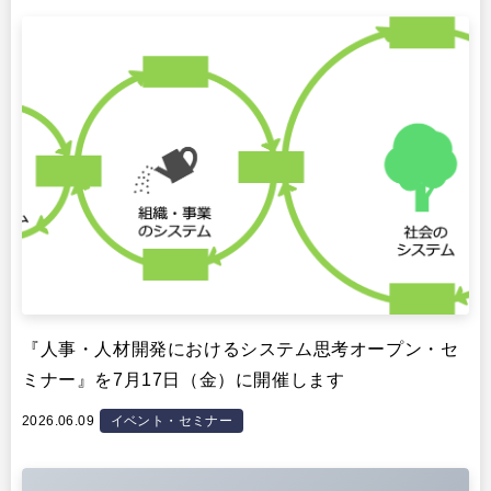
イベント・セミナー
『人事・人材開発におけるシステム思考オープン・セ
ミナー』を7月17日（金）に開催します
2026.06.09
イベント・セミナー