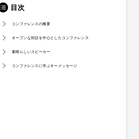
目次
コンファレンスの概要
オープンな対話を中心としたコンファレンス
素晴らしいスピーカー
コンファレンスに学ぶキーメッセージ