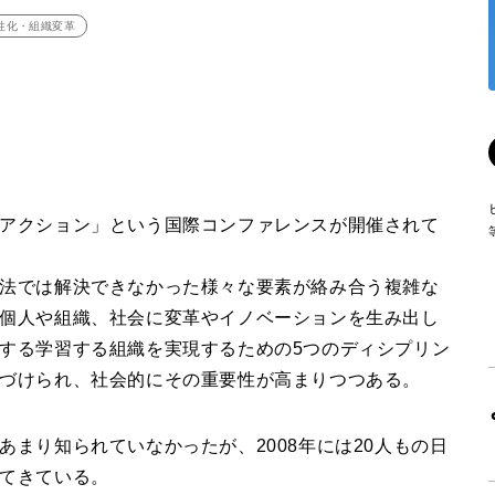
性化・組織変革
アクション」という国際コンファレンスが開催されて
法では解決できなかった様々な要素が絡み合う複雑な
個人や組織、社会に変革やイノベーションを生み出し
する学習する組織を実現するための5つのディシプリン
づけられ、社会的にその重要性が高まりつつある。
まり知られていなかったが、2008年には20人もの日
てきている。