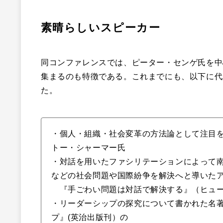
素晴らしいスピーカー
同コンファレンスでは、ピーター・センゲ氏を中
集まるのも特徴である。これまでにも、以下に代
た。
・個人・組織・社会変革の方法論として注目を
トー・シャーマー氏
・対話を用いたファシリテーションによって
などの社会問題や国際紛争を解決へと導いた
『手ごわい問題は対話で解決する』（ヒュー
・リーダーシップの探究について書かれた名
プ』(英治出版刊）の