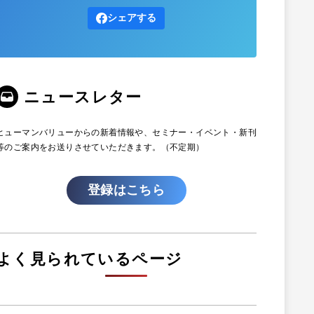
シェアする
ニュースレター
ヒューマンバリューからの新着情報や、セミナー・イベント・新刊
等のご案内をお送りさせていただきます。（不定期）
登録はこちら
よく見られているページ