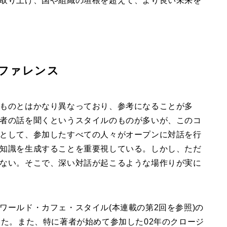
取り上げ、国や組織の垣根を超えて、より良い未来を
ファレンス
ものとはかなり異なっており、参考になることが多
者の話を聞くというスタイルのものが多いが、このコ
として、参加したすべての人々がオープンに対話を行
知識を生成することを重要視している。しかし、ただ
ない。そこで、深い対話が起こるような場作りが実に
ワールド・カフェ・スタイル(本連載の第2回を参照)の
いた。また、特に著者が始めて参加した02年のクロージ