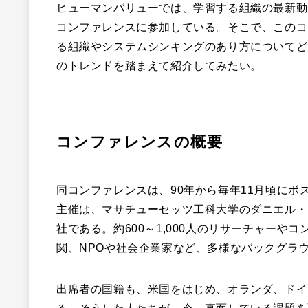
ヒューマンバリューでは、学習する組織の最新動
コンファレンスに参加している。そこで、このコ
る組織やシステムシンキングのあり方についてど
のトレンドを踏まえて紹介してみたい。
コンファレンスの概要
同コンファレンスは、90年から毎年11月頃に
主催は、マサチューセッツ工科大学のダニエル・
社である。約600～1,000人のリサーチャー
関、NPOや社会企業家など、多様なバックグラ
出席者の国籍も、米国をはじめ、オランダ、ドイ