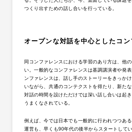
る。そうした人たちが、今、直面している課題を
つくり出すための話し合いを行っている。
オープンな対話を中心としたコン
同コンファレンスにおける学習のあり方は、他の
い。一般的なコンファレンスは基調講演者や発表
ンファレンスは、話し手のストーリーをきっかけ
いながら、共通のコンテクストを得たり、新たな
対話の時間を設けただけでは深い話し合いは起き
うまくなされている。
例えば、今では日本でも一般的に行われつつある
運営も、早くも90年代の後半からスタートして