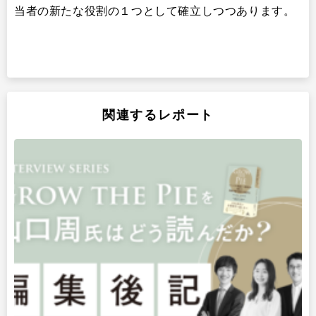
当者の新たな役割の１つとして確立しつつあります。
関連するレポート