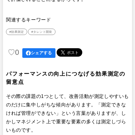
イベント・セミナー
関連するキーワード
#効果測定
#タレント開発
♡
0
シェアする
パフォーマンスの向上につなげる効果測定の
留意点
その際の課題の1つとして、改善活動が測定しやすいも
のだけに集中しがちな傾向があります。「測定できな
ければ管理ができない」という言葉がありますが、し
かしマネジメント上で重要な要素の多くは測定しづら
いものです。