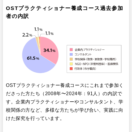
OSTプラクティショナー養成コース過去参加
者の内訳
OSTプラクティショナー養成コースにこれまで参加く
ださった方たち（2008年〜2024年：91人）の内訳で
す。企業内プラクティショナーやコンサルタント、学
校関係の方など、多様な方たちが学び合い、実践に向
けた探究を行っています。