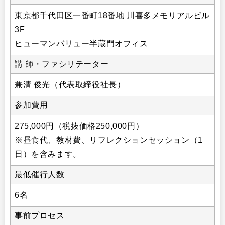
東京都千代田区一番町18番地 川喜多メモリアルビル
3F
ヒューマンバリュー半蔵門オフィス
講 師・ファシリテーター
兼清 俊光（代表取締役社長）
参加費用
275,000円（税抜価格250,000円）
※昼食代、教材費、リフレクションセッション（1
日）を含みます。
最低催行人数
6名
事前プロセス