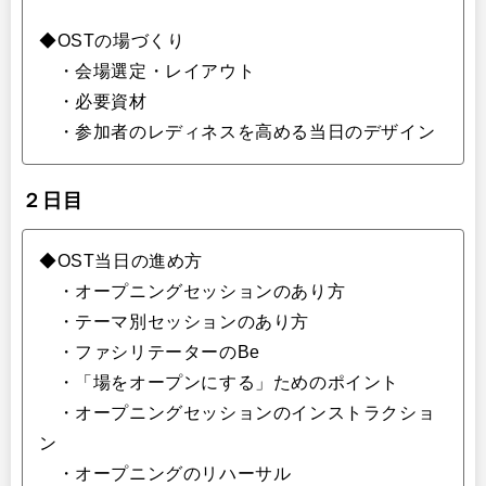
◆OSTの場づくり
・会場選定・レイアウト
・必要資材
・参加者のレディネスを高める当日のデザイン
２日目
◆OST当日の進め方
・オープニングセッションのあり方
・テーマ別セッションのあり方
・ファシリテーターのBe
・「場をオープンにする」ためのポイント
・オープニングセッションのインストラクショ
ン
・オープニングのリハーサル