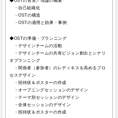
◆OSTの背景／理論の概要
・自己組織化
・OSTの構造
・OSTの適用と効果・事例
◆OSTの準備・プランニング
・デザインチームの活動
・デザインチームの共有ビジョン創出とシナリ
オプランニング
・関係者（参加者）のレディネスを高めるプロ
セスデザイン
・招待状＆ポスターの作成
・オープニングセッションのデザイン
・テーマ別セッションのデザイン
・全体セッションのデザイン
・招待状＆ポスターの作成