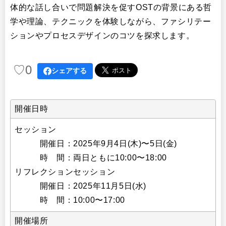
体的な話し合いで問題解決を促すOSTの背景にある哲
学や理論、テクニックを体験しながら、ファシリテー
ションやプロセスデザインのコツを探求します。
♡
0
シェアする
開催日時
セッション
開催日：2025年9月4日(木)〜5日(金)
時 間：両日ともに10:00〜18:00
リフレクションセッション
開催日：2025年11月5日(水)
時 間：10:00〜17:00
開催場所