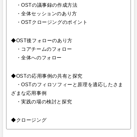
・OSTの議事録の作成方法
・全体セッションのあり方
・OSTクロージングのポイント
◆OST後フォローのあり方
・コアチームのフォロー
・全体へのフォロー
◆OSTの応用事例の共有と探究
・OSTのフィロソフィーと原理を適応したさま
ざまな応用事例
・実践の場の検討と探究
◆クロージング