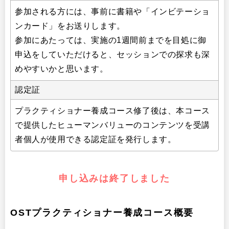
参加される方には、事前に書籍や「インビテーショ
ンカード」をお送りします。
参加にあたっては、実施の1週間前までを目処に御
申込をしていただけると、セッションでの探求も深
めやすいかと思います。
認定証
プラクティショナー養成コース修了後は、本コース
で提供したヒューマンバリューのコンテンツを受講
者個人が使用できる認定証を発行します。
申し込みは終了しました
OSTプラクティショナー養成コース概要