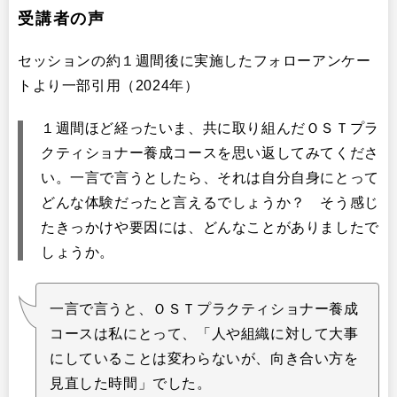
受講者の声
セッションの約１週間後に実施したフォローアンケー
トより一部引用（2024年）
１週間ほど経ったいま、共に取り組んだＯＳＴプラ
クティショナー養成コースを思い返してみてくださ
い。一言で言うとしたら、それは自分自身にとって
どんな体験だったと言えるでしょうか？ そう感じ
たきっかけや要因には、どんなことがありましたで
しょうか。
一言で言うと、ＯＳＴプラクティショナー養成
コースは私にとって、「人や組織に対して大事
にしていることは変わらないが、向き合い方を
見直した時間」でした。