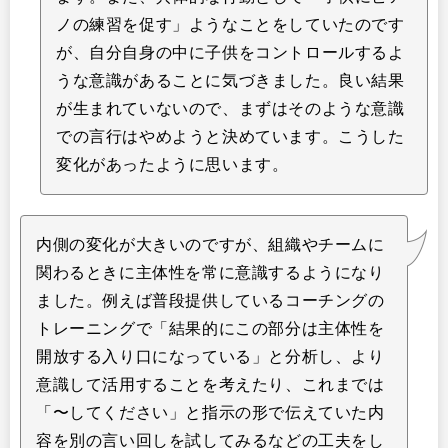
ノの練習を促す」ようなことをしていたのです
が、自分自身の中に子供をコントロールするよ
うな意識があることに気づきました。良い結果
が生まれていないので、まずはそのような意識
での言行はやめようと決めています。こうした
変化があったように思います。
内側の変化が大きいのですが、組織やチームに
関わるときに主体性を常に意識するようになり
ました。例えば普段提供しているコーチングの
トレーニングで「結果的にこの部分は主体性を
開放する入り口になっている」と分析し、より
意識して活用することを考えたり、これまでは
「〜してください」と指示の形で伝えていた内
容を別の言い回しを試してみるなどの工夫をし