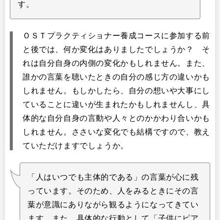
す。
ＯＳＴプラクティショナー養成コースに参加する前
と後では、何か変化はありましたでしょうか？ そ
れは自分自身の内側の変化かもしれません。また、
誰かの言葉を聴いたときの自分の感じ方の違いかも
しれません。もしかしたら、自分の想いや大事にし
ていることに違いが生まれたかもしれませんし、具
体的な自分自身の言動や人々とのかかわり合いかも
しれません。ささいな変化でも結構ですので、教え
ていただけますでしょうか。
「人はいつでも主体的である」の言葉が心に残
っています。そのため、人をみるときにその言
葉が意識にありながら観るようになってきてい
ます。また、具体的な行動として「子供にピア