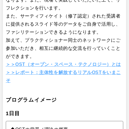
フレクションを行います。
また、サーティフィケイト（修了認定）された受講者
に提供されるスライド等のデータをご自身で活用し、
ファシリテーションできるようになります。
加えて、プラクティショナー同士のネットワークにご
参加いただき、相互に継続的な交流を行っていくこと
ができます。
＞＞OST（オープン・スペース・テクノロジー）とは
＞＞レポート：主体性を解放するリアルOSTをいまこ
そ
プログラムイメージ
1日目