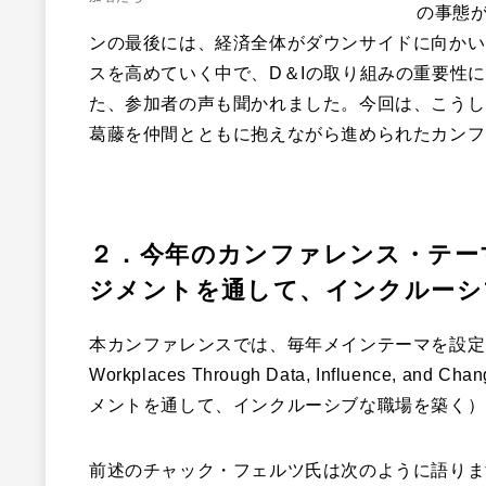
の事態
ンの最後には、経済全体がダウンサイドに向かい
スを高めていく中で、D＆Iの取り組みの重要性
た、参加者の声も聞かれました。今回は、こうし
葛藤を仲間とともに抱えながら進められたカンフ
２．今年のカンファレンス・テー
ジメントを通して、インクルーシ
本カンファレンスでは、毎年メインテーマを設定しています
Workplaces Through Data, Influence,
メントを通して、インクルーシブな職場を築く）
前述のチャック・フェルツ氏は次のように語りま