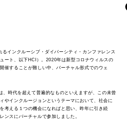
れるインクルーシブ・ダイバーシティ・カンファレンス
ート、以下HCI）。2020年は新型コロナウィルスの
開催することが難しい中、バーチャル形式でのウェ
）は、時代を超えて普遍的なものといえますが、この未曾
ィやインクルージョンというテーマにおいて、社会に
を考える１つの機会になればと思い、昨年に引き続
レンスにバーチャルで参加しました。