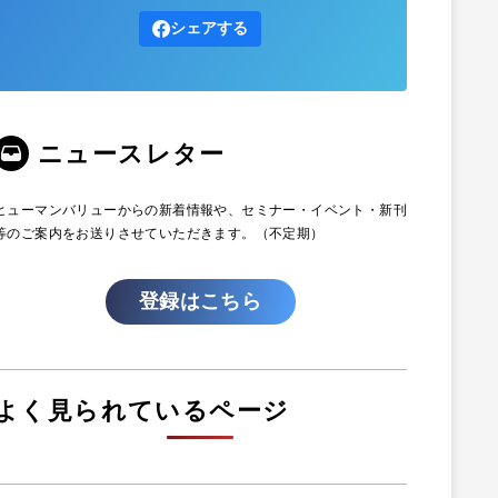
シェアする
ニュースレター
ヒューマンバリューからの新着情報や、セミナー・イベント・新刊
等のご案内をお送りさせていただきます。（不定期）
登録はこちら
よく見られているページ