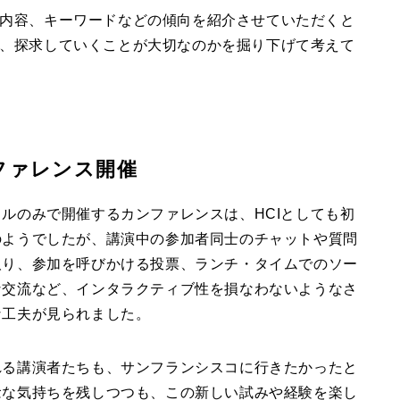
内容、キーワードなどの傾向を紹介させていただくと
、探求していくことが大切なのかを掘り下げて考えて
ンファレンス開催
ルのみで開催するカンファレンスは、HCIとしても初
のようでしたが、講演中の参加者同士のチャットや質問
取り、参加を呼びかける投票、ランチ・タイムでのソー
な交流など、インタラクティブ性を損なわないようなさ
な工夫が見られました。
れる講演者たちも、サンフランシスコに行きたかったと
念な気持ちを残しつつも、この新しい試みや経験を楽し