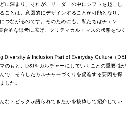
どに深まり、それが、リーダーの中にシフトを起こし
ることは、意図的にデザインすることが可能となり、
につながるのです。そのためにも、私たちはチェン
を集合的な思考に広げ、クリティカル・マスの状態をつく
y & Inclusion Part of Everyday Culture（D&I
マのもと、D&Iをカルチャーにしていくことの重要性が
んで、そうしたカルチャーづくりを促進する要因を探
ました。
んなトピックが語られてきたかを抜粋して紹介してい