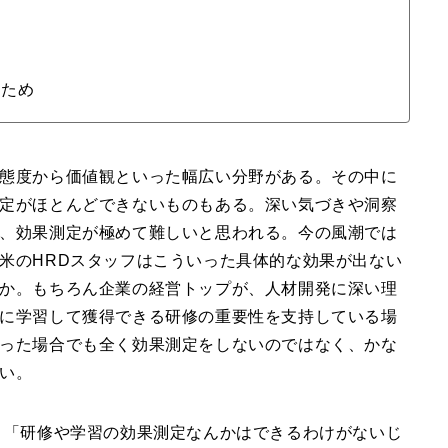
るため
態度から価値観といった幅広い分野がある。その中に
定がほとんどできないものもある。深い気づきや洞察
、効果測定が極めて難しいと思われる。今の風潮では
米のHRDスタッフはこういった具体的な効果が出ない
か。もちろん企業の経営トップが、人材開発に深い理
に学習して獲得できる研修の重要性を支持している場
った場合でも全く効果測定をしないのではなく、かな
い。
、「研修や学習の効果測定なんかはできるわけがないじ