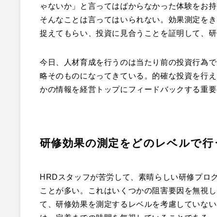
ゃないか」と言ってはばからなかった体験をお持
そんなことは言ってはいられない。効果測定をき
捉えてもらい、投資に見合うことを証明して、研
今日、人材育成を行うのは当たり前の投資行為で
略そのものになってきている。的確な投資を行え
かの情報を経営トップにフィードバックする重要
研修効果の測定をどのレベルで行
HRDスタッフが苦労して、素晴らしい研修プロ
ことが多い。これはいくつかの阻害要因を無視し
て、研修効果を測定するレベルを考慮していない