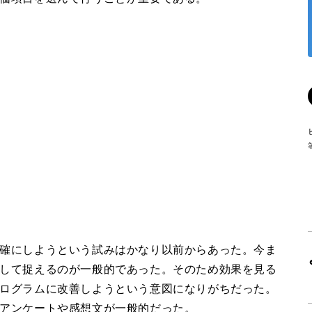
確にしようという試みはかなり以前からあった。今ま
して捉えるのが一般的であった。そのため効果を見る
ログラムに改善しようという意図になりがちだった。
アンケートや感想文が一般的だった。