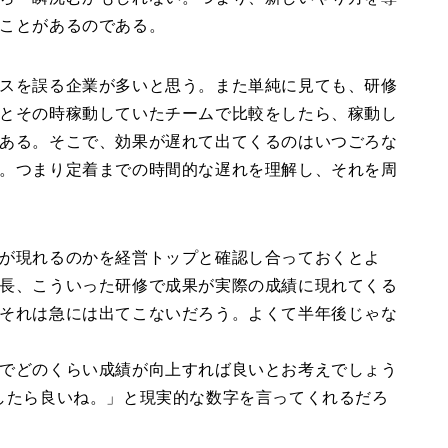
ことがあるのである。
スを誤る企業が多いと思う。また単純に見ても、研修
とその時稼動していたチームで比較をしたら、稼動し
ある。そこで、効果が遅れて出てくるのはいつごろな
。つまり定着までの時間的な遅れを理解し、それを周
が現れるのかを経営トップと確認し合っておくとよ
長、こういった研修で成果が実際の成績に現れてくる
それは急には出てこないだろう。よくて半年後じゃな
でどのくらい成績が向上すれば良いとお考えでしょう
したら良いね。」と現実的な数字を言ってくれるだろ