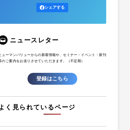
シェアする
ニュースレター
ヒューマンバリューからの新着情報や、セミナー・イベント・新刊
等のご案内をお送りさせていただきます。（不定期）
登録はこちら
よく見られているページ