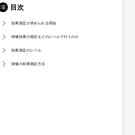
目次
効果測定が求められる理由
研修効果の測定をどのレベルで行うのか
効果測定のレベル
研修の効果測定方法