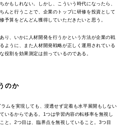
ちかもしれない。しかし、こういう時代になったら、
ちんと行うことで、企業のトップに研修を投資として
修予算をどんどん獲得していただきたいと思う。
あり、いかに人材開発を行うかという方法が企業の戦
るように、また人材開発戦略が正しく運用されている
な役割を効果測定は担っているのである。
うのか
グラムを実現しても、浸透せず定着も水平展開もしない
ているからである。1つは学習内容の転移率を無視し
こと。2つ目は、臨界点を無視していること。3つ目