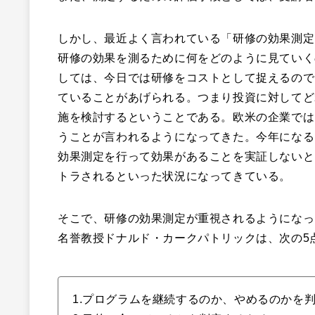
しかし、最近よく言われている「研修の効果測定
研修の効果を測るために何をどのように見ていく
しては、今日では研修をコストとして捉えるので
ていることがあげられる。つまり投資に対してど
施を検討するということである。欧米の企業では、
うことが言われるようになってきた。今年になる
効果測定を行って効果があることを実証しないと
トラされるといった状況になってきている。
そこで、研修の効果測定が重視されるようになっ
名誉教授ドナルド・カークパトリックは、次の5
1.プログラムを継続するのか、やめるのかを