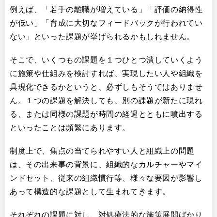
例えば、「若手の離職が増えている」「評価の納得性
が低い」「育成に大切なフィードバックが行われてい
ない」といった課題が挙げられるかもしれません。
そこで、いくつもの課題を１つひとつ潰していくよう
に施策や仕組みを検討すれば、実現したい人や組織を
具現化できるかというと、必ずしもそうではありませ
ん。１つの課題を解決しても、別の課題が新たに現れ
る、または同様の課題が時間の経過とともに噴出する
といったことは頻繁にあります。
制度上で、焦点の当てられやすい人と組織上の問題
は、その出来事の背景に、組織的なカルチャーやマイ
ンドセット、従来の組織慣行等、様々な要因が影響し
あって構造的な課題として生まれてきます。
それぞれの課題に対し、対処療法的な施策展開ばかり