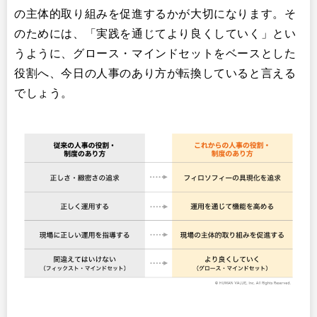
の主体的取り組みを促進するかが大切になります。そ
のためには、「実践を通じてより良くしていく」とい
うように、グロース・マインドセットをベースとした
役割へ、今日の人事のあり方が転換していると言える
でしょう。