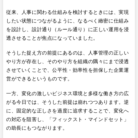
従来、人事に関わる仕組みを検討するときには、実現
したい状態につながるように、なるべく緻密に仕組み
を設計し、設計通り（ルール通り）に正しい運用を浸
透させることが焦点になっていました。
そうした捉え方の前提にあるのは、人事管理の正しい
やり方が存在し、そのやり方を組織の隅々にまで浸透
させていくことで、公平性・効率性を担保した企業運
営ができるというものです。
一方、変化の激しいビジネス環境と多様な働き方の広
がる今日では、そうした前提は崩れつつあります。逆
に、固定的な正しさを過度に追求することで、変化へ
の対応を阻害し、「フィックスト・マインドセット」
の助長にもつながります。