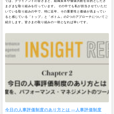
では、クライアントの皆さまと、組織変革や価値共創を目的としたさ
まざまな取り組みを行っています。 その中でも私が担当させていただ
いている取り組みの中で、特に近年、その重要性と価値が高まってい
ると感じている「トップ」と「ボトム」の2つのアプローチについてご
紹介します。皆さまの取り組みの一助となれば幸いです。
今日の人事評価制度のあり方とは ―人事評価制度