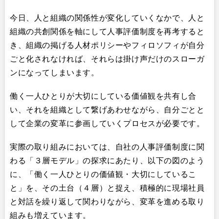
今日、人と組織の関係性が変化していくなかで、人と
組織の共創関係を軸にして人事評価制度を再考すると
き、組織の掲げる人材ポリシーやフィロソフィが自分
ごと化されなければ、それらは掛け声だけのスローガ
ンになってしまいます。
働く一人ひとりが大切にしている価値観を共有し合
い、それを組織として繋げあわせながら、自分ごとと
して企業の変革に参画していくプロセスが必要です。
実際の取り組みにおいては、自社の人事評価制度に関
わる「３層モデル」の探求にあたり、以下の図のよう
に、「働く一人ひとりの価値観・大切にしているこ
と」を、その土台（４層）と捉え、積極的に現場社員
と対話を繰り返して関わりながら、変革を進める取り
組みも増えています。