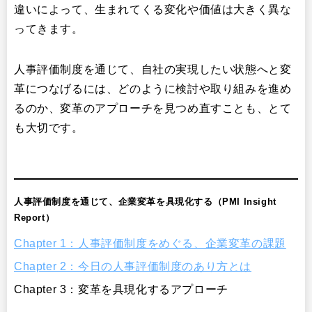
違いによって、生まれてくる変化や価値は大きく異な
ってきます。
人事評価制度を通じて、自社の実現したい状態へと変
革につなげるには、どのように検討や取り組みを進め
るのか、変革のアプローチを見つめ直すことも、とて
も大切です。
人事評価制度を通じて、企業変革を具現化する（
PMI Insight
Report
）
Chapter 1：人事評価制度をめぐる、企業変革の課題
Chapter 2：今日の人事評価制度のあり方とは
Chapter 3：変革を具現化するアプローチ