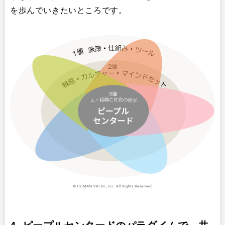
を歩んでいきたいところです。