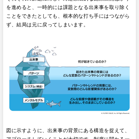
を進めると、一時的には課題となる出来事を取り除く
ことをできたとしても、根本的な打ち手にはつながら
ず、結局は元に戻ってしまいます。
図に示すように、出来事の背景にある構造を捉えて、