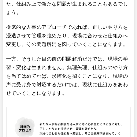
た、仕組み上で新たな問題が生まれることもあるでし
ょう。
従来的な人事のアプローチであれば、正しいやり方を
浸透させて管理を強めたり、現場に合わせた仕組みへ
変更し、その問題解消を図っていくことになります。
一方、そうした目の前の問題解消だけでは、現場の学
習・変化は生まれません。無理矢理、仕組みのやり方
を当てはめてれば、形骸化を招くことになり、現場の
声に受け身で対応するだけでは、現状に仕組みをあわ
せていくことになります。