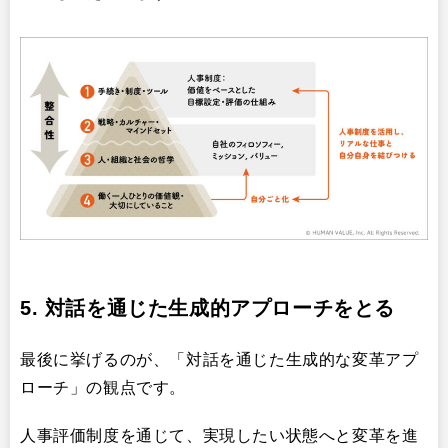
5. 対話を通じた生成的アプローチをとる
最後に挙げるのが、「対話を通じた生成的な変革アプ
ローチ」の観点です。
人事評価制度を通じて、実現したい状態へと変革を進