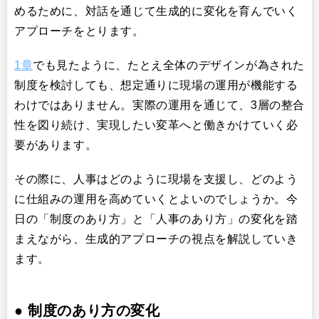
めるために、対話を通じて生成的に変化を育んでいく
アプローチをとります。
1章
でも見たように、たとえ全体のデザインが為された
制度を検討しても、想定通りに現場の運用が機能する
わけではありません。実際の運用を通じて、3層の整合
性を図り続け、実現したい変革へと働きかけていく必
要があります。
その際に、人事はどのように現場を支援し、どのよう
に仕組みの運用を高めていくとよいのでしょうか。今
日の「制度のあり方」と「人事のあり方」の変化を踏
まえながら、生成的アプローチの視点を解説していき
ます。
●
制度のあり方の変化