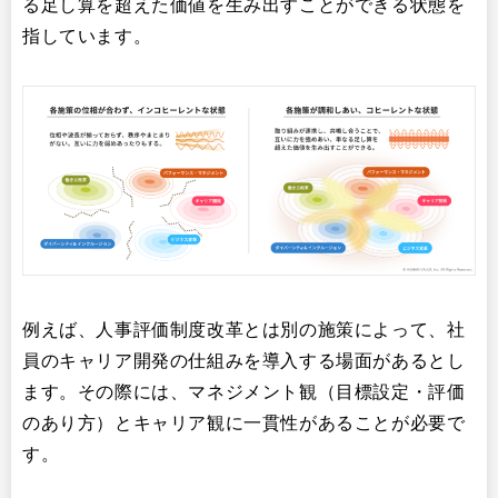
る足し算を超えた価値を生み出すことができる状態を
指しています。
例えば、人事評価制度改革とは別の施策によって、社
員のキャリア開発の仕組みを導入する場面があるとし
ます。その際には、マネジメント観（目標設定・評価
のあり方）とキャリア観に一貫性があることが必要で
す。