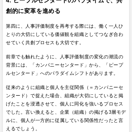
4.
ピープルセンタードのパラダイムで、共
創的に変革を進める
第四に、人事評価制度を再考する際には、働く一人ひ
とりの大切にしている価値観を組織としてつなぎ合わ
せていく共創プロセスも大切です。
前章でも触れたように、人事評価制度の変化の潮流の
背景には、「カンパニーセンタード」から、「ピープ
ルセンタード」へのパラダイムシフトがあります。
従来のように組織と個人を主従関係（＝カンパニーセ
ンタード）で捉えた場合、組織が大切にしていると掲
げたことを浸透させて、個人に同化を強いるプロセス
でした。言い換えると、企業（組織）の掲げる3層モデ
ルに、個人が一方的に従属している関係性だったと言
えるでしょう。