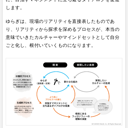
します。
ゆらぎは、現場のリアリティを直接表したものであ
り、リアリティから探求を深めるプロセスが、本当の
意味でいきたカルチャーやマインドセットとして自分
ごと化し、根付いていくものになります。