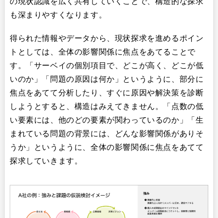
の現状認識を広く共有していくことで、構造的な探求
も深まりやすくなります。
得られた情報やデータから、現状探求を進めるポイン
トとしては、全体の影響関係に焦点をあてることで
す。「サーベイの個別項目で、どこが高く、どこが低
いのか」「問題の原因は何か」というように、部分に
焦点をあてて分析したり、すぐに原因や解決策を診断
しようとすると、構造はみえてきません。「点数の低
い要素には、他のどの要素が関わっているのか」「生
まれている問題の背景には、どんな影響関係がありそ
うか」というように、全体の影響関係に焦点をあてて
探求していきます。