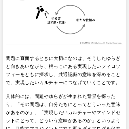
問題に直面するときに大切になのは、そうしたゆらぎ
と向きあいながら、根っこにある実現したいフィロソ
フィーをともに探求し、共通認識の意味を深めること
で、実現したいカルチャーにつなげていくことです。
具体的には、問題やゆらぎが生まれた背景を探った
り、「その問題は、自分たちにとってどういった意味
があるのか」、「実現したいカルチャーやマインドセ
ットにとって、どういう意味があるのか」というよう
に、目指すマネジメントに立ち返るダイアログを促進