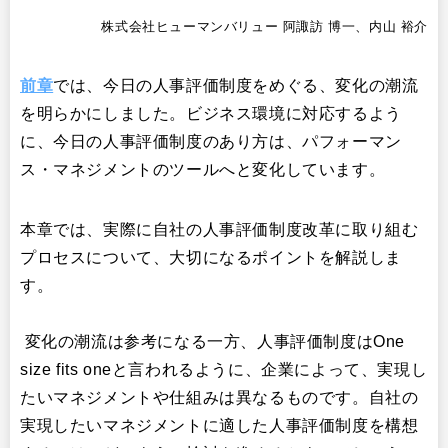
株式会社ヒューマンバリュー 阿諏訪 博一、内山 裕介
前章
では、今日の人事評価制度をめぐる、変化の潮流
を明らかにしました。ビジネス環境に対応するよう
に、今日の人事評価制度のあり方は、パフォーマン
ス・マネジメントのツールへと変化しています。
本章では、実際に自社の人事評価制度改革に取り組む
プロセスについて、大切になるポイントを解説しま
す。
変化の潮流は参考になる一方、人事評価制度はOne
size fits oneと言われるように、企業によって、実現し
たいマネジメントや仕組みは異なるものです。自社の
実現したいマネジメントに適した人事評価制度を構想