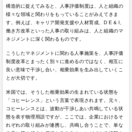
構造的に捉えてみると、人事評価制度は、人と組織の
様々な領域と関わりをもっていることがみえてきま
す。例えば、キャリア開発支援や人材育成、D E & I、
働き方改革といった人事の取り組みは、人と組織のマ
ネジメントに深く関わるものです。
こうしたマネジメントに関わる人事施策を、人事評価
制度改革とまったく別々に進めるのではなく、相互に
良い意味で干渉し合い、相乗効果を生み出していくこ
とが大切です。
米国では、そうした相乗効果の生まれている状態を
「コヒーレンス」という言葉で表現されます。元々、
コヒーレンスとは、波動が干渉しあい共鳴している状
態を表す物理用語ですが、ここでは、企業におけるそ
れぞれの取り組みが連携し、共鳴し合うことで、単な