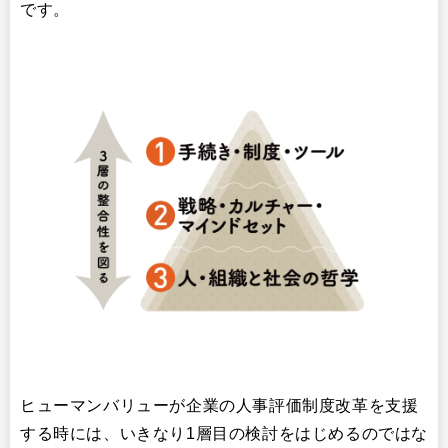
です。
ヒューマンバリューが企業の人事評価制度改革を支援
する時には、いきなり1層目の検討をはじめるのではな