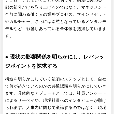
アプローチしていくことが大切です。制度に関わる一
部の部分だけを取り上げるのではなく、マネジメント
全般に関わる働く人の業務プロセス、マインドセット
やカルチャー、さらには暗黙となっているメンタルモ
デルなど、影響しあっている全体像を把握していきま
す。
●
現状の影響関係を明らかにし、レバレッ
ジポイントを探求する
構造を明らかにしていく最初のステップとして、自社
で何が起きているのかの共通認識を明らかにしていき
ます。具体的なアプローチとしては、社員アンケート
によるサーベイや、現場社員へのインタビューが挙げ
られます。人事内に閉じて議論するのではなく、現場