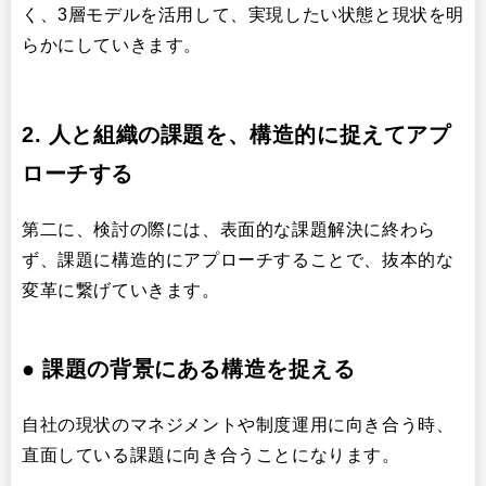
く、3層モデルを活用して、実現したい状態と現状を明
らかにしていきます。
2. 人と組織の課題を、構造的に捉えてアプ
ローチする
第二に、検討の際には、表面的な課題解決に終わら
ず、課題に構造的にアプローチすることで、抜本的な
変革に繋げていきます。
●
課題の背景にある構造を捉える
自社の現状のマネジメントや制度運用に向き合う時、
直面している課題に向き合うことになります。