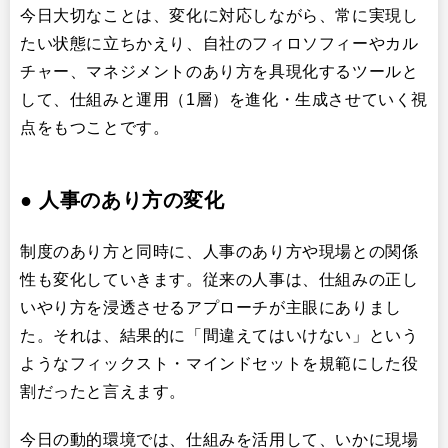
今日大切なことは、変化に対応しながら、常に実現し
たい状態に立ちかえり、自社のフィロソフィーやカル
チャー、マネジメントのあり方を具現化するツールと
して、仕組みと運用（1層）を進化・生成させていく視
点をもつことです。
●
人事のあり方の変化
制度のあり方と同時に、人事のあり方や現場との関係
性も変化していきます。従来の人事は、仕組みの正し
いやり方を浸透させるアプローチが主眼にありまし
た。それは、結果的に「間違えてはいけない」という
ようなフィックスト・マインドセットを規範にした役
割だったと言えます。
今日の動的環境では、仕組みを活用して、いかに現場