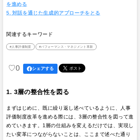
を進める
5. 対話を通じた生成的アプローチをとる
関連するキーワード
#人事評価制度
#パフォーマンス・マネジメント革新
♡
0
シェアする
1.
3層の整合性を図る
まずはじめに、既に繰り返し述べているように、人事
評価制度改革を進める際には、3層の整合性を図って進
めていきます。1層の仕組みを変えるだけでは、実現し
たい変革につながらないことは、ここまで述べた通り