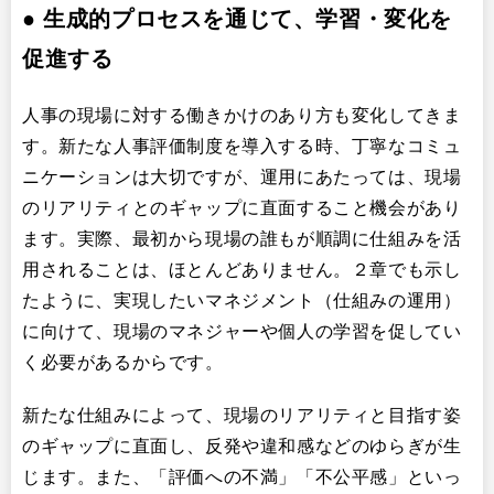
●
生成的プロセスを通じて、学習・変化を
促進する
人事の現場に対する働きかけのあり方も変化してきま
す。新たな人事評価制度を導入する時、丁寧なコミュ
ニケーションは大切ですが、運用にあたっては、現場
のリアリティとのギャップに直面すること機会があり
ます。実際、最初から現場の誰もが順調に仕組みを活
用されることは、ほとんどありません。２章でも示し
たように、実現したいマネジメント（仕組みの運用）
に向けて、現場のマネジャーや個人の学習を促してい
く必要があるからです。
新たな仕組みによって、現場のリアリティと目指す姿
のギャップに直面し、反発や違和感などのゆらぎが生
じます。また、「評価への不満」「不公平感」といっ