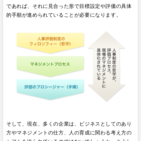
であれば、それに見合った形で目標設定や評価の具体
的手順が進められていることが必要になります。
そして、現在、多くの企業は、ビジネスとしてのあり
方やマネジメントの仕方、人の育成に関わる考え方の