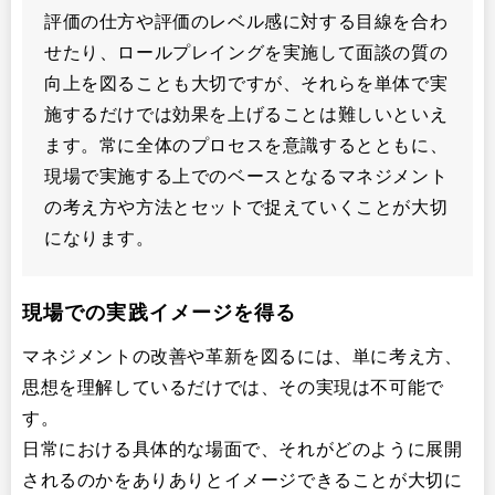
評価の仕方や評価のレベル感に対する目線を合わ
せたり、ロールプレイングを実施して面談の質の
向上を図ることも大切ですが、それらを単体で実
施するだけでは効果を上げることは難しいといえ
ます。常に全体のプロセスを意識するとともに、
現場で実施する上でのベースとなるマネジメント
の考え方や方法とセットで捉えていくことが大切
になります。
現場での実践イメージを得る
マネジメントの改善や革新を図るには、単に考え方、
思想を理解しているだけでは、その実現は不可能で
す。
日常における具体的な場面で、それがどのように展開
されるのかをありありとイメージできることが大切に