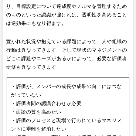
り、目標設定について達成度やノルマを管理するため
のものといった認識が強ければ、透明性を高めること
は逆効果にもなり得ます。
置かれた状況や抱えている課題によって、人や組織の
行動は異なってきます。そして現状のマネジメントの
どこに課題やニーズがあるかによって、必要な評価者
研修も異なってきます。
・評価が、メンバーの成長や成果の向上にはつな
がっていない
・評価者間の認識合わせが必要
・面談の質を高めたい
・評価のプロセスと現場で行われているマネジメ
ントに乖離を解消したい