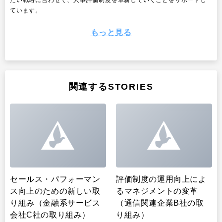
ています。
もっと見る
関連するSTORIES
セールス・パフォーマン
評価制度の運用向上によ
ス向上のための新しい取
るマネジメントの変革
り組み（金融系サービス
（通信関連企業B社の取
会社C社の取り組み）
り組み）