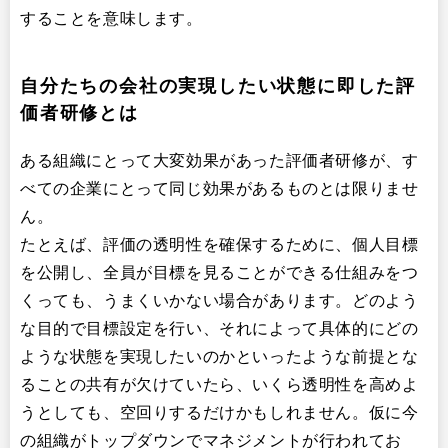
することを意味します。
自分たちの会社の実現したい状態に即した評
価者研修とは
ある組織にとって大変効果があった評価者研修が、す
べての企業にとって同じ効果があるものとは限りませ
ん。
たとえば、評価の透明性を確保するために、個人目標
を公開し、全員が目標を見ることができる仕組みをつ
くっても、うまくいかない場合があります。どのよう
な目的で目標設定を行い、それによって具体的にどの
ような状態を実現したいのかといったような前提とな
ることの共有が欠けていたら、いくら透明性を高めよ
うとしても、空回りするだけかもしれません。仮に今
の組織がトップダウンでマネジメントが行われてお