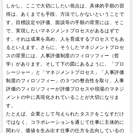
しかし、ここで大切にしたい視点は、具体的手順の習
得は、あくまでも手段、方法でしかないということで
す。目標設定や評価、面談等の手順の背景には、そこ
で、実現したいマネジメントプロセスがあるはずで
す。それは成果を高め、人を育成するプロセスでもあ
るといえます。さらに、そうしたマネジメントプロセ
スの背景には、人事評価制度のフィロソフィー（哲
学）があります。そして下の図にあるように、「プロ
シージャー」と「マネジメントプロセス」「人事評価
制度のフィロソフィー」の３つの整合性を取り、人事
評価のフィロソフィーが評価プロセスや現場のマネジ
メントの中に具現化されていることが大切になりま
す。
たとえば、企業として与えられたタスクをこなすだけ
ではなく、コラボレーションを通じて仕事に主体的に
関わり、価値を生み出す仕事の仕方を志向しているの