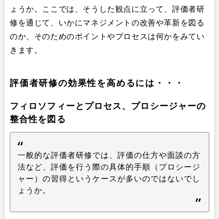
ょうか。ここでは、そうした観点に立って、評価者研
修を通じて、いかにマネジメントの改善や革新を図る
のか、そのためのポイントやプロセスは何かをみてい
きます。
評価者研修の効果性を高めるには・・・
フィロソフィーとプロセス、プロシージャーの
整合性を図る
一般的な評価者研修では、評価の仕方や面談の方
法など、評価を行う際の具体的手順（プロシージ
ャー）の習得というケースが多いのではないでし
ょうか。