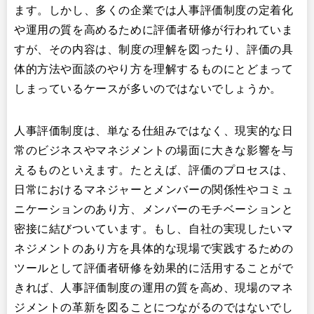
ます。しかし、多くの企業では人事評価制度の定着化
や運用の質を高めるために評価者研修が行われていま
すが、その内容は、制度の理解を図ったり、評価の具
体的方法や面談のやり方を理解するものにとどまって
しまっているケースが多いのではないでしょうか。
人事評価制度は、単なる仕組みではなく、現実的な日
常のビジネスやマネジメントの場面に大きな影響を与
えるものといえます。たとえば、評価のプロセスは、
日常におけるマネジャーとメンバーの関係性やコミュ
ニケーションのあり方、メンバーのモチベーションと
密接に結びついています。もし、自社の実現したいマ
ネジメントのあり方を具体的な現場で実践するための
ツールとして評価者研修を効果的に活用することがで
きれば、人事評価制度の運用の質を高め、現場のマネ
ジメントの革新を図ることにつながるのではないでし