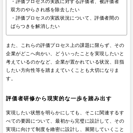
・評価プロセスの実践に対する評価者、被評価者
双方のやらされ感を除去したい
・評価プロセスの実践状況について、評価者間の
ばらつきを解消したい
また、これらの評価プロセス上の課題に限らず、その
企業がどこへ向かい、どういったことを実現したいと
考えているのかなど、企業が置かれている状況、目指
したい方向性等を踏まえていくことも大切になりま
す。
評価者研修から現実的な一歩を踏み出す
実現したい状態を明らかにしても、そこに関連するす
べての要因について、最初から完璧に設計して、その
実現に向けて制度を緻密に設計し、展開していくこと