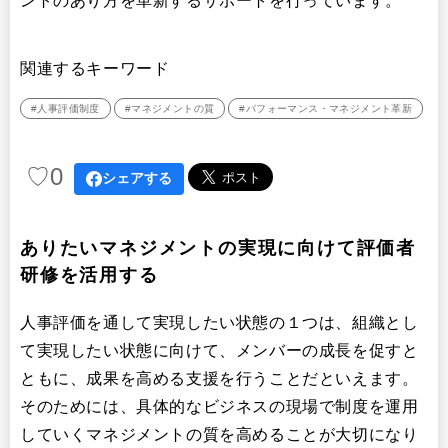
ントのあり方を革新するサポートを行っています。
関連するキーワード
#人事評価制度
#マネジメントの質
#パフォーマンス・マネジメント革新
♡
0
シェアする
ありたいマネジメントの実現に向けて評価者
研修を活用する
人事評価を通して実現したい状態の１つは、組織とし
て実現したい状態に向けて、メンバーの成長を促すと
ともに、成果を高める支援を行うことだといえます。
そのためには、具体的なビジネスの現場で制度を運用
していくマネジメントの質を高めることが大切になり