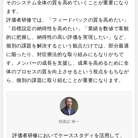
そのシステム全体の質を高めていくことが重要になり
ます。
評価者研修では、「フィードバックの質を高めたい」
「目標設定の納得性を高めたい」「業績を数値で客観
的に把握し、納得性の高い評価を実現したい」など、
個別の課題を解決するという観点だけでは、部分最適
に陥ったり、対症療法的な取り組みにもなりがちで
す。メンバーの成長を支援し、成果を高めるために全
体のプロセスの質を向上させるという視点をもちなが
ら、個別の課題に取り組むことが重要になります。
阿諏訪 博一
評価者研修においてケーススタディを活用して、