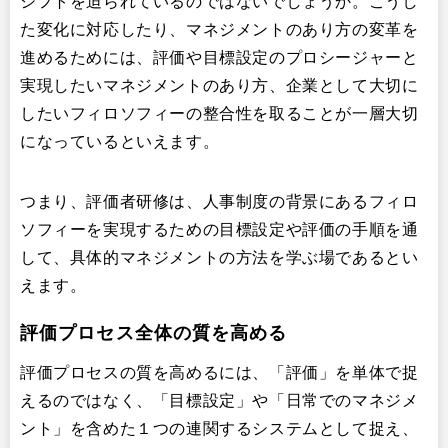
シフトを迫られているのではないでしょうか。こうし
た変化に対応したり、マネジメントのあり方の変革を
進めるためには、評価や目標設定のプロシージャーと
実現したいマネジメントのあり方、企業として大切に
したいフィロソフィーの整合性を取ることが一層大切
になっているといえます。
つまり、評価者研修は、人事制度の背景にあるフィロ
ソフィーを実現するための目標設定や評価の手順を通
して、具体的マネジメントの方法を学ぶ場であるとい
えます。
評価プロセス全体の質を高める
評価プロセスの質を高めるには、「評価」を単体で捉
えるのではなく、「目標設定」や「日常でのマネジメ
ント」を含めた１つの連関するシステムとして捉え、