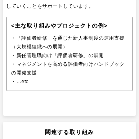
していくことをサポートしています。
<主な取り組みやプロジェクトの例>
・「評価者研修」を通じた新人事制度の運用支援
（大規模組織への展開）
・新任管理職向け「評価者研修」の展開
・マネジメントを高める評価者向けハンドブック
の開発支援
・…etc
関連する取り組み