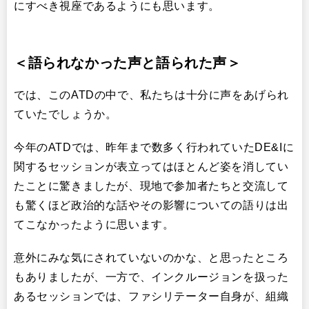
にすべき視座であるようにも思います。
＜語られなかった声と語られた声＞
では、このATDの中で、私たちは十分に声をあげられ
ていたでしょうか。
今年のATDでは、昨年まで数多く行われていたDE&Iに
関するセッションが表立ってはほとんど姿を消してい
たことに驚きましたが、現地で参加者たちと交流して
も驚くほど政治的な話やその影響についての語りは出
てこなかったように思います。
意外にみな気にされていないのかな、と思ったところ
もありましたが、一方で、インクルージョンを扱った
あるセッションでは、ファシリテーター自身が、組織