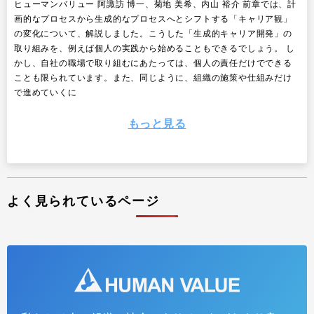
ヒューマンバリュー 阿諏訪 博一、菊地 美希、内山 裕介 前章では、計
画的なプロセスから生成的なプロセスへとシフトする「キャリア観」
の変化について、解説しました。こうした「生成的キャリア開発」の
取り組みを、例えば個人の実践から始めることもできるでしょう。 し
かし、自社の職場で取り組むにあたっては、個人の責任だけでできる
ことも限られています。また、同じように、組織の施策や仕組みだけ
で進めていくに
もっと見る
よく見られているページ