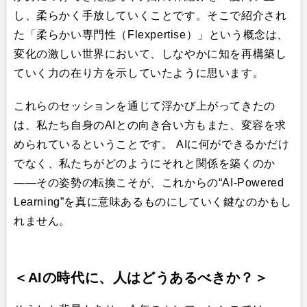
し、柔らかく手放していくことです。そこで紹介され
た「柔らかい専門性（Flexpertise）」という概念は、
変化の激しい世界において、しなやかに知を再構築し
ていく力の在り方を示していたように思います。
これらのセッションを通じて浮かび上がってきたの
は、私たち自身のAIとの向き合い方もまた、変容を求
められているということです。 AIに何ができるかだけ
でなく、私たちがどのようにそれと関係を築くのか
——その姿勢の転換こそが、これからの“AI-Powered
Learning”を真に意味あるものにしていく鍵なのかもし
れません。
＜AIの時代に、人はどうあるべきか？＞