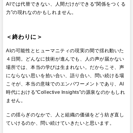
AIでは代替できない、人間だけができる“関係をつくる
力”の現れなのかもしれません。
＜終わりに＞
AIの可能性とヒューマニティの現実の間で揺れ動いた
４日間。どんなに技術が進んでも、人の声が届かない
場所では、本当の学びは生まれない。だからこそ、声
にならない思いを拾い合い、語り合い、問い続ける場
こそが、本当の意味でのエンパワーメントであり、AI
時代における“Collective Insights”の源泉なのかもしれ
ません。
この揺らぎのなかで、人と組織の価値をどう紡ぎ直し
ていけるのか、問い続けていきたいと思います。