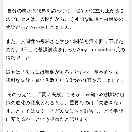
自分の弱さと限界を認めつつ、穏やかに立ち上がるこ
のプロセスは、人間だからこそ可能な回復と再構築の
物語だったのかもしれません。
また、人間性の複雑さと学びの関係を深く掘り下げた
のが、3日目に基調講演を行ったAmy Edmondson氏の
講演でした。
彼女は「失敗には種類がある」と述べ、基本的失敗・
複雑な失敗・賢い失敗という3つの分類を示しました。
そのうえで、「賢い失敗」こそが、未知への挑戦や組
織の進化の源泉となるとし、重要なのは「失敗をなく
すこと」ではなく、「どんな失敗を許容し、どう学び
に変えるか」という視点だと語ります。