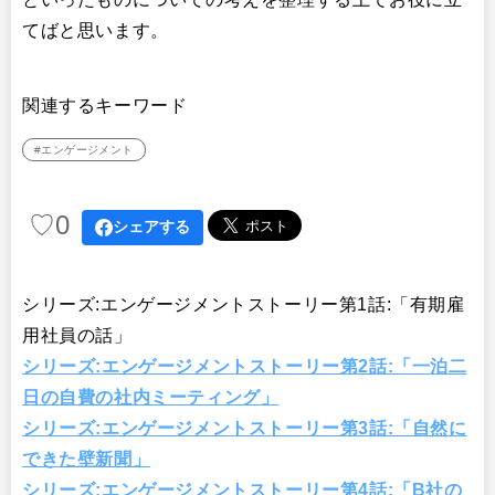
てばと思います。
関連するキーワード
#エンゲージメント
♡
0
シェアする
シリーズ:エンゲージメントストーリー第1話:「有期雇
用社員の話」
シリーズ:エンゲージメントストーリー第2話:「一泊二
日の自費の社内ミーティング」
シリーズ:エンゲージメントストーリー第3話:「自然に
できた壁新聞」
シリーズ:エンゲージメントストーリー第4話:「B社の