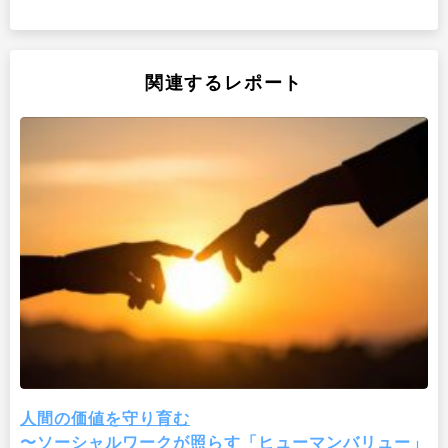
関連するレポート
人間の価値を守り育む
〜ソーシャルワークが照らす「ヒューマンバリュー」