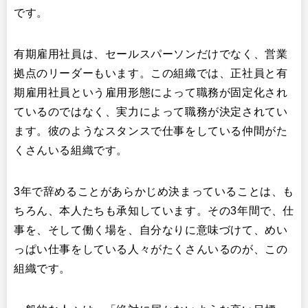
です。
有期雇用社員は、セールスパーソンだけでなく、営業
拠点のリーダーもいます。この組織では、正社員と有
期雇用社員という雇用形態によって職務が固定化され
ているのではなく、実力によって職務が決定されてい
ます。彼のようなスタンスで仕事をしている仲間がた
くさんいる組織です。
3年で辞めることがあらかじめ決まっていることは、も
ちろん、本人たちも承知しています。その3年間で、仕
事を、そして働く場を、自分なりに意味づけて、めい
っぱい仕事をしている人々がたくさんいるのが、この
組織です。