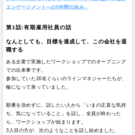
エンゲージメントへの5年間の歩み」
第1話:有期雇用社員の話
なんとしても、目標を達成して、この会社を退
職する
ある企業で実施したワークショップでのオープニング
での出来事です。
参加していた20名ぐらいのラインマネジャーたちが、
輪になって座っていました。
順番を決めずに、話したい人から「いまの正直な気持
ち、気になっていること」を話し、全員が終わった
ら、ワークショップが始まります。
3人目の方が、次のようなことを話し始めました。