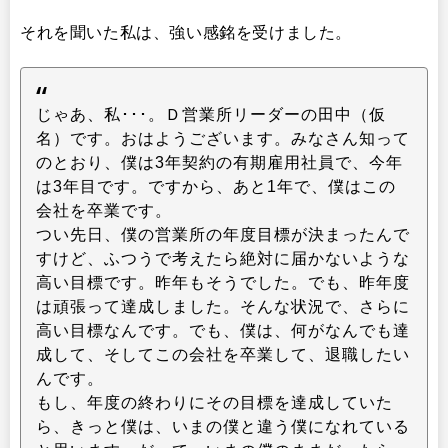
それを聞いた私は、強い感銘を受けました。
じゃあ、私･･･。Ｄ営業所リーダーの田中（仮
名）です。おはようございます。みなさん知って
のとおり、僕は3年契約の有期雇用社員で、今年
は3年目です。ですから、あと1年で、僕はこの
会社を卒業です。
つい先日、僕の営業所の年度目標が決まったんで
すけど、ふつうで考えたら絶対に届かないような
高い目標です。昨年もそうでした。でも、昨年度
は頑張って達成しました。そんな状況で、さらに
高い目標なんです。でも、僕は、何がなんでも達
成して、そしてこの会社を卒業して、退職したい
んです。
もし、年度の終わりにその目標を達成していた
ら、きっと僕は、いまの僕と違う僕になれている