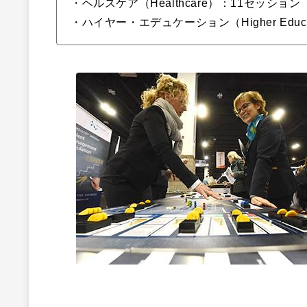
・ヘルスケア（Healthcare）：11セッション
・ハイヤー・エデュケーション（Higher Educ