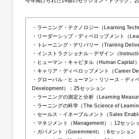
今年掲げられた14個のセッション・トラック、
・ラーニング・テクノロジー（Learning Tech
・リーダーシップ・ディベロップメント（Leaders
・トレーニング・デリバリー（Training Deli
・インストラクショナル・デザイン（Instructio
・ヒューマン・キャピタル（Human Capita
・キャリア・ディベロップメント（Career Dev
・グローバル・ヒューマン・リソース・ディベロップメ
Development）：25セッション
・ラーニングの測定と分析（Learning Measurem
・ラーニングの科学（The Science of Lear
・セールス・イネーブルメント（Sales Enabl
・マネジメント（Management）：12セッシ
・ガバメント（Government）：6セッション