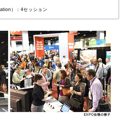
ation）：4セッション