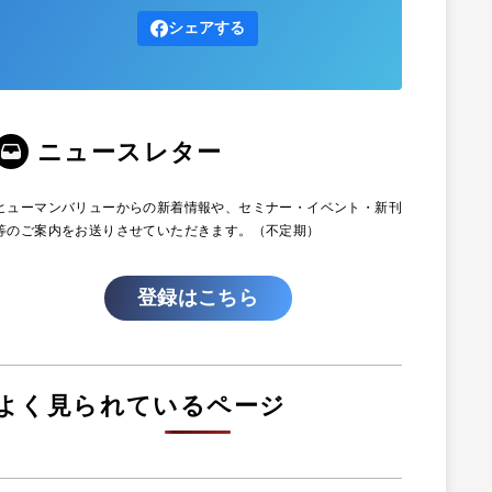
シェアする
ニュースレター
ヒューマンバリューからの新着情報や、セミナー・イベント・新刊
等のご案内をお送りさせていただきます。（不定期）
登録はこちら
よく見られているページ