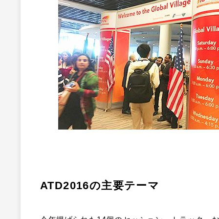
ATD2016の主要テーマ