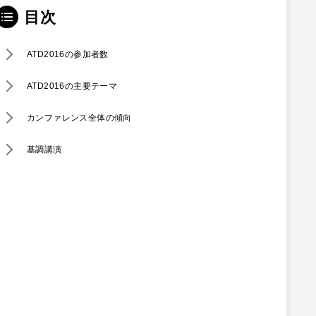
目次
ATD2016の参加者数
ATD2016の主要テーマ
カンファレンス全体の傾向
基調講演